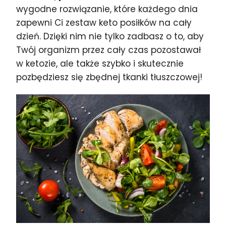
wygodne rozwiązanie, które każdego dnia
zapewni Ci zestaw keto posiłków na cały
dzień. Dzięki nim nie tylko zadbasz o to, aby
Twój organizm przez cały czas pozostawał
w ketozie, ale także szybko i skutecznie
pozbędziesz się zbędnej tkanki tłuszczowej!