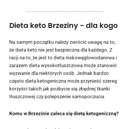
Dieta keto Brzeziny
- dla kogo
Na samym początku należy zwrócić uwagę na to,
że dieta keto nie jest bezpieczna dla każdego. Z
racji na to, że jest to dieta niskowęglowodanowa i
zarazem dieta wysokotłuszczowa może stanowić
wyzwanie dla niektórych osób. Jednak bardzo
często dieta ketogeniczna może przynieść szereg
korzyści takich jak pozbycie się zbędnej tkanki
tłuszczowej czy polepszenie samopoczucia.
Komu w Brzezinie zaleca się dietę ketogeniczną?