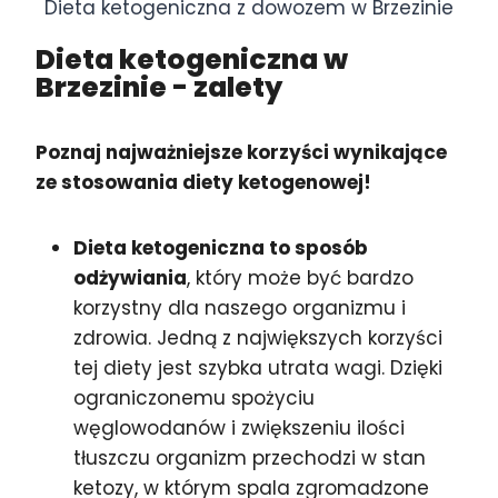
Dieta ketogeniczna z dowozem w Brzezinie
Dieta ketogeniczna w
Brzezinie
- zalety
Poznaj najważniejsze korzyści wynikające
ze stosowania diety ketogenowej!
Dieta ketogeniczna to sposób
odżywiania
, który może być bardzo
korzystny dla naszego organizmu i
zdrowia. Jedną z największych korzyści
tej diety jest szybka utrata wagi. Dzięki
ograniczonemu spożyciu
węglowodanów i zwiększeniu ilości
tłuszczu organizm przechodzi w stan
ketozy, w którym spala zgromadzone