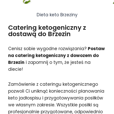
Dieta keto Brzeziny
Catering ketogeniczny z
dostawą do Brzezin
Cenisz sobie wygodne rozwiązania?
Postaw
na catering ketogeniczny z dowozem do
Brzezin
i zapomnij o tym, że jesteś na
diecie!
Zamówienie z cateringu ketogenicznego
pozwoli Ci uniknąć konieczności planowania
keto jadłospisu i przygotowywania posiłków
we własnym zakresie. Wszystkie posiłki są
profesjonalnie przygotowane, odpowiednio