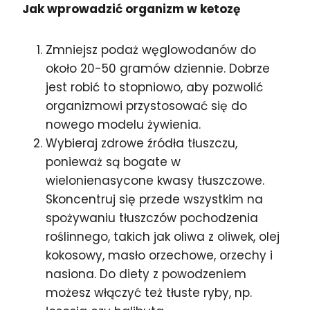
Jak wprowadzić organizm w ketozę
Zmniejsz podaż węglowodanów do
około 20-50 gramów dziennie. Dobrze
jest robić to stopniowo, aby pozwolić
organizmowi przystosować się do
nowego modelu żywienia.
Wybieraj zdrowe źródła tłuszczu,
ponieważ są bogate w
wielonienasycone kwasy tłuszczowe.
Skoncentruj się przede wszystkim na
spożywaniu tłuszczów pochodzenia
roślinnego, takich jak oliwa z oliwek, olej
kokosowy, masło orzechowe, orzechy i
nasiona. Do diety z powodzeniem
możesz włączyć też tłuste ryby, np.