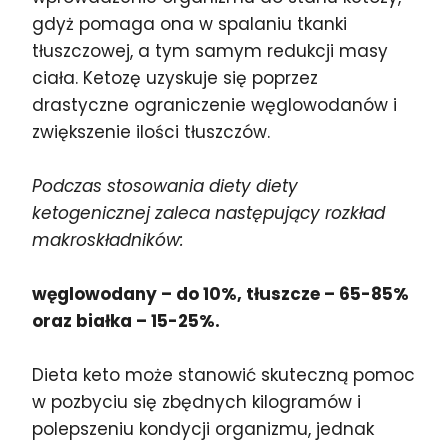
gdyż pomaga ona w spalaniu tkanki
tłuszczowej, a tym samym redukcji masy
ciała. Ketozę uzyskuje się poprzez
drastyczne ograniczenie węglowodanów i
zwiększenie ilości tłuszczów.
Podczas stosowania diety diety
ketogenicznej zaleca następujący rozkład
makroskładników:
węglowodany – do 10%, tłuszcze – 65-85%
oraz białka – 15-25%.
Dieta keto może stanowić skuteczną pomoc
w pozbyciu się zbędnych kilogramów i
polepszeniu kondycji organizmu, jednak