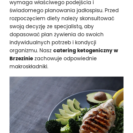
wymaga właściwego podejścia i
świadomego planowania jadłospisu. Przed
rozpoczęciem diety należy skonsultować
swoją decyzję ze specjalistą, aby
dopasować plan żywienia do swoich
indywidualnych potrzeb i kondycji
organizmu. Nasz
catering ketogeniczny w
Brzezinie
zachowuje odpowiednie
makroskładniki.