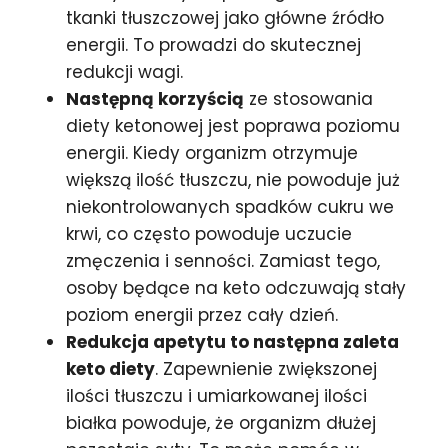
tkanki tłuszczowej jako główne źródło
energii. To prowadzi do skutecznej
redukcji wagi.
Następną korzyścią
ze stosowania
diety ketonowej jest poprawa poziomu
energii. Kiedy organizm otrzymuje
większą ilość tłuszczu, nie powoduje już
niekontrolowanych spadków cukru we
krwi, co często powoduje uczucie
zmęczenia i senności. Zamiast tego,
osoby będące na keto odczuwają stały
poziom energii przez cały dzień.
Redukcja apetytu to następna zaleta
keto diety
. Zapewnienie zwiększonej
ilości tłuszczu i umiarkowanej ilości
białka powoduje, że organizm dłużej