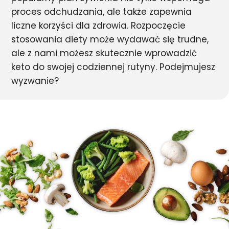
proces odchudzania, ale także zapewnia
liczne korzyści dla zdrowia. Rozpoczęcie
stosowania diety może wydawać się trudne,
ale z nami możesz skutecznie wprowadzić
keto do swojej codziennej rutyny. Podejmujesz
wyzwanie?