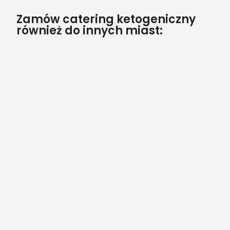
Zamów catering ketogeniczny
również do innych miast: