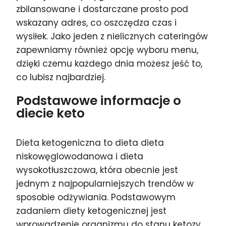
zbilansowane i dostarczane prosto pod
wskazany adres, co oszczędza czas i
wysiłek. Jako jeden z nielicznych cateringów
zapewniamy również opcję wyboru menu,
dzięki czemu każdego dnia możesz jeść to,
co lubisz najbardziej.
Podstawowe informacje o
diecie keto
Dieta ketogeniczna to dieta dieta
niskowęglowodanowa i dieta
wysokotłuszczowa, która obecnie jest
jednym z najpopularniejszych trendów w
sposobie odżywiania. Podstawowym
zadaniem diety ketogenicznej jest
wprowadzenie organizmu do stanu ketozy,