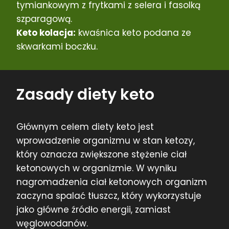
tymiankowym z frytkami z selera i fasolką
szparagową.
Keto kolacja:
kwaśnica keto podana ze
skwarkami boczku.
Zasady diety keto
Głównym celem diety keto jest
wprowadzenie organizmu w stan ketozy,
który oznacza zwiększone stężenie ciał
ketonowych w organizmie. W wyniku
nagromadzenia ciał ketonowych organizm
zaczyna spalać tłuszcz, który wykorzystuje
jako główne źródło energii, zamiast
węglowodanów.