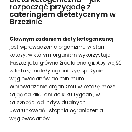
rozpocząć przygodę z
cateringiem dietetycznym w
Brzezinie
Głównym zadaniem diety ketogenicznej
jest wprowadzenie organizmu w stan
ketozy, w którym organizm wykorzystuje
tłuszcz jako główne źródło energii. Aby wejść
w ketozę, należy ograniczyć spożycie
węglowodanów do minimum.
Wprowadzanie organizmu w ketozę może
zająć od kilku dni do kilku tygodni, w
zależności od indywidualnych
uwarunkowań i stopnia ograniczenia
węglowodanów.