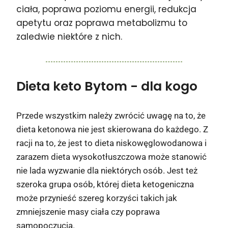
ciała, poprawa poziomu energii, redukcja
apetytu oraz poprawa metabolizmu to
zaledwie niektóre z nich.
Dieta keto Bytom
- dla kogo
Przede wszystkim należy zwrócić uwagę na to, że
dieta ketonowa nie jest skierowana do każdego. Z
racji na to, że jest to dieta niskowęglowodanowa i
zarazem dieta wysokotłuszczowa może stanowić
nie lada wyzwanie dla niektórych osób. Jest też
szeroka grupa osób, której dieta ketogeniczna
może przynieść szereg korzyści takich jak
zmniejszenie masy ciała czy poprawa
samopoczucia.