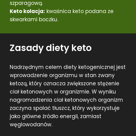
szparagową.
Keto kolacja:
kwaśnica keto podana ze
skwarkami boczku.
Zasady diety keto
Nadrzędnym celem diety ketogenicznej jest
wprowadzenie organizmu w stan zwany
ketozą, który oznacza zwiększone stężenie
ciał ketonowych w organizmie. W wyniku
nagromadzenia ciał ketonowych organizm
zaczyna spalać tłuszcz, który wykorzystuje
jako główne źródło energii, zamiast
węglowodanów.