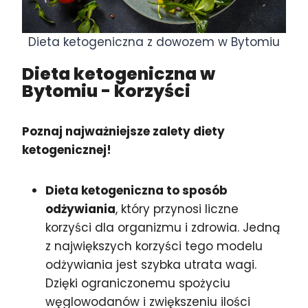
Dieta ketogeniczna z dowozem w Bytomiu
Dieta ketogeniczna w
Bytomiu
- korzyści
Poznaj najważniejsze zalety diety
ketogenicznej!
Dieta ketogeniczna to sposób
odżywiania
, który przynosi liczne
korzyści dla organizmu i zdrowia. Jedną
z największych korzyści tego modelu
odżywiania jest szybka utrata wagi.
Dzięki ograniczonemu spożyciu
węglowodanów i zwiększeniu ilości