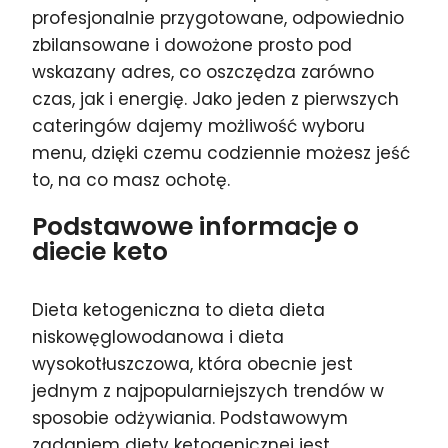
profesjonalnie przygotowane, odpowiednio
zbilansowane i dowożone prosto pod
wskazany adres, co oszczędza zarówno
czas, jak i energię. Jako jeden z pierwszych
cateringów dajemy możliwość wyboru
menu, dzięki czemu codziennie możesz jeść
to, na co masz ochotę.
Podstawowe informacje o
diecie keto
Dieta ketogeniczna to dieta dieta
niskowęglowodanowa i dieta
wysokotłuszczowa, która obecnie jest
jednym z najpopularniejszych trendów w
sposobie odżywiania. Podstawowym
zadaniem diety ketogenicznej jest