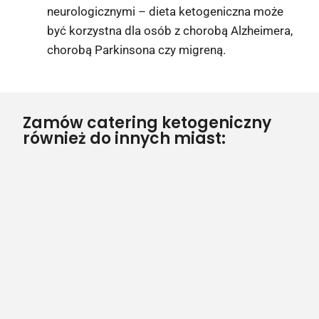
neurologicznymi – dieta ketogeniczna może
być korzystna dla osób z chorobą Alzheimera,
chorobą Parkinsona czy migreną.
Zamów catering ketogeniczny
również do innych miast: