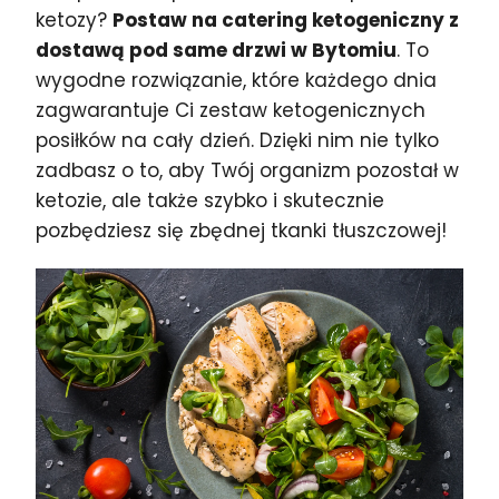
ketozy?
Postaw na catering ketogeniczny z
dostawą pod same drzwi w Bytomiu
. To
wygodne rozwiązanie, które każdego dnia
zagwarantuje Ci zestaw ketogenicznych
posiłków na cały dzień. Dzięki nim nie tylko
zadbasz o to, aby Twój organizm pozostał w
ketozie, ale także szybko i skutecznie
pozbędziesz się zbędnej tkanki tłuszczowej!