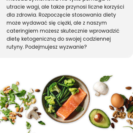
utracie wagi, ale także przynosi liczne korzyści
dla zdrowia. Rozpoczęcie stosowania diety
może wydawać się ciężki, ale z naszym
cateringiem możesz skutecznie wprowadzić
dietę ketogeniczną do swojej codziennej
rutyny. Podejmujesz wyzwanie?