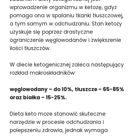
wprowadzenie organizmu w ketozę, gdyż
pomaga ona w spalaniu tkanki tłuszczowej,
a tym samym w odchudzaniu. Stan ketozy
uzyskuje się poprzez drastyczne
ograniczenie węglowodanów i zwiększenie
ilości tłuszczów.
W diecie ketogenicznej zaleca następujący
rozkład makroskładników:
węglowodany – do 10%, tłuszcze – 65-85%
oraz białka – 15-25%.
Dieta keto może stanowić skuteczne
narzędzie w procesie odchudzania i
polepszeniu zdrowia, jednak wymaga