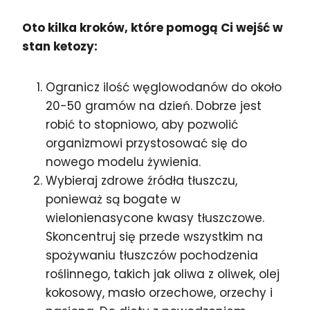
Oto kilka kroków, które pomogą Ci wejść w
stan ketozy:
Ogranicz ilość węglowodanów do około
20-50 gramów na dzień. Dobrze jest
robić to stopniowo, aby pozwolić
organizmowi przystosować się do
nowego modelu żywienia.
Wybieraj zdrowe źródła tłuszczu,
ponieważ są bogate w
wielonienasycone kwasy tłuszczowe.
Skoncentruj się przede wszystkim na
spożywaniu tłuszczów pochodzenia
roślinnego, takich jak oliwa z oliwek, olej
kokosowy, masło orzechowe, orzechy i