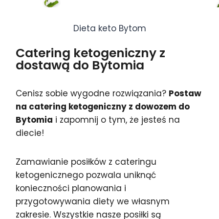
Dieta keto Bytom
Catering ketogeniczny z
dostawą do Bytomia
Cenisz sobie wygodne rozwiązania?
Postaw
na catering ketogeniczny z dowozem do
Bytomia
i zapomnij o tym, że jesteś na
diecie!
Zamawianie posiłków z cateringu
ketogenicznego pozwala uniknąć
konieczności planowania i
przygotowywania diety we własnym
zakresie. Wszystkie nasze posiłki są