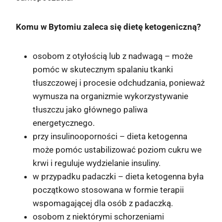
Komu w Bytomiu zaleca się dietę ketogeniczną?
osobom z otyłością lub z nadwagą – może
pomóc w skutecznym spalaniu tkanki
tłuszczowej i procesie odchudzania, ponieważ
wymusza na organizmie wykorzystywanie
tłuszczu jako głównego paliwa
energetycznego.
przy insulinooporności – dieta ketogenna
może pomóc ustabilizować poziom cukru we
krwi i reguluje wydzielanie insuliny.
w przypadku padaczki – dieta ketogenna była
początkowo stosowana w formie terapii
wspomagającej dla osób z padaczką.
osobom z niektórymi schorzeniami