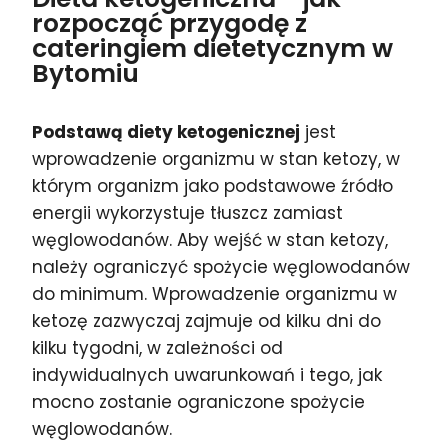
rozpocząć przygodę z
cateringiem dietetycznym w
Bytomiu
Podstawą diety ketogenicznej
jest
wprowadzenie organizmu w stan ketozy, w
którym organizm jako podstawowe źródło
energii wykorzystuje tłuszcz zamiast
węglowodanów. Aby wejść w stan ketozy,
należy ograniczyć spożycie węglowodanów
do minimum. Wprowadzenie organizmu w
ketozę zazwyczaj zajmuje od kilku dni do
kilku tygodni, w zależności od
indywidualnych uwarunkowań i tego, jak
mocno zostanie ograniczone spożycie
węglowodanów.