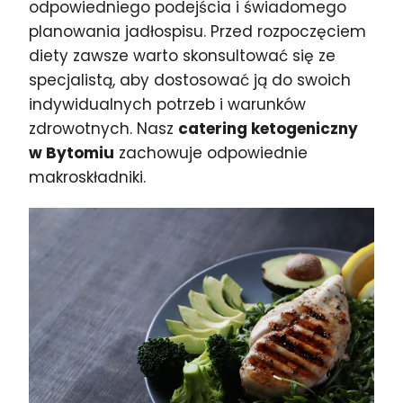
odpowiedniego podejścia i świadomego
planowania jadłospisu. Przed rozpoczęciem
diety zawsze warto skonsultować się ze
specjalistą, aby dostosować ją do swoich
indywidualnych potrzeb i warunków
zdrowotnych. Nasz
catering ketogeniczny
w Bytomiu
zachowuje odpowiednie
makroskładniki.