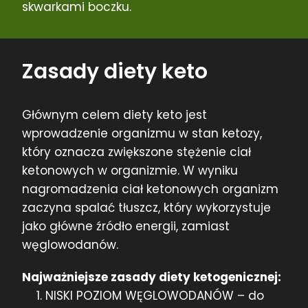
skwarkami boczku.
Zasady diety keto
Głównym celem diety keto jest
wprowadzenie organizmu w stan ketozy,
który oznacza zwiększone stężenie ciał
ketonowych w organizmie. W wyniku
nagromadzenia ciał ketonowych organizm
zaczyna spalać tłuszcz, który wykorzystuje
jako główne źródło energii, zamiast
węglowodanów.
Najważniejsze zasady diety ketogenicznej:
NISKI POZIOM WĘGLOWODANÓW – do