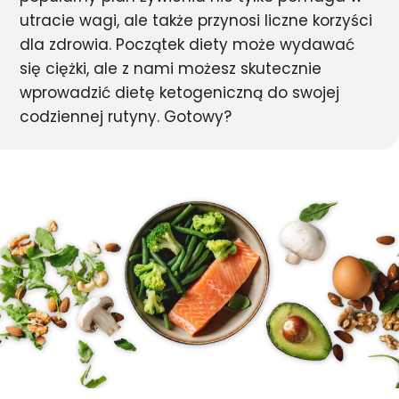
utracie wagi, ale także przynosi liczne korzyści
dla zdrowia. Początek diety może wydawać
się ciężki, ale z nami możesz skutecznie
wprowadzić dietę ketogeniczną do swojej
codziennej rutyny. Gotowy?