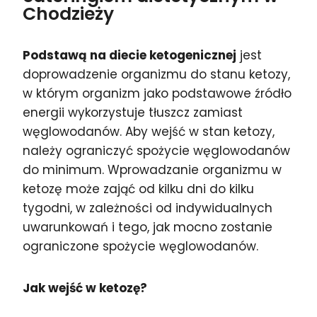
Chodzieży
Podstawą na diecie ketogenicznej
jest
doprowadzenie organizmu do stanu ketozy,
w którym organizm jako podstawowe źródło
energii wykorzystuje tłuszcz zamiast
węglowodanów. Aby wejść w stan ketozy,
należy ograniczyć spożycie węglowodanów
do minimum. Wprowadzanie organizmu w
ketozę może zająć od kilku dni do kilku
tygodni, w zależności od indywidualnych
uwarunkowań i tego, jak mocno zostanie
ograniczone spożycie węglowodanów.
Jak wejść w ketozę?