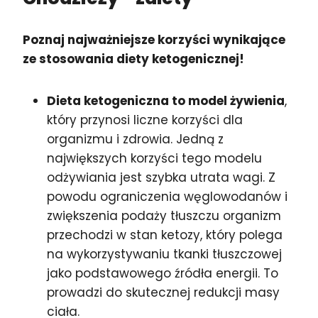
Poznaj najważniejsze korzyści wynikające
ze stosowania diety ketogenicznej!
Dieta ketogeniczna to model żywienia
,
który przynosi liczne korzyści dla
organizmu i zdrowia. Jedną z
największych korzyści tego modelu
odżywiania jest szybka utrata wagi. Z
powodu ograniczenia węglowodanów i
zwiększenia podaży tłuszczu organizm
przechodzi w stan ketozy, który polega
na wykorzystywaniu tkanki tłuszczowej
jako podstawowego źródła energii. To
prowadzi do skutecznej redukcji masy
ciała.