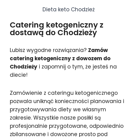
Dieta keto Chodzież
Catering ketogeniczny z
dostawą do Chodzieży
Lubisz wygodne rozwiązania?
Zamów
catering ketogeniczny z dowozem do
Chodzieży
i zapomnij o tym, że jesteś na
diecie!
Zamówienie z cateringu ketogenicznego
pozwala uniknąć konieczności planowania i
przygotowywania diety we własnym
zakresie. Wszystkie nasze posiłki są
profesjonalnie przygotowane, odpowiednio
zbilansowane i dowożone prosto pod