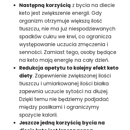
Następną korzyścią
z bycia na diecie
keto jest zwiększenie energii. Gdy
organizm otrzymuje większą ilość
tłuszczu, nie ma już niespodziewanych
spadków cukru we krwi, co ogranicza
występowanie uczucia zmęczenia i
senności. Zamiast tego, osoby będące
na keto mają energię na cały dzień.
Redukcja apetytu to kolejny efekt keto
diety
. Zapewnienie zwiększonej ilości
tłuszczu i umiarkowanej ilości białka
zapewnia uczucie sytości na dłużej.
Dzięki temu nie będziemy podjadać
między posiłkami i ograniczymy
spożycie kalorii.
Jeszcze jedną korzyścią bycia na