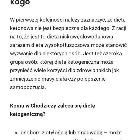
kogo
W pierwszej kolejności należy zaznaczyć, że dieta
ketonowa nie jest bezpieczna dla każdego. Z racji
na to, że jest to dieta niskowęglowodanowa i
zarazem dieta wysokotłuszczowa może stanowić
wyzwanie dla niektórych osób. Jest też szeroka
grupa osób, której dieta ketogeniczna może
przynieść wiele korzyści dla zdrowia takich jak
zmniejszenie masy ciała czy polepszenie
samopoczucia.
Komu w Chodzieży zaleca się dietę
ketogeniczną?
osobom z otyłością lub z nadwagą – może