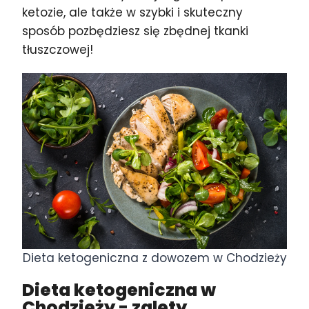
ketozie, ale także w szybki i skuteczny
sposób pozbędziesz się zbędnej tkanki
tłuszczowej!
Dieta ketogeniczna z dowozem w Chodzieży
Dieta ketogeniczna w
Chodzieży
- zalety