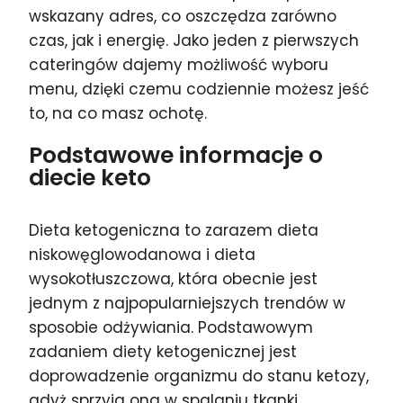
wskazany adres, co oszczędza zarówno
czas, jak i energię. Jako jeden z pierwszych
cateringów dajemy możliwość wyboru
menu, dzięki czemu codziennie możesz jeść
to, na co masz ochotę.
Podstawowe informacje o
diecie keto
Dieta ketogeniczna to zarazem dieta
niskowęglowodanowa i dieta
wysokotłuszczowa, która obecnie jest
jednym z najpopularniejszych trendów w
sposobie odżywiania. Podstawowym
zadaniem diety ketogenicznej jest
doprowadzenie organizmu do stanu ketozy,
gdyż sprzyja ona w spalaniu tkanki