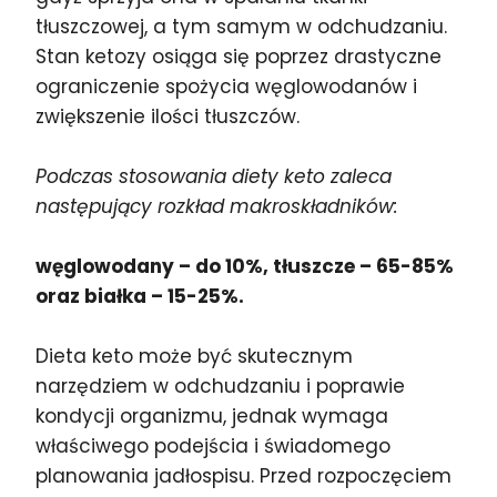
tłuszczowej, a tym samym w odchudzaniu.
Stan ketozy osiąga się poprzez drastyczne
ograniczenie spożycia węglowodanów i
zwiększenie ilości tłuszczów.
Podczas stosowania diety keto zaleca
następujący rozkład makroskładników:
węglowodany – do 10%, tłuszcze – 65-85%
oraz białka – 15-25%.
Dieta keto może być skutecznym
narzędziem w odchudzaniu i poprawie
kondycji organizmu, jednak wymaga
właściwego podejścia i świadomego
planowania jadłospisu. Przed rozpoczęciem