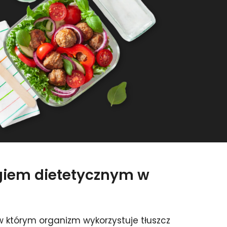
ngiem dietetycznym w
 którym organizm wykorzystuje tłuszcz