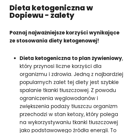
Dieta ketogeniczna w
Dopiewu
- zalety
Poznaj najważniejsze korzyści wynikające
ze stosowania diety ketogenowej!
Dieta ketogeniczna to plan żywieniowy
,
który przynosi liczne korzyści dla
organizmu i zdrowia. Jedną z najbardziej
popularnych zalet tej diety jest szybkie
spalanie tkanki tłuszczowej. Z powodu
ograniczenia węglowodanów i
zwiększenia podaży tłuszczu organizm
przechodzi w stan ketozy, który polega
na wykorzystywaniu tkanki tłuszczowej
jako podstawowego źródła energii. To