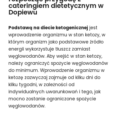
cateringiem dietetycznym w
Dopiewu
Podstawą na diecie ketogenicznej
jest
wprowadzenie organizmu w stan ketozy, w
którym organizm jako podstawowe źródło
energii wykorzystuje tłuszcz zamiast
węglowodanów. Aby wejść w stan ketozy,
należy ograniczyć spożycie węglowodanów
do minimum. Wprowadzenie organizmu w
ketozę zazwyczaj zajmuje od kilku dni do
kilku tygodni, w zależności od
indywidualnych uwarunkowań i tego, jak
mocno zostanie ograniczone spożycie
węglowodanów.