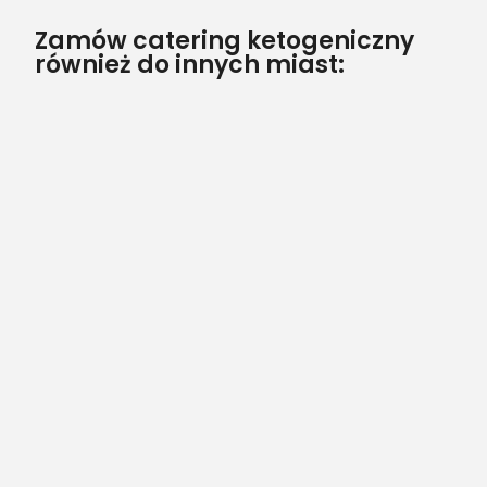
Zamów catering ketogeniczny
również do innych miast: