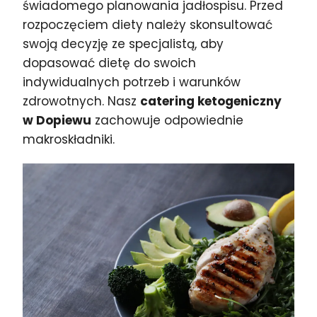
świadomego planowania jadłospisu. Przed
rozpoczęciem diety należy skonsultować
swoją decyzję ze specjalistą, aby
dopasować dietę do swoich
indywidualnych potrzeb i warunków
zdrowotnych. Nasz
catering ketogeniczny
w Dopiewu
zachowuje odpowiednie
makroskładniki.