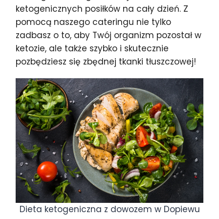
ketogenicznych posiłków na cały dzień. Z
pomocą naszego cateringu nie tylko
zadbasz o to, aby Twój organizm pozostał w
ketozie, ale także szybko i skutecznie
pozbędziesz się zbędnej tkanki tłuszczowej!
Dieta ketogeniczna z dowozem w Dopiewu