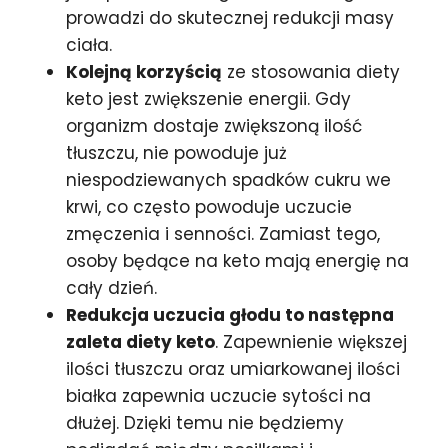
prowadzi do skutecznej redukcji masy
ciała.
Kolejną korzyścią
ze stosowania diety
keto jest zwiększenie energii. Gdy
organizm dostaje zwiększoną ilość
tłuszczu, nie powoduje już
niespodziewanych spadków cukru we
krwi, co często powoduje uczucie
zmęczenia i senności. Zamiast tego,
osoby będące na keto mają energię na
cały dzień.
Redukcja uczucia głodu to następna
zaleta diety keto
. Zapewnienie większej
ilości tłuszczu oraz umiarkowanej ilości
białka zapewnia uczucie sytości na
dłużej. Dzięki temu nie będziemy