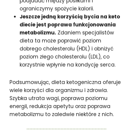
podjadać między posiłkami i
ograniczymy spożycie kalorii.
Jeszcze jedną korzyścią bycia na keto
diecie jest poprawa funkcjonowania
metabolizmu.
Zdaniem specjalistów
dieta ta może poprawić poziom
dobrego cholesterolu (HDL) i obniżyć
poziom złego cholesterolu (LDL), co
korzystnie wpłynie na kondycję serca.
Podsumowując, dieta ketogeniczna oferuje
wiele korzyści dla organizmu i zdrowia.
Szybka utrata wagi, poprawa poziomu
energii, redukcja apetytu oraz poprawa
metabolizmu to zaledwie niektóre z nich.