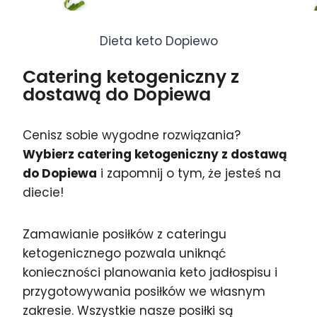
Dieta keto Dopiewo
Catering ketogeniczny z
dostawą do Dopiewa
Cenisz sobie wygodne rozwiązania?
Wybierz catering ketogeniczny z dostawą
do Dopiewa
i zapomnij o tym, że jesteś na
diecie!
Zamawianie posiłków z cateringu
ketogenicznego pozwala uniknąć
konieczności planowania keto jadłospisu i
przygotowywania posiłków we własnym
zakresie. Wszystkie nasze posiłki są