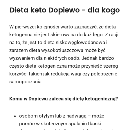
Dieta keto Dopiewo
- dla kogo
W pierwszej kolejności warto zaznaczyć, że dieta
ketogenna nie jest skierowana do każdego. Z racji
na to, że jest to dieta niskowęglowodanowa i
zarazem dieta wysokotłuszczowa może być
wyzwaniem dla niektórych osób. Jednak bardzo
często dieta ketogeniczna może przynieść szereg
korzyści takich jak redukcja wagi czy polepszenie
samopoczucia.
Komu w Dopiewu zaleca się dietę ketogeniczną?
osobom otyłym lub z nadwagą – może
pomóc w skutecznym spalaniu tkanki