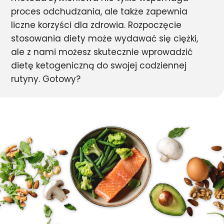
proces odchudzania, ale także zapewnia
liczne korzyści dla zdrowia. Rozpoczęcie
stosowania diety może wydawać się ciężki,
ale z nami możesz skutecznie wprowadzić
dietę ketogeniczną do swojej codziennej
rutyny. Gotowy?