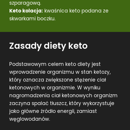
szparagową.
Keto kolacja:
kwaśnica keto podana ze
skwarkami boczku.
Zasady diety keto
Podstawowym celem keto diety jest
wprowadzenie organizmu w stan ketozy,
który oznacza zwiększone stężenie ciał
ketonowych w organizmie. W wyniku
nagromadzenia ciał ketonowych organizm
zaczyna spalać tłuszcz, który wykorzystuje
jako główne źródło energii, zamiast
węglowodanów.