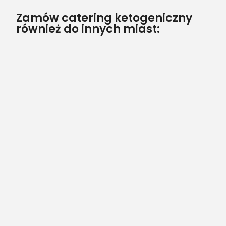
Zamów catering ketogeniczny
również do innych miast: