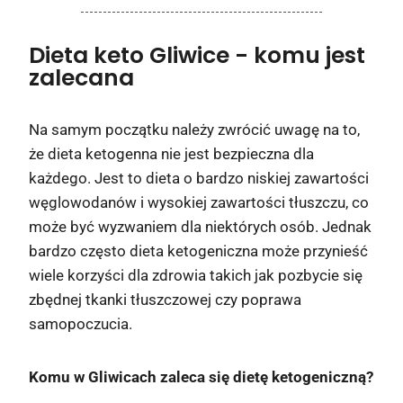
Dieta keto Gliwice
- komu jest
zalecana
Na samym początku należy zwrócić uwagę na to,
że dieta ketogenna nie jest bezpieczna dla
każdego. Jest to dieta o bardzo niskiej zawartości
węglowodanów i wysokiej zawartości tłuszczu, co
może być wyzwaniem dla niektórych osób. Jednak
bardzo często dieta ketogeniczna może przynieść
wiele korzyści dla zdrowia takich jak pozbycie się
zbędnej tkanki tłuszczowej czy poprawa
samopoczucia.
Komu w Gliwicach zaleca się dietę ketogeniczną?