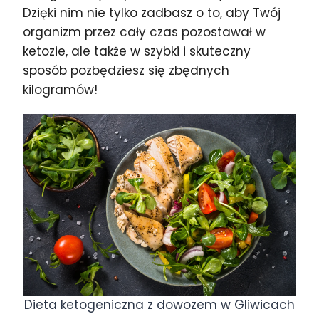
Dzięki nim nie tylko zadbasz o to, aby Twój
organizm przez cały czas pozostawał w
ketozie, ale także w szybki i skuteczny
sposób pozbędziesz się zbędnych
kilogramów!
Dieta ketogeniczna z dowozem w Gliwicach