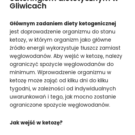
Gliwicach
Głównym zadaniem diety ketogenicznej
jest doprowadzenie organizmu do stanu
ketozy, w którym organizm jako główne
źródło energii wykorzystuje tłuszcz zamiast
węglowodanów. Aby wejść w ketozę, należy
ograniczyć spożycie węglowodanów do
minimum. Wprowadzenie organizmu w
ketozę może zająć od kilku dni do kilku
tygodni, w zależności od indywidualnych
uwarunkowań i tego, jak mocno zostanie
ograniczone spożycie węglowodanów.
Jak wejść w ketozę?