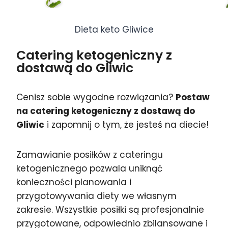
Dieta keto Gliwice
Catering ketogeniczny z
dostawą do Gliwic
Cenisz sobie wygodne rozwiązania?
Postaw
na catering ketogeniczny z dostawą do
Gliwic
i zapomnij o tym, że jesteś na diecie!
Zamawianie posiłków z cateringu
ketogenicznego pozwala uniknąć
konieczności planowania i
przygotowywania diety we własnym
zakresie. Wszystkie posiłki są profesjonalnie
przygotowane, odpowiednio zbilansowane i