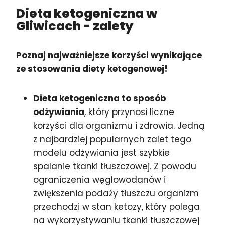
Dieta ketogeniczna w
Gliwicach
- zalety
Poznaj najważniejsze korzyści wynikające
ze stosowania diety ketogenowej!
Dieta ketogeniczna to sposób
odżywiania
, który przynosi liczne
korzyści dla organizmu i zdrowia. Jedną
z najbardziej popularnych zalet tego
modelu odżywiania jest szybkie
spalanie tkanki tłuszczowej. Z powodu
ograniczenia węglowodanów i
zwiększenia podaży tłuszczu organizm
przechodzi w stan ketozy, który polega
na wykorzystywaniu tkanki tłuszczowej