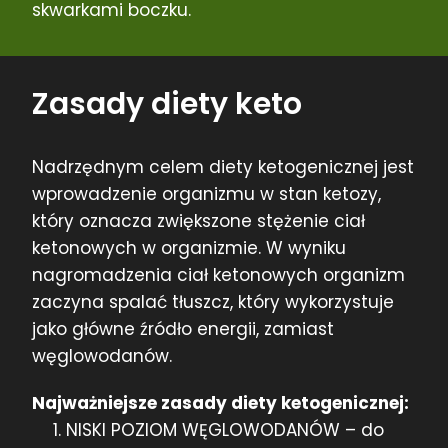
skwarkami boczku.
Zasady diety keto
Nadrzędnym celem diety ketogenicznej jest
wprowadzenie organizmu w stan ketozy,
który oznacza zwiększone stężenie ciał
ketonowych w organizmie. W wyniku
nagromadzenia ciał ketonowych organizm
zaczyna spalać tłuszcz, który wykorzystuje
jako główne źródło energii, zamiast
węglowodanów.
Najważniejsze zasady diety ketogenicznej:
NISKI POZIOM WĘGLOWODANÓW – do