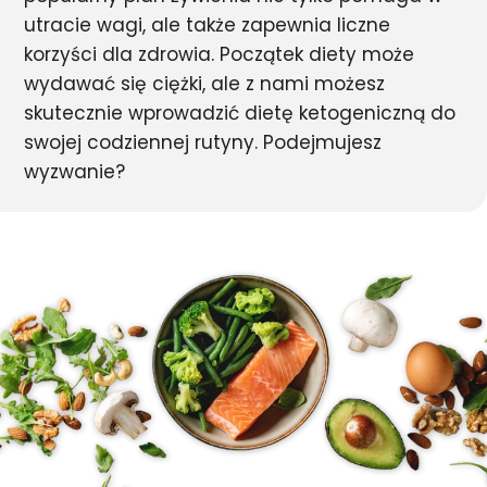
utracie wagi, ale także zapewnia liczne
korzyści dla zdrowia. Początek diety może
wydawać się ciężki, ale z nami możesz
skutecznie wprowadzić dietę ketogeniczną do
swojej codziennej rutyny. Podejmujesz
wyzwanie?