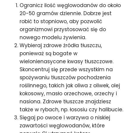
Ogranicz ilość węglowodanów do około
20-50 gramów dziennie. Dobrze jest
robić to stopniowo, aby pozwolić
organizmowi przystosować się do
nowego modelu żywienia.
Wybieraj zdrowe źródła tłuszczu,
ponieważ są bogate w
wielonienasycone kwasy tłuszczowe.
Skoncentruj się przede wszystkim na
spożywaniu tłuszczów pochodzenia
roślinnego, takich jak oliwa z oliwek, olej
kokosowy, masło orzechowe, orzechy i
nasiona. Zdrowe tłuszcze znajdziesz
także w rybach, np. łososiu czy halibucie.
Sięgaj po owoce i warzywa o niskiej
zawartości węglowodanów, które