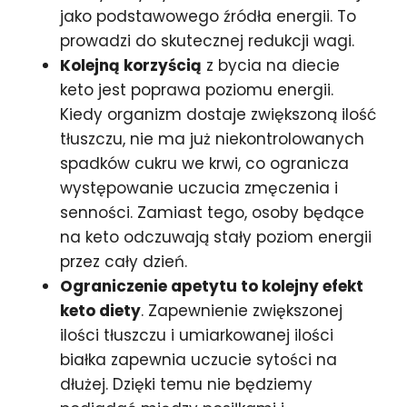
jako podstawowego źródła energii. To
prowadzi do skutecznej redukcji wagi.
Kolejną korzyścią
z bycia na diecie
keto jest poprawa poziomu energii.
Kiedy organizm dostaje zwiększoną ilość
tłuszczu, nie ma już niekontrolowanych
spadków cukru we krwi, co ogranicza
występowanie uczucia zmęczenia i
senności. Zamiast tego, osoby będące
na keto odczuwają stały poziom energii
przez cały dzień.
Ograniczenie apetytu to kolejny efekt
keto diety
. Zapewnienie zwiększonej
ilości tłuszczu i umiarkowanej ilości
białka zapewnia uczucie sytości na
dłużej. Dzięki temu nie będziemy