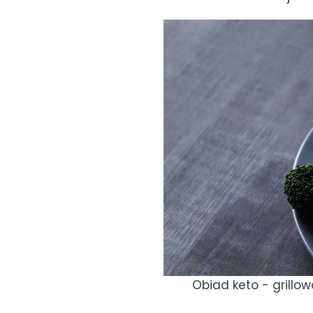
Obiad keto - grillo