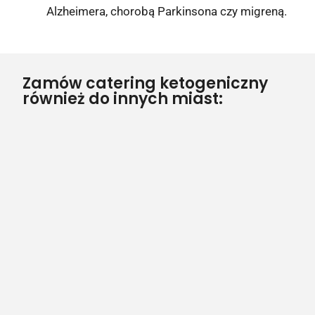
Alzheimera, chorobą Parkinsona czy migreną.
Zamów catering ketogeniczny
również do innych miast: