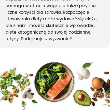
pomaga w utracie wagi, ale także przynosi
liczne korzyści dla zdrowia. Rozpoczęcie
stosowania diety może wydawać się ciężki,
ale z nami możesz skutecznie wprowadzić
dietę ketogeniczną do swojej codziennej
rutyny. Podejmujesz wyzwanie?