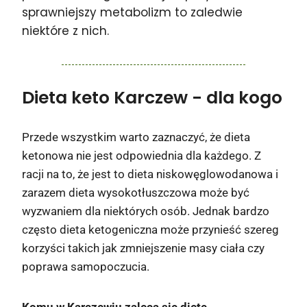
sprawniejszy metabolizm to zaledwie
niektóre z nich.
Dieta keto Karczew
- dla kogo
Przede wszystkim warto zaznaczyć, że dieta
ketonowa nie jest odpowiednia dla każdego. Z
racji na to, że jest to dieta niskowęglowodanowa i
zarazem dieta wysokotłuszczowa może być
wyzwaniem dla niektórych osób. Jednak bardzo
często dieta ketogeniczna może przynieść szereg
korzyści takich jak zmniejszenie masy ciała czy
poprawa samopoczucia.