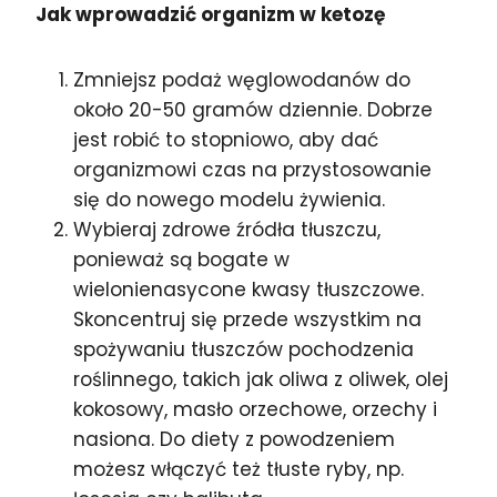
Jak wprowadzić organizm w ketozę
Zmniejsz podaż węglowodanów do
około 20-50 gramów dziennie. Dobrze
jest robić to stopniowo, aby dać
organizmowi czas na przystosowanie
się do nowego modelu żywienia.
Wybieraj zdrowe źródła tłuszczu,
ponieważ są bogate w
wielonienasycone kwasy tłuszczowe.
Skoncentruj się przede wszystkim na
spożywaniu tłuszczów pochodzenia
roślinnego, takich jak oliwa z oliwek, olej
kokosowy, masło orzechowe, orzechy i
nasiona. Do diety z powodzeniem
możesz włączyć też tłuste ryby, np.