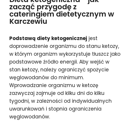
zacząć przygodę z
cateringiem dietetycznym w
Karczewiu
Podstawą diety ketogenicznej
jest
doprowadzenie organizmu do stanu ketozy,
w którym organizm wykorzystuje tłuszcz jako
podstawowe źródło energii. Aby wejść w
stan ketozy, należy ograniczyć spożycie
węglowodanów do minimum.
Wprowadzanie organizmu w ketozę
zazwyczaj zajmuje od kilku dni do kilku
tygodni, w zależności od indywidualnych
uwarunkowań i stopnia ograniczenia
węglowodanów.