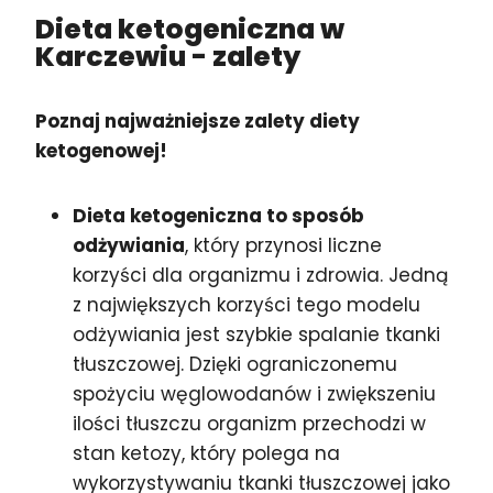
Dieta ketogeniczna w
Karczewiu
- zalety
Poznaj najważniejsze zalety diety
ketogenowej!
Dieta ketogeniczna to sposób
odżywiania
, który przynosi liczne
korzyści dla organizmu i zdrowia. Jedną
z największych korzyści tego modelu
odżywiania jest szybkie spalanie tkanki
tłuszczowej. Dzięki ograniczonemu
spożyciu węglowodanów i zwiększeniu
ilości tłuszczu organizm przechodzi w
stan ketozy, który polega na
wykorzystywaniu tkanki tłuszczowej jako