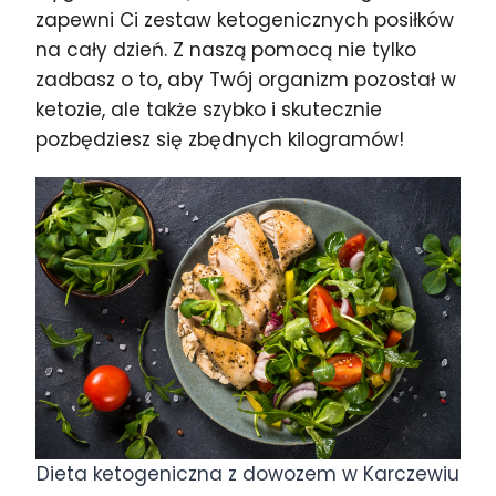
zapewni Ci zestaw ketogenicznych posiłków
na cały dzień. Z naszą pomocą nie tylko
zadbasz o to, aby Twój organizm pozostał w
ketozie, ale także szybko i skutecznie
pozbędziesz się zbędnych kilogramów!
Dieta ketogeniczna z dowozem w Karczewiu