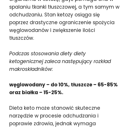
spalaniu tkanki tłuszczowej, a tym samym w
odchudzaniu. Stan ketozy osiąga się
poprzez drastyczne ograniczenie spożycia
węglowodanów i zwiększenie ilości
tłuszczów.
Podczas stosowania diety diety
ketogenicznej zaleca następujący rozkład
makroskładników:
węglowodany – do 10%, tłuszcze – 65-85%
oraz białka – 15-25%.
Dieta keto może stanowić skuteczne
narzędzie w procesie odchudzania i
poprawie zdrowia, jednak wymaga