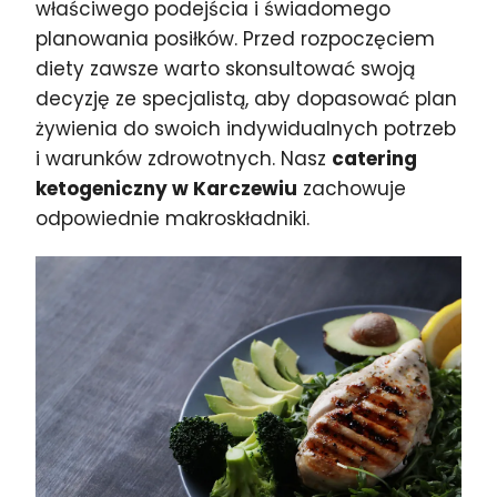
właściwego podejścia i świadomego
planowania posiłków. Przed rozpoczęciem
diety zawsze warto skonsultować swoją
decyzję ze specjalistą, aby dopasować plan
żywienia do swoich indywidualnych potrzeb
i warunków zdrowotnych. Nasz
catering
ketogeniczny w Karczewiu
zachowuje
odpowiednie makroskładniki.