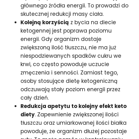
głównego źródła energii. To prowadzi do
skutecznej redukcji masy ciała.
Kolejną korzyścią
z bycia na diecie
ketogennej jest poprawa poziomu
energii. Gdy organizm dostaje
zwiększoną ilość tłuszczu, nie ma już
niespodziewanych spadków cukru we
krwi, co często powoduje uczucie
zmęczenia i senności. Zamiast tego,
osoby stosujące dietę ketogeniczną
odczuwają stały poziom energii przez
cały dzień.
Redukcja apetytu to kolejny efekt keto
diety
. Zapewnienie zwiększonej ilości
tłuszczu oraz umiarkowanej ilości białka
powoduje, że organizm dłużej pozostaje