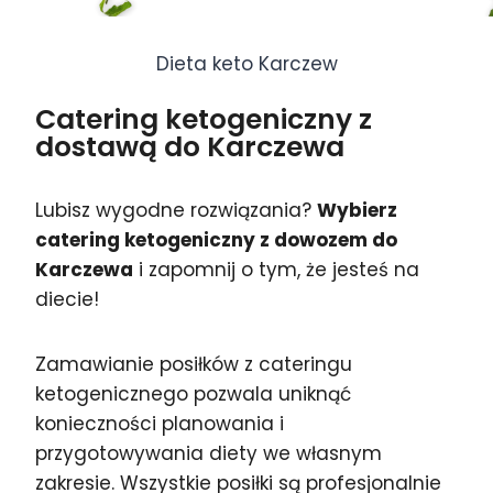
Dieta keto Karczew
Catering ketogeniczny z
dostawą do Karczewa
Lubisz wygodne rozwiązania?
Wybierz
catering ketogeniczny z dowozem do
Karczewa
i zapomnij o tym, że jesteś na
diecie!
Zamawianie posiłków z cateringu
ketogenicznego pozwala uniknąć
konieczności planowania i
przygotowywania diety we własnym
zakresie. Wszystkie posiłki są profesjonalnie