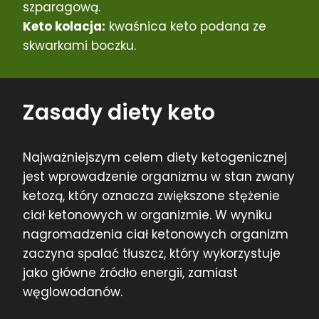
szparagową.
Keto kolacja:
kwaśnica keto podana ze
skwarkami boczku.
Zasady diety keto
Najważniejszym celem diety ketogenicznej
jest wprowadzenie organizmu w stan zwany
ketozą, który oznacza zwiększone stężenie
ciał ketonowych w organizmie. W wyniku
nagromadzenia ciał ketonowych organizm
zaczyna spalać tłuszcz, który wykorzystuje
jako główne źródło energii, zamiast
węglowodanów.