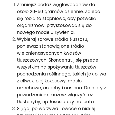
Zmniejsz podaż węglowodanów do
około 20-50 gramów dziennie. Zaleca
się robić to stopniowo, aby pozwolić
organizmowi przystosować się do
nowego modelu żywienia.
Wybieraj zdrowe źródła tłuszczu,
ponieważ stanowią one źródło
wielonienasyconych kwasów
tłuszczowych. Skoncentruj się przede
wszystkim na spożywaniu tłuszczów
pochodzenia roślinnego, takich jak oliwa
z oliwek, olej kokosowy, masło
orzechowe, orzechy i nasiona. Do diety z
powodzeniem możesz włączyć też
tłuste ryby, np. łososia czy halibuta.
Sięgaj po warzywa i owoce o niskiej