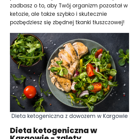
zadbasz o to, aby Twój organizm pozostał w
ketozie, ale także szybko i skutecznie
pozbędziesz się zbędnej tkanki tłuszczowej!
Dieta ketogeniczna z dowozem w Kargowie
Dieta ketogeniczna w
Kargowie
- zalety