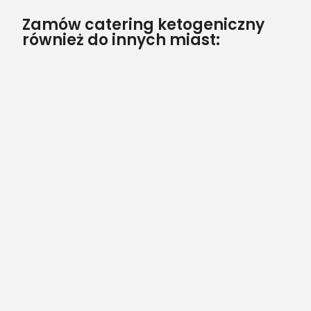
Zamów catering ketogeniczny
również do innych miast: