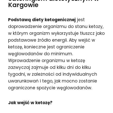
Kargowie
Podstawą diety ketogenicznej
jest
doprowadzenie organizmu do stanu ketozy,
w którym organizm wykorzystuje tłuszcz jako
podstawowe źródło energii. Aby wejść w
ketozę, konieczne jest ograniczenie
węglowodanów do minimum.
Wprowadzenie organizmu w ketozę
zazwyczaj zajmuje od kilku dni do kilku
tygodni, w zależności od indywidualnych
uwarunkowań i tego, jak mocno zostanie
ograniczone spożycie węglowodanów.
Jak wejść w ketozę?