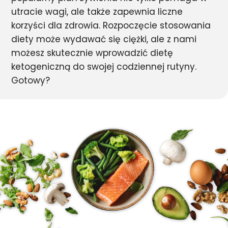
utracie wagi, ale także zapewnia liczne
korzyści dla zdrowia. Rozpoczęcie stosowania
diety może wydawać się ciężki, ale z nami
możesz skutecznie wprowadzić dietę
ketogeniczną do swojej codziennej rutyny.
Gotowy?