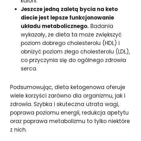
kalorii.
Jeszcze jedną zaletą bycia na keto
diecie jest lepsze funkcjonowanie
układu metabolicznego.
Badania
wykazały, że dieta ta może zwiększyć
poziom dobrego cholesterolu (HDL) i
obniżyć poziom złego cholesterolu (LDL),
co przyczynia się do ogólnego zdrowia
serca.
Podsumowując, dieta ketogenowa oferuje
wiele korzyści zarówno dla organizmu, jak i
zdrowia. Szybka i skuteczna utrata wagi,
poprawa poziomu energii, redukcja apetytu
oraz poprawa metabolizmu to tylko niektóre
z nich.