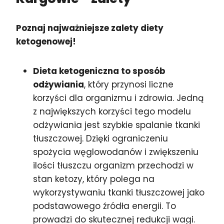
Poznaj najważniejsze zalety diety
ketogenowej!
Dieta ketogeniczna to sposób
odżywiania
, który przynosi liczne
korzyści dla organizmu i zdrowia. Jedną
z największych korzyści tego modelu
odżywiania jest szybkie spalanie tkanki
tłuszczowej. Dzięki ograniczeniu
spożycia węglowodanów i zwiększeniu
ilości tłuszczu organizm przechodzi w
stan ketozy, który polega na
wykorzystywaniu tkanki tłuszczowej jako
podstawowego źródła energii. To
prowadzi do skutecznej redukcji wagi.