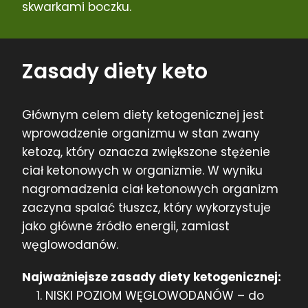
skwarkami boczku.
Zasady diety keto
Głównym celem diety ketogenicznej jest
wprowadzenie organizmu w stan zwany
ketozą, który oznacza zwiększone stężenie
ciał ketonowych w organizmie. W wyniku
nagromadzenia ciał ketonowych organizm
zaczyna spalać tłuszcz, który wykorzystuje
jako główne źródło energii, zamiast
węglowodanów.
Najważniejsze zasady diety ketogenicznej:
NISKI POZIOM WĘGLOWODANÓW – do