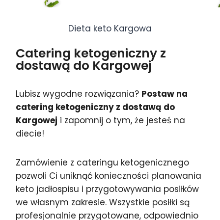
Dieta keto Kargowa
Catering ketogeniczny z
dostawą do Kargowej
Lubisz wygodne rozwiązania?
Postaw na
catering ketogeniczny z dostawą do
Kargowej
i zapomnij o tym, że jesteś na
diecie!
Zamówienie z cateringu ketogenicznego
pozwoli Ci uniknąć konieczności planowania
keto jadłospisu i przygotowywania posiłków
we własnym zakresie. Wszystkie posiłki są
profesjonalnie przygotowane, odpowiednio