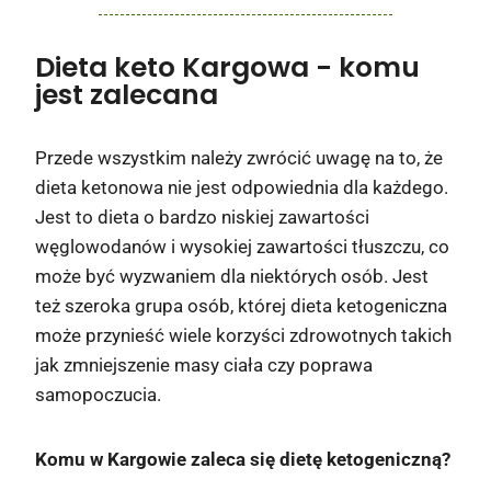
Dieta keto Kargowa
- komu
jest zalecana
Przede wszystkim należy zwrócić uwagę na to, że
dieta ketonowa nie jest odpowiednia dla każdego.
Jest to dieta o bardzo niskiej zawartości
węglowodanów i wysokiej zawartości tłuszczu, co
może być wyzwaniem dla niektórych osób. Jest
też szeroka grupa osób, której dieta ketogeniczna
może przynieść wiele korzyści zdrowotnych takich
jak zmniejszenie masy ciała czy poprawa
samopoczucia.
Komu w Kargowie zaleca się dietę ketogeniczną?