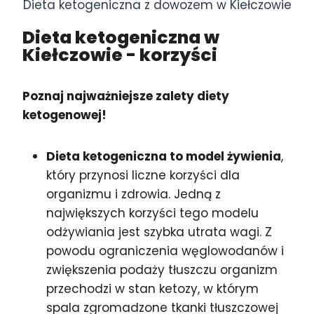
Dieta ketogeniczna z dowozem w Kiełczowie
Dieta ketogeniczna w
Kiełczowie
- korzyści
Poznaj najważniejsze zalety diety
ketogenowej!
Dieta ketogeniczna to model żywienia
,
który przynosi liczne korzyści dla
organizmu i zdrowia. Jedną z
największych korzyści tego modelu
odżywiania jest szybka utrata wagi. Z
powodu ograniczenia węglowodanów i
zwiększenia podaży tłuszczu organizm
przechodzi w stan ketozy, w którym
spala zgromadzone tkanki tłuszczowej