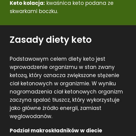
Keto kolacja:
kwaśnica keto podana ze
skwarkami boczku.
Zasady diety keto
Podstawowym celem diety keto jest
wprowadzenie organizmu w stan zwany
ketozą, który oznacza zwiększone stężenie
ciał ketonowych w organizmie. W wyniku
nagromadzenia ciał ketonowych organizm
zaczyna spalać tłuszcz, który wykorzystuje
jako główne źródło energii, zamiast
węglowodanów.
Podział makroskładników w diecie