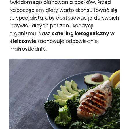
świadomego planowania posiłków. Przed
rozpoczęciem diety warto skonsultować się
ze specjalistą, aby dostosować ją do swoich
indywidualnych potrzeb i kondycji
organizmu. Nasz
catering ketogeniczny w
Kiełczowie
zachowuje odpowiednie
makroskładniki.