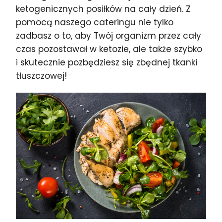
ketogenicznych posiłków na cały dzień. Z
pomocą naszego cateringu nie tylko
zadbasz o to, aby Twój organizm przez cały
czas pozostawał w ketozie, ale także szybko
i skutecznie pozbędziesz się zbędnej tkanki
tłuszczowej!