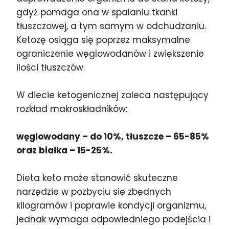
gdyż pomaga ona w spalaniu tkanki
tłuszczowej, a tym samym w odchudzaniu.
Ketozę osiąga się poprzez maksymalne
ograniczenie węglowodanów i zwiększenie
ilości tłuszczów.
W diecie ketogenicznej zaleca następujący
rozkład makroskładników:
węglowodany – do 10%, tłuszcze – 65-85%
oraz białka – 15-25%.
Dieta keto może stanowić skuteczne
narzędzie w pozbyciu się zbędnych
kilogramów i poprawie kondycji organizmu,
jednak wymaga odpowiedniego podejścia i