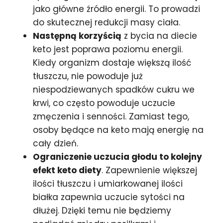
jako główne źródło energii. To prowadzi
do skutecznej redukcji masy ciała.
Następną korzyścią
z bycia na diecie
keto jest poprawa poziomu energii.
Kiedy organizm dostaje większą ilość
tłuszczu, nie powoduje już
niespodziewanych spadków cukru we
krwi, co często powoduje uczucie
zmęczenia i senności. Zamiast tego,
osoby będące na keto mają energię na
cały dzień.
Ograniczenie uczucia głodu to kolejny
efekt keto diety
. Zapewnienie większej
ilości tłuszczu i umiarkowanej ilości
białka zapewnia uczucie sytości na
dłużej. Dzięki temu nie będziemy