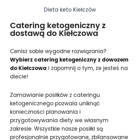
Dieta keto Kiełczów
Catering ketogeniczny z
dostawą do Kiełczowa
Cenisz sobie wygodne rozwiązania?
Wybierz catering ketogeniczny z dowozem
do Kiełczowa
i zapomnij o tym, że jesteś na
diecie!
Zamawianie posiłków z cateringu
ketogenicznego pozwala uniknąć
konieczności planowania i
przygotowywania diety we własnym
zakresie. Wszystkie nasze posiłki są
profesjonalnie przygotowane, zbilansowane