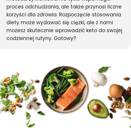
proces odchudzania, ale także przynosi liczne
korzyści dla zdrowia. Rozpoczęcie stosowania
diety może wydawać się ciężki, ale z nami
możesz skutecznie wprowadzić keto do swojej
codziennej rutyny. Gotowy?