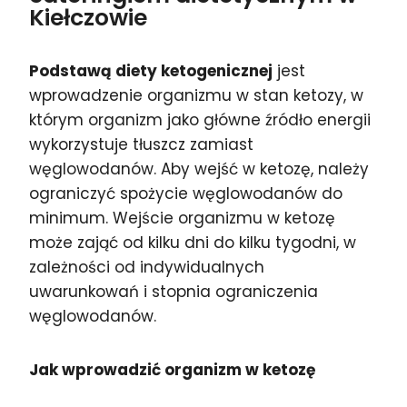
Kiełczowie
Podstawą diety ketogenicznej
jest
wprowadzenie organizmu w stan ketozy, w
którym organizm jako główne źródło energii
wykorzystuje tłuszcz zamiast
węglowodanów. Aby wejść w ketozę, należy
ograniczyć spożycie węglowodanów do
minimum. Wejście organizmu w ketozę
może zająć od kilku dni do kilku tygodni, w
zależności od indywidualnych
uwarunkowań i stopnia ograniczenia
węglowodanów.
Jak wprowadzić organizm w ketozę