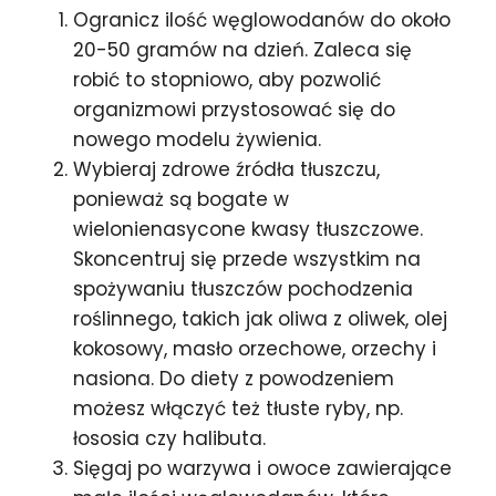
Ogranicz ilość węglowodanów do około
20-50 gramów na dzień. Zaleca się
robić to stopniowo, aby pozwolić
organizmowi przystosować się do
nowego modelu żywienia.
Wybieraj zdrowe źródła tłuszczu,
ponieważ są bogate w
wielonienasycone kwasy tłuszczowe.
Skoncentruj się przede wszystkim na
spożywaniu tłuszczów pochodzenia
roślinnego, takich jak oliwa z oliwek, olej
kokosowy, masło orzechowe, orzechy i
nasiona. Do diety z powodzeniem
możesz włączyć też tłuste ryby, np.
łososia czy halibuta.
Sięgaj po warzywa i owoce zawierające