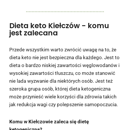
Dieta keto Kiełczów
- komu
jest zalecana
Przede wszystkim warto zwrócić uwagę na to, że
dieta keto nie jest bezpieczna dla każdego. Jest to
dieta o bardzo niskiej zawartości węglowodanów i
wysokiej zawartości tłuszczu, co może stanowić
nie lada wyzwanie dla niektórych osób. Jest też
szeroka grupa osób, której dieta ketogeniczna
może przynieść wiele korzyści dla zdrowia takich
jak redukcja wagi czy polepszenie samopoczucia.
Komu w Kiełczowie zaleca się dietę
ketogeniczną?