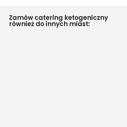
Zamów catering ketogeniczny
również do innych miast: