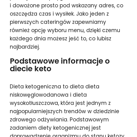
i dowożone prosto pod wskazany adres, co
oszczędza czas i wysiłek. Jako jeden z
pierwszych cateringów zapewniamy
również opcję wyboru menu, dzięki czemu
każdego dnia możesz jeść to, co lubisz
najbardziej.
Podstawowe informacje o
diecie keto
Dieta ketogeniczna to dieta dieta
niskowęglowodanowa i dieta
wysokotłuszczowa, która jest jednym z
najpopularniejszych trendów w dziedzinie
zdrowego odżywiania. Podstawowym
zadaniem diety ketogenicznej jest
doprowadzenie organizmu do stanu ketozy,