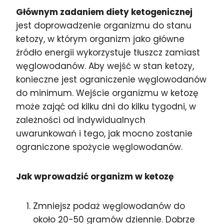
Głównym zadaniem diety ketogenicznej
jest doprowadzenie organizmu do stanu
ketozy, w którym organizm jako główne
źródło energii wykorzystuje tłuszcz zamiast
węglowodanów. Aby wejść w stan ketozy,
konieczne jest ograniczenie węglowodanów
do minimum. Wejście organizmu w ketozę
może zająć od kilku dni do kilku tygodni, w
zależności od indywidualnych
uwarunkowań i tego, jak mocno zostanie
ograniczone spożycie węglowodanów.
Jak wprowadzić organizm w ketozę
Zmniejsz podaż węglowodanów do
około 20-50 gramów dziennie. Dobrze