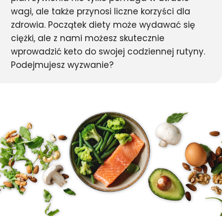
wagi, ale także przynosi liczne korzyści dla
zdrowia. Początek diety może wydawać się
ciężki, ale z nami możesz skutecznie
wprowadzić keto do swojej codziennej rutyny.
Podejmujesz wyzwanie?