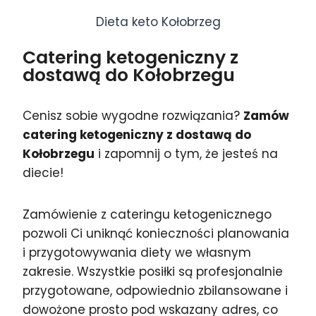
Dieta keto Kołobrzeg
Catering ketogeniczny z
dostawą do Kołobrzegu
Cenisz sobie wygodne rozwiązania?
Zamów
catering ketogeniczny z dostawą do
Kołobrzegu
i zapomnij o tym, że jesteś na
diecie!
Zamówienie z cateringu ketogenicznego
pozwoli Ci uniknąć konieczności planowania
i przygotowywania diety we własnym
zakresie. Wszystkie posiłki są profesjonalnie
przygotowane, odpowiednio zbilansowane i
dowożone prosto pod wskazany adres, co