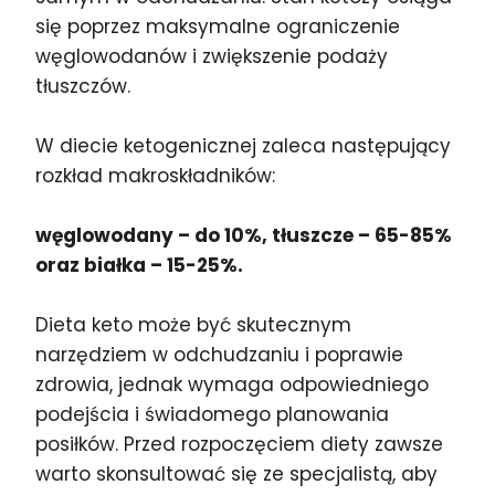
się poprzez maksymalne ograniczenie
węglowodanów i zwiększenie podaży
tłuszczów.
W diecie ketogenicznej zaleca następujący
rozkład makroskładników:
węglowodany – do 10%, tłuszcze – 65-85%
oraz białka – 15-25%.
Dieta keto może być skutecznym
narzędziem w odchudzaniu i poprawie
zdrowia, jednak wymaga odpowiedniego
podejścia i świadomego planowania
posiłków. Przed rozpoczęciem diety zawsze
warto skonsultować się ze specjalistą, aby