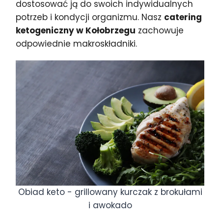
dostosować ją do swoich indywidualnych
potrzeb i kondycji organizmu. Nasz
catering
ketogeniczny w Kołobrzegu
zachowuje
odpowiednie makroskładniki.
Obiad keto - grillowany kurczak z brokułami
i awokado