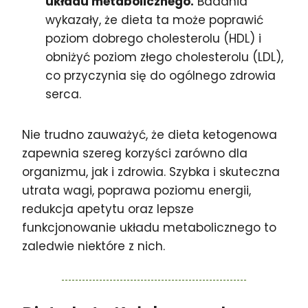
układu metabolicznego.
Badania
wykazały, że dieta ta może poprawić
poziom dobrego cholesterolu (HDL) i
obniżyć poziom złego cholesterolu (LDL),
co przyczynia się do ogólnego zdrowia
serca.
Nie trudno zauważyć, że dieta ketogenowa
zapewnia szereg korzyści zarówno dla
organizmu, jak i zdrowia. Szybka i skuteczna
utrata wagi, poprawa poziomu energii,
redukcja apetytu oraz lepsze
funkcjonowanie układu metabolicznego to
zaledwie niektóre z nich.