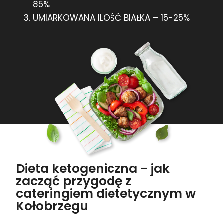
85%
UMIARKOWANA ILOŚĆ BIAŁKA – 15-25%
Dieta ketogeniczna - jak
zacząć przygodę z
cateringiem dietetycznym w
Kołobrzegu