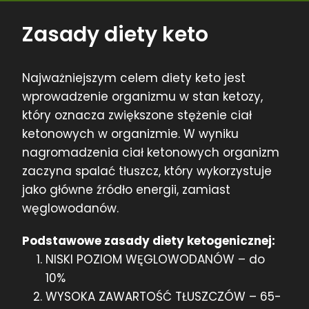
Zasady diety keto
Najważniejszym celem diety keto jest
wprowadzenie organizmu w stan ketozy,
który oznacza zwiększone stężenie ciał
ketonowych w organizmie. W wyniku
nagromadzenia ciał ketonowych organizm
zaczyna spalać tłuszcz, który wykorzystuje
jako główne źródło energii, zamiast
węglowodanów.
Podstawowe zasady diety ketogenicznej:
NISKI POZIOM WĘGLOWODANÓW – do
10%
WYSOKA ZAWARTOŚĆ TŁUSZCZÓW – 65-