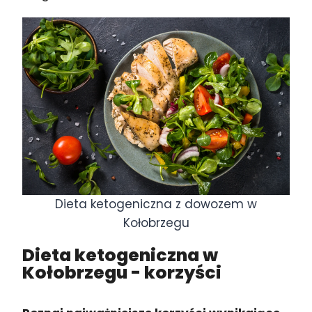
Dieta ketogeniczna z dowozem w
Kołobrzegu
Dieta ketogeniczna w
Kołobrzegu
- korzyści