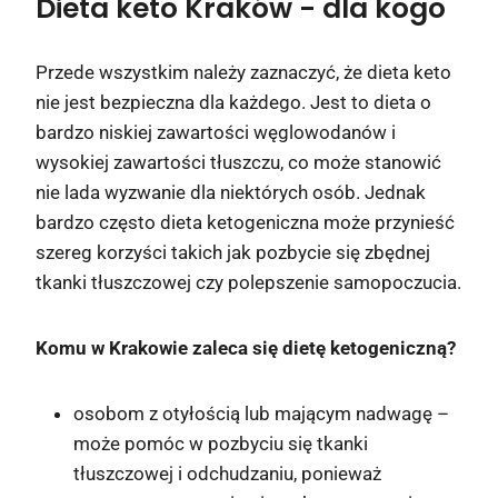
Dieta keto Kraków
- dla kogo
Przede wszystkim należy zaznaczyć, że dieta keto
nie jest bezpieczna dla każdego. Jest to dieta o
bardzo niskiej zawartości węglowodanów i
wysokiej zawartości tłuszczu, co może stanowić
nie lada wyzwanie dla niektórych osób. Jednak
bardzo często dieta ketogeniczna może przynieść
szereg korzyści takich jak pozbycie się zbędnej
tkanki tłuszczowej czy polepszenie samopoczucia.
Komu w Krakowie zaleca się dietę ketogeniczną?
osobom z otyłością lub mającym nadwagę –
może pomóc w pozbyciu się tkanki
tłuszczowej i odchudzaniu, ponieważ