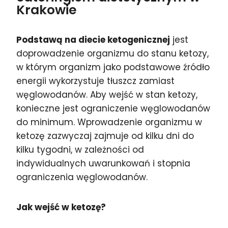
Krakowie
Podstawą na diecie ketogenicznej
jest
doprowadzenie organizmu do stanu ketozy,
w którym organizm jako podstawowe źródło
energii wykorzystuje tłuszcz zamiast
węglowodanów. Aby wejść w stan ketozy,
konieczne jest ograniczenie węglowodanów
do minimum. Wprowadzenie organizmu w
ketozę zazwyczaj zajmuje od kilku dni do
kilku tygodni, w zależności od
indywidualnych uwarunkowań i stopnia
ograniczenia węglowodanów.
Jak wejść w ketozę?