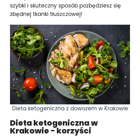
szybki i skuteczny sposób pozbędziesz się
zbędnej tkanki tłuszczowej!
Dieta ketogeniczna z dowozem w Krakowie
Dieta ketogeniczna w
Krakowie
- korzyści