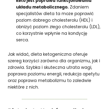
keto jest poprawa funkcjonowania
układu metabolicznego.
Zdaniem
specjalistów dieta ta może poprawić
poziom dobrego cholesterolu (HDL) i
obniżyć poziom złego cholesterolu (LDL),
co korzystnie wpłynie na kondycję
serca.
Jak widać, dieta ketogeniczna oferuje
szereg korzyści zarówno dla organizmu, jak i
zdrowia. Szybka i skuteczna utrata wagi,
poprawa poziomu energii, redukcja apetytu
oraz poprawa metabolizmu to zaledwie
niektóre z nich.