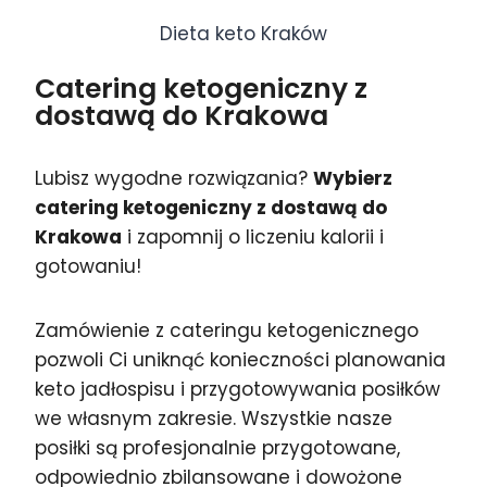
Dieta keto Kraków
Catering ketogeniczny z
dostawą do Krakowa
Lubisz wygodne rozwiązania?
Wybierz
catering ketogeniczny z dostawą do
Krakowa
i zapomnij o liczeniu kalorii i
gotowaniu!
Zamówienie z cateringu ketogenicznego
pozwoli Ci uniknąć konieczności planowania
keto jadłospisu i przygotowywania posiłków
we własnym zakresie. Wszystkie nasze
posiłki są profesjonalnie przygotowane,
odpowiednio zbilansowane i dowożone