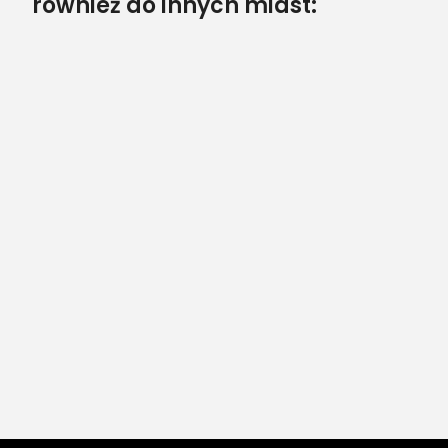
również do innych miast: