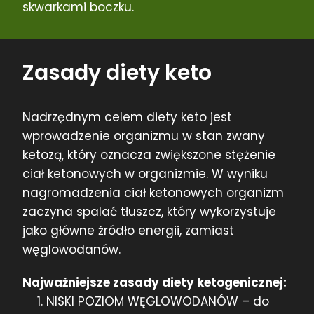
skwarkami boczku.
Zasady diety keto
Nadrzędnym celem diety keto jest
wprowadzenie organizmu w stan zwany
ketozą, który oznacza zwiększone stężenie
ciał ketonowych w organizmie. W wyniku
nagromadzenia ciał ketonowych organizm
zaczyna spalać tłuszcz, który wykorzystuje
jako główne źródło energii, zamiast
węglowodanów.
Najważniejsze zasady diety ketogenicznej:
NISKI POZIOM WĘGLOWODANÓW – do