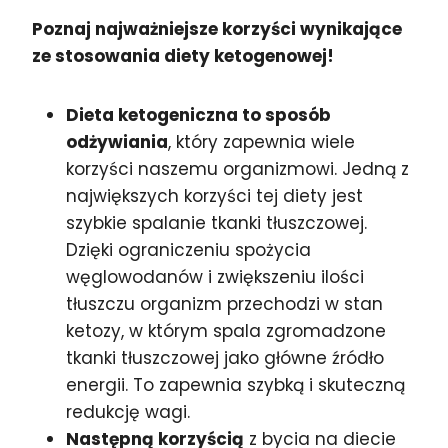
Poznaj najważniejsze korzyści wynikające
ze stosowania diety ketogenowej!
Dieta ketogeniczna to sposób
odżywiania
, który zapewnia wiele
korzyści naszemu organizmowi. Jedną z
największych korzyści tej diety jest
szybkie spalanie tkanki tłuszczowej.
Dzięki ograniczeniu spożycia
węglowodanów i zwiększeniu ilości
tłuszczu organizm przechodzi w stan
ketozy, w którym spala zgromadzone
tkanki tłuszczowej jako główne źródło
energii. To zapewnia szybką i skuteczną
redukcję wagi.
Następną korzyścią
z bycia na diecie