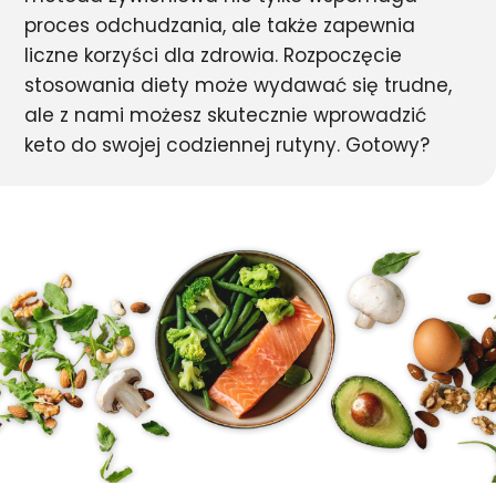
proces odchudzania, ale także zapewnia
liczne korzyści dla zdrowia. Rozpoczęcie
stosowania diety może wydawać się trudne,
ale z nami możesz skutecznie wprowadzić
keto do swojej codziennej rutyny. Gotowy?