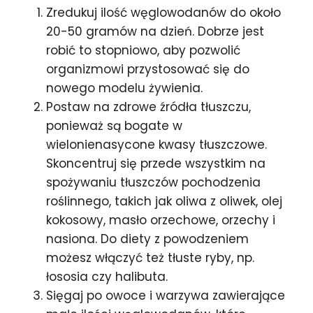
Zredukuj ilość węglowodanów do około
20-50 gramów na dzień. Dobrze jest
robić to stopniowo, aby pozwolić
organizmowi przystosować się do
nowego modelu żywienia.
Postaw na zdrowe źródła tłuszczu,
ponieważ są bogate w
wielonienasycone kwasy tłuszczowe.
Skoncentruj się przede wszystkim na
spożywaniu tłuszczów pochodzenia
roślinnego, takich jak oliwa z oliwek, olej
kokosowy, masło orzechowe, orzechy i
nasiona. Do diety z powodzeniem
możesz włączyć też tłuste ryby, np.
łososia czy halibuta.
Sięgaj po owoce i warzywa zawierające