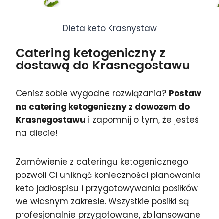
Dieta keto Krasnystaw
Catering ketogeniczny z
dostawą do Krasnegostawu
Cenisz sobie wygodne rozwiązania?
Postaw
na catering ketogeniczny z dowozem do
Krasnegostawu
i zapomnij o tym, że jesteś
na diecie!
Zamówienie z cateringu ketogenicznego
pozwoli Ci uniknąć konieczności planowania
keto jadłospisu i przygotowywania posiłków
we własnym zakresie. Wszystkie posiłki są
profesjonalnie przygotowane, zbilansowane