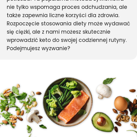
nie tylko wspomaga proces odchudzania, ale
także zapewnia liczne korzyści dla zdrowia.
Rozpoczęcie stosowania diety może wydawać
się ciężki, ale z nami możesz skutecznie
wprowadzić keto do swojej codziennej rutyny.
Podejmujesz wyzwanie?