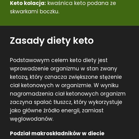
Keto kolacja:
kwaśnica keto podana ze
skwarkami boczku.
Zasady diety keto
Podstawowym celem keto diety jest
wprowadzenie organizmu w stan zwany
ketozą, który oznacza zwiększone stężenie
ciał ketonowych w organizmie. W wyniku
nagromadzenia ciał ketonowych organizm
zaczyna spalać tłuszcz, który wykorzystuje
jako główne źródło energii, zamiast
węglowodanów.
Podział makroskładników w diecie