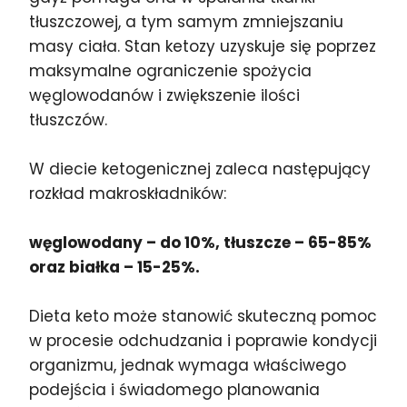
tłuszczowej, a tym samym zmniejszaniu
masy ciała. Stan ketozy uzyskuje się poprzez
maksymalne ograniczenie spożycia
węglowodanów i zwiększenie ilości
tłuszczów.
W diecie ketogenicznej zaleca następujący
rozkład makroskładników:
węglowodany – do 10%, tłuszcze – 65-85%
oraz białka – 15-25%.
Dieta keto może stanowić skuteczną pomoc
w procesie odchudzania i poprawie kondycji
organizmu, jednak wymaga właściwego
podejścia i świadomego planowania