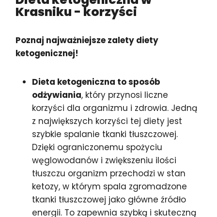
Krasniku
- korzyści
Poznaj najważniejsze zalety diety
ketogenicznej!
Dieta ketogeniczna to sposób
odżywiania
, który przynosi liczne
korzyści dla organizmu i zdrowia. Jedną
z największych korzyści tej diety jest
szybkie spalanie tkanki tłuszczowej.
Dzięki ograniczonemu spożyciu
węglowodanów i zwiększeniu ilości
tłuszczu organizm przechodzi w stan
ketozy, w którym spala zgromadzone
tkanki tłuszczowej jako główne źródło
energii. To zapewnia szybką i skuteczną