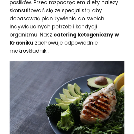
posiłków. Przed rozpoczęciem diety należy
skonsultować się ze specjalistą, aby
dopasować plan żywienia do swoich
indywidualnych potrzeb i kondycji
organizmu. Nasz
catering ketogeniczny w
Krasniku
zachowuje odpowiednie
makroskładniki.