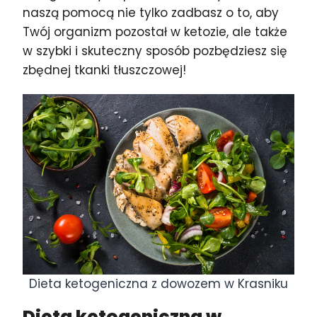
naszą pomocą nie tylko zadbasz o to, aby
Twój organizm pozostał w ketozie, ale także
w szybki i skuteczny sposób pozbędziesz się
zbędnej tkanki tłuszczowej!
Dieta ketogeniczna z dowozem w Krasniku
Dieta ketogeniczna w