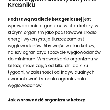
Krasniku
Podstawą na diecie ketogenicznej
jest
wprowadzenie organizmu w stan ketozy, w
którym organizm jako podstawowe źródło
energii wykorzystuje tłuszcz zamiast
węglowodanów. Aby wejść w stan ketozy,
należy ograniczyć spożycie węglowodanów
do minimum. Wprowadzanie organizmu w
ketozę może zająć od kilku dni do kilku
tygodni, w zależności od indywidualnych
uwarunkowań i stopnia ograniczenia
węglowodanów.
Jak wprowadzić organizm w ketozę