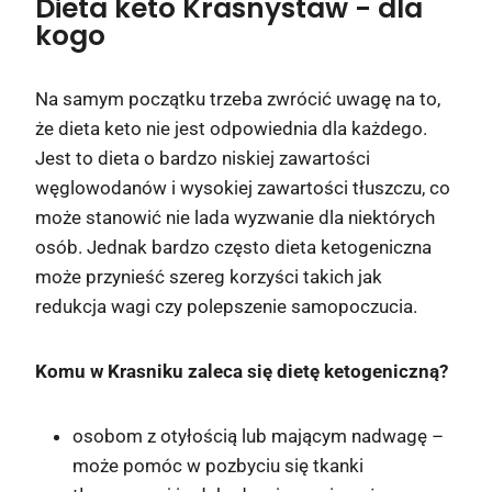
Dieta keto Krasnystaw
- dla
kogo
Na samym początku trzeba zwrócić uwagę na to,
że dieta keto nie jest odpowiednia dla każdego.
Jest to dieta o bardzo niskiej zawartości
węglowodanów i wysokiej zawartości tłuszczu, co
może stanowić nie lada wyzwanie dla niektórych
osób. Jednak bardzo często dieta ketogeniczna
może przynieść szereg korzyści takich jak
redukcja wagi czy polepszenie samopoczucia.
Komu w Krasniku zaleca się dietę ketogeniczną?
osobom z otyłością lub mającym nadwagę –
może pomóc w pozbyciu się tkanki