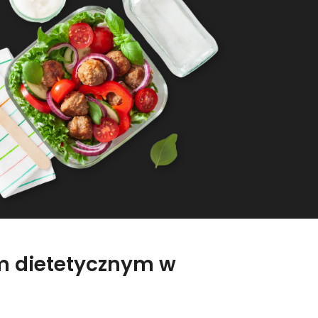
em dietetycznym w