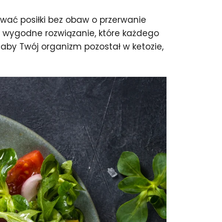
wać posiłki bez obaw o przerwanie
o wygodne rozwiązanie, które każdego
, aby Twój organizm pozostał w ketozie,