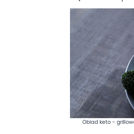
Obiad keto - grillo