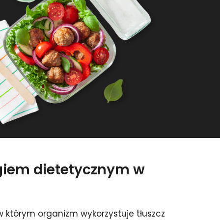
ngiem dietetycznym w
 którym organizm wykorzystuje tłuszcz