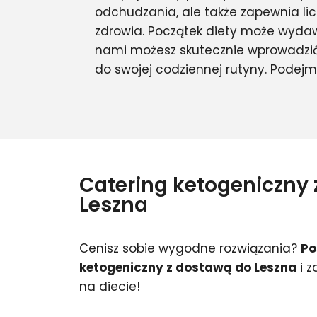
odchudzania, ale także zapewnia lic
zdrowia. Początek diety może wydawa
nami możesz skutecznie wprowadzić
do swojej codziennej rutyny. Podej
Catering ketogeniczny
Leszna
Cenisz sobie wygodne rozwiązania?
Po
ketogeniczny z dostawą do Leszna
i z
na diecie!