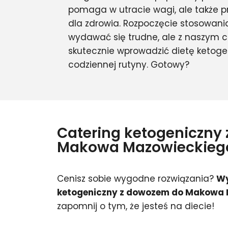
pomaga w utracie wagi, ale także prz
dla zdrowia. Rozpoczęcie stosowani
wydawać się trudne, ale z naszym 
skutecznie wprowadzić dietę ketoge
codziennej rutyny. Gotowy?
Catering ketogeniczny
Makowa Mazowieckieg
Cenisz sobie wygodne rozwiązania?
Wy
ketogeniczny z dowozem do Makowa
zapomnij o tym, że jesteś na diecie!