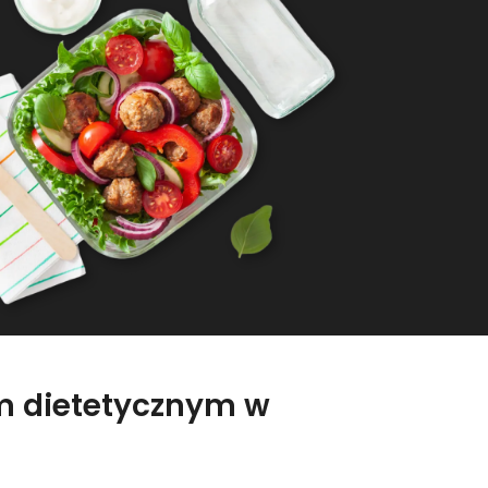
em dietetycznym w