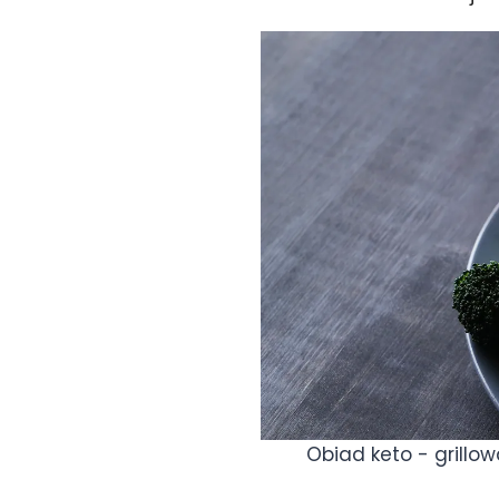
Obiad keto - grillo