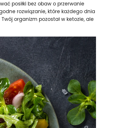
wać posiłki bez obaw o przerwanie
ygodne rozwiązanie, które każdego dnia
 Twój organizm pozostał w ketozie, ale