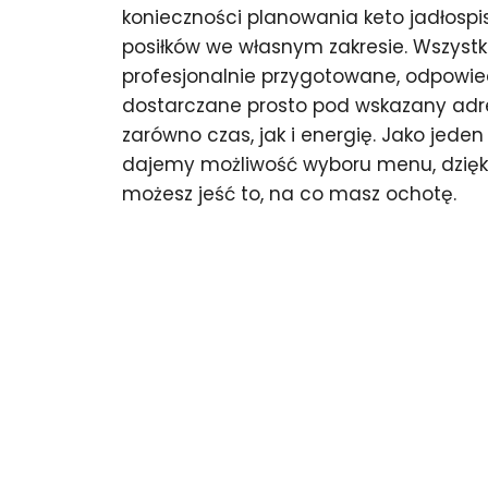
konieczności planowania keto jadłosp
posiłków we własnym zakresie. Wszystki
profesjonalnie przygotowane, odpowie
dostarczane prosto pod wskazany adr
zarówno czas, jak i energię. Jako jeden
dajemy możliwość wyboru menu, dzięk
możesz jeść to, na co masz ochotę.