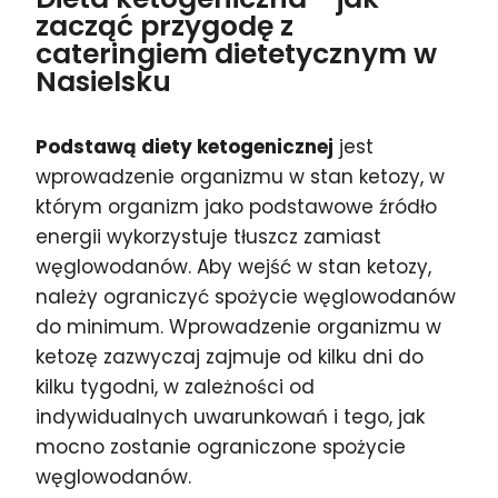
zacząć przygodę z
cateringiem dietetycznym w
Nasielsku
Podstawą diety ketogenicznej
jest
wprowadzenie organizmu w stan ketozy, w
którym organizm jako podstawowe źródło
energii wykorzystuje tłuszcz zamiast
węglowodanów. Aby wejść w stan ketozy,
należy ograniczyć spożycie węglowodanów
do minimum. Wprowadzenie organizmu w
ketozę zazwyczaj zajmuje od kilku dni do
kilku tygodni, w zależności od
indywidualnych uwarunkowań i tego, jak
mocno zostanie ograniczone spożycie
węglowodanów.