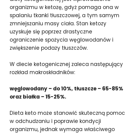
organizmu w ketozę, gdyż pomaga ona w
spalaniu tkanki tłuszczowej, a tym samym
zmniejszaniu masy ciała. Stan ketozy
uzyskuje się poprzez drastyczne
ograniczenie spożycia węglowodanów i
zwiększenie podaży tłuszczów.
W diecie ketogenicznej zaleca następujący
rozkład makroskładników:
węglowodany – do 10%, tłuszcze – 65-85%
oraz białka – 15-25%.
Dieta keto może stanowić skuteczną pomoc
w odchudzaniu i poprawie kondycji
organizmu, jednak wymaga właściwego