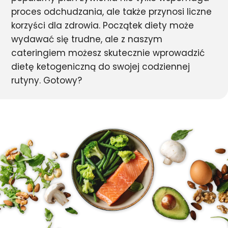
proces odchudzania, ale także przynosi liczne
korzyści dla zdrowia. Początek diety może
wydawać się trudne, ale z naszym
cateringiem możesz skutecznie wprowadzić
dietę ketogeniczną do swojej codziennej
rutyny. Gotowy?