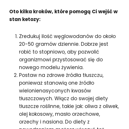
Oto kilka kroków, które pomogą Ci wejść w
stan ketozy:
Zredukuj ilość węglowodanów do około
20-50 gramów dziennie. Dobrze jest
robić to stopniowo, aby pozwolić
organizmowi przystosować się do
nowego modelu żywienia.
Postaw na zdrowe źródła tłuszczu,
ponieważ stanowią one źródło
wielonienasyconych kwasów
tłuszczowych. Włącz do swojej diety
tłuszcze roślinne, takie jak: oliwa z oliwek,
olej kokosowy, masło orzechowe,
orzechy i nasiona. Do diety z