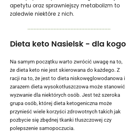
apetytu oraz sprawniejszy metabolizm to
zaledwie niektóre z nich.
Dieta keto Nasielsk
- dla kogo
Na samym początku warto zwrócić uwagę na to,
że dieta keto nie jest skierowana do każdego. Z
racji na to, że jest to dieta niskowęglowodanowa i
zarazem dieta wysokotłuszczowa może stanowić
wyzwanie dla niektórych osób. Jest też szeroka
grupa osób, której dieta ketogeniczna może
przynieść wiele korzyści zdrowotnych takich jak
pozbycie się zbędnej tkanki tłuszczowej czy
polepszenie samopoczucia.