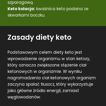
szparagową.
Keto kolacja:
kwaśnica keto podana ze
skwarkami boczku.
Zasady diety keto
Podstawowym celem diety keto jest
wprowadzenie organizmu w stan ketozy,
który oznacza zwiększone stężenie ciał
ketonowych w organizmie. W wyniku
nagromadzenia ciał ketonowych organizm
zaczyna spalać tłuszcz, który wykorzystuje
jako główne źródło energii, zamiast
węglowodanów.