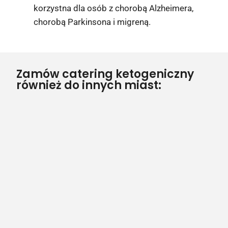
korzystna dla osób z chorobą Alzheimera,
chorobą Parkinsona i migreną.
Zamów catering ketogeniczny
również do innych miast: