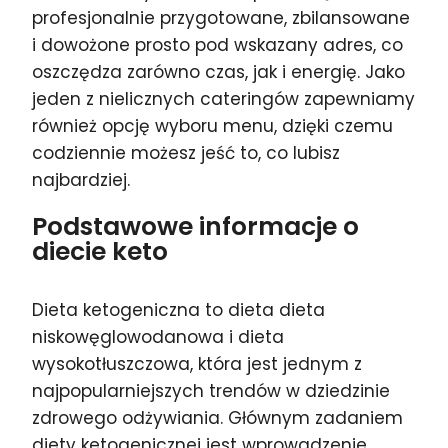
profesjonalnie przygotowane, zbilansowane
i dowożone prosto pod wskazany adres, co
oszczędza zarówno czas, jak i energię. Jako
jeden z nielicznych cateringów zapewniamy
również opcję wyboru menu, dzięki czemu
codziennie możesz jeść to, co lubisz
najbardziej.
Podstawowe informacje o
diecie keto
Dieta ketogeniczna to dieta dieta
niskowęglowodanowa i dieta
wysokotłuszczowa, która jest jednym z
najpopularniejszych trendów w dziedzinie
zdrowego odżywiania. Głównym zadaniem
diety ketogenicznej jest wprowadzenie