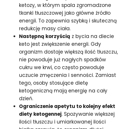
ketozy, w którym spala zgromadzone
tkanki tłuszczowej jako główne źródło
energii. To zapewnia szybką i skuteczną
redukcję masy ciała.
Następną korzyścią
z bycia na diecie
keto jest zwiększenie energii. Gdy
organizm dostaje większą ilość tłuszczu,
nie powoduje już nagłych spadków
cukru we krwi, co często powoduje
uczucie zmęczenia i senności. Zamiast
tego, osoby stosujące dietę
ketogeniczną mają energię na cały
dzień.
Ograniczenie apetytu to kolejny efekt
diety ketogennej
. Spożywanie większej
ilości tłuszczu i umiarkowanej ilości