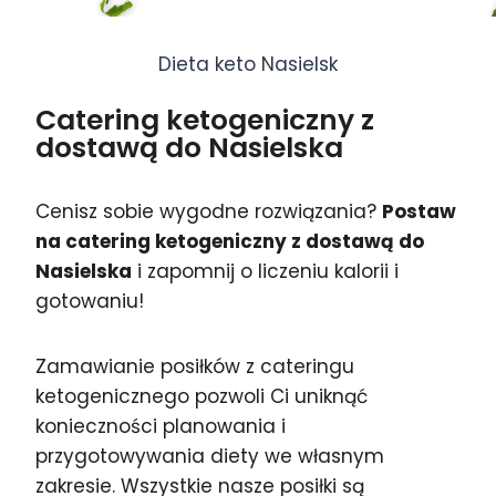
Dieta keto Nasielsk
Catering ketogeniczny z
dostawą do Nasielska
Cenisz sobie wygodne rozwiązania?
Postaw
na catering ketogeniczny z dostawą do
Nasielska
i zapomnij o liczeniu kalorii i
gotowaniu!
Zamawianie posiłków z cateringu
ketogenicznego pozwoli Ci uniknąć
konieczności planowania i
przygotowywania diety we własnym
zakresie. Wszystkie nasze posiłki są