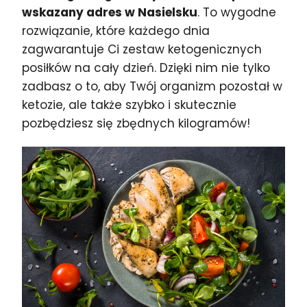
wskazany adres w Nasielsku
. To wygodne
rozwiązanie, które każdego dnia
zagwarantuje Ci zestaw ketogenicznych
posiłków na cały dzień. Dzięki nim nie tylko
zadbasz o to, aby Twój organizm pozostał w
ketozie, ale także szybko i skutecznie
pozbędziesz się zbędnych kilogramów!