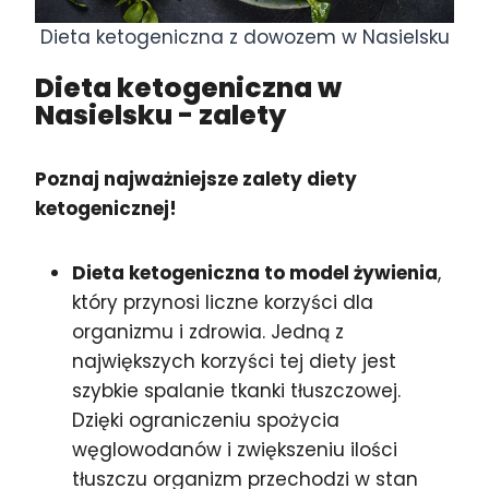
Dieta ketogeniczna z dowozem w Nasielsku
Dieta ketogeniczna w
Nasielsku
- zalety
Poznaj najważniejsze zalety diety
ketogenicznej!
Dieta ketogeniczna to model żywienia
,
który przynosi liczne korzyści dla
organizmu i zdrowia. Jedną z
największych korzyści tej diety jest
szybkie spalanie tkanki tłuszczowej.
Dzięki ograniczeniu spożycia
węglowodanów i zwiększeniu ilości
tłuszczu organizm przechodzi w stan