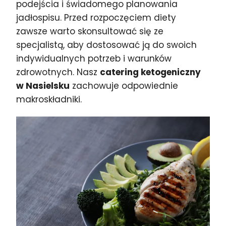
podejścia i świadomego planowania
jadłospisu. Przed rozpoczęciem diety
zawsze warto skonsultować się ze
specjalistą, aby dostosować ją do swoich
indywidualnych potrzeb i warunków
zdrowotnych. Nasz
catering ketogeniczny
w Nasielsku
zachowuje odpowiednie
makroskładniki.