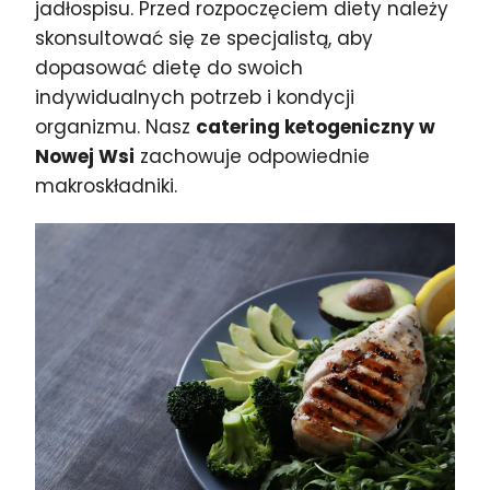
jadłospisu. Przed rozpoczęciem diety należy
skonsultować się ze specjalistą, aby
dopasować dietę do swoich
indywidualnych potrzeb i kondycji
organizmu. Nasz
catering ketogeniczny w
Nowej Wsi
zachowuje odpowiednie
makroskładniki.