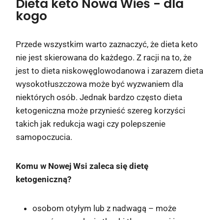
Dieta keto Nowa Wieś
- dla
kogo
Przede wszystkim warto zaznaczyć, że dieta keto
nie jest skierowana do każdego. Z racji na to, że
jest to dieta niskowęglowodanowa i zarazem dieta
wysokotłuszczowa może być wyzwaniem dla
niektórych osób. Jednak bardzo często dieta
ketogeniczna może przynieść szereg korzyści
takich jak redukcja wagi czy polepszenie
samopoczucia.
Komu w Nowej Wsi zaleca się dietę
ketogeniczną?
osobom otyłym lub z nadwagą – może