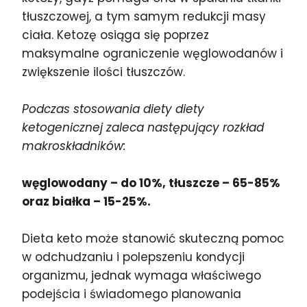
tłuszczowej, a tym samym redukcji masy
ciała. Ketozę osiąga się poprzez
maksymalne ograniczenie węglowodanów i
zwiększenie ilości tłuszczów.
Podczas stosowania diety diety
ketogenicznej zaleca następujący rozkład
makroskładników:
węglowodany – do 10%, tłuszcze – 65-85%
oraz białka – 15-25%.
Dieta keto może stanowić skuteczną pomoc
w odchudzaniu i polepszeniu kondycji
organizmu, jednak wymaga właściwego
podejścia i świadomego planowania