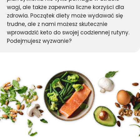
wagi, ale także zapewnia liczne korzyści dla
zdrowia. Początek diety może wydawać się
trudne, ale z nami możesz skutecznie
wprowadzić keto do swojej codziennej rutyny.
Podejmujesz wyzwanie?