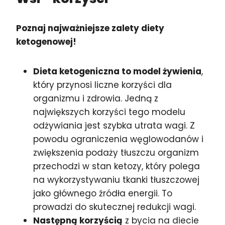
Poznaj najważniejsze zalety diety
ketogenowej!
Dieta ketogeniczna to model żywienia
,
który przynosi liczne korzyści dla
organizmu i zdrowia. Jedną z
największych korzyści tego modelu
odżywiania jest szybka utrata wagi. Z
powodu ograniczenia węglowodanów i
zwiększenia podaży tłuszczu organizm
przechodzi w stan ketozy, który polega
na wykorzystywaniu tkanki tłuszczowej
jako głównego źródła energii. To
prowadzi do skutecznej redukcji wagi.
Następną korzyścią
z bycia na diecie