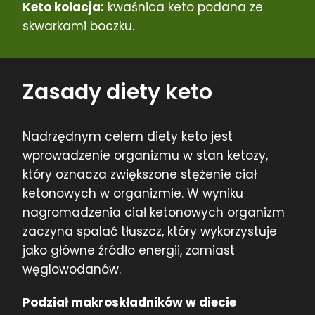
Keto kolacja:
kwaśnica keto podana ze
skwarkami boczku.
Zasady diety keto
Nadrzędnym celem diety keto jest
wprowadzenie organizmu w stan ketozy,
który oznacza zwiększone stężenie ciał
ketonowych w organizmie. W wyniku
nagromadzenia ciał ketonowych organizm
zaczyna spalać tłuszcz, który wykorzystuje
jako główne źródło energii, zamiast
węglowodanów.
Podział makroskładników w diecie