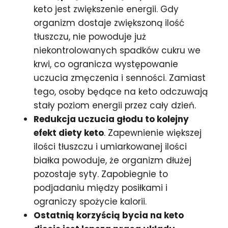
keto jest zwiększenie energii. Gdy
organizm dostaje zwiększoną ilość
tłuszczu, nie powoduje już
niekontrolowanych spadków cukru we
krwi, co ogranicza występowanie
uczucia zmęczenia i senności. Zamiast
tego, osoby będące na keto odczuwają
stały poziom energii przez cały dzień.
Redukcja uczucia głodu to kolejny
efekt diety keto
. Zapewnienie większej
ilości tłuszczu i umiarkowanej ilości
białka powoduje, że organizm dłużej
pozostaje syty. Zapobiegnie to
podjadaniu między posiłkami i
ograniczy spożycie kalorii.
Ostatnią korzyścią bycia na keto