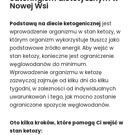
Nowej Wsi
Podstawą na diecie ketogenicznej
jest
wprowadzenie organizmu w stan ketozy, w
którym organizm wykorzystuje tłuszcz jako
podstawowe źródło energii. Aby wejść w
stan ketozy, konieczne jest ograniczenie
węglowodanów do minimum.
Wprowadzenie organizmu w ketozę
zazwyczaj zajmuje od kilku dni do kilku
tygodni, w zależności od indywidualnych
uwarunkowań i tego, jak mocno zostanie
ograniczone spożycie węglowodanów.
Oto kilka kroków, które pomogą Ci wejść w
stan ketozy: