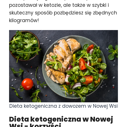
pozostawał w ketozie, ale także w szybki i
skuteczny sposób pozbędziesz się zbędnych
kilogramów!
Dieta ketogeniczna z dowozem w Nowej Wsi
Dieta ketogeniczna w Nowej
Wsi
- korzyści