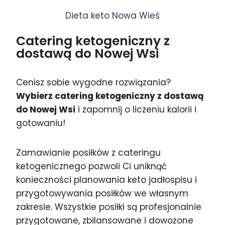
Dieta keto Nowa Wieś
Catering ketogeniczny z
dostawą do Nowej Wsi
Cenisz sobie wygodne rozwiązania?
Wybierz catering ketogeniczny z dostawą
do Nowej Wsi
i zapomnij o liczeniu kalorii i
gotowaniu!
Zamawianie posiłków z cateringu
ketogenicznego pozwoli Ci uniknąć
konieczności planowania keto jadłospisu i
przygotowywania posiłków we własnym
zakresie. Wszystkie posiłki są profesjonalnie
przygotowane, zbilansowane i dowożone