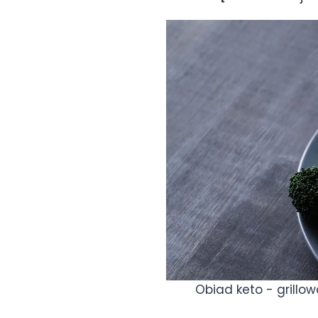
Obiad keto - grillo