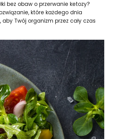
łki bez obaw o przerwanie ketozy?
ozwiązanie, które każdego dnia
o, aby Twój organizm przez cały czas