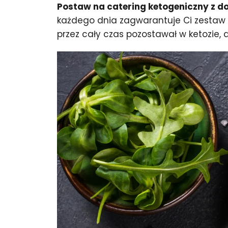
Postaw na catering ketogeniczny z 
każdego dnia zagwarantuje Ci zestaw k
przez cały czas pozostawał w ketozie, 