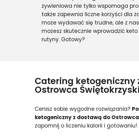
żywieniowa nie tylko wspomaga pro
także zapewnia liczne korzyści dla z
może wydawać się trudne, ale z na
możesz skutecznie wprowadzić keto 
rutyny. Gotowy?
Catering ketogeniczny
Ostrowca Świętokrzysk
Cenisz sobie wygodne rozwiązania?
Po
ketogeniczny z dostawą do Ostrowca
zapomnij o liczeniu kalorii i gotowaniu!