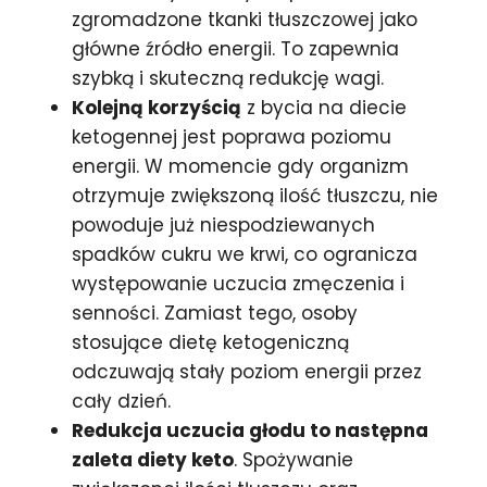
zgromadzone tkanki tłuszczowej jako
główne źródło energii. To zapewnia
szybką i skuteczną redukcję wagi.
Kolejną korzyścią
z bycia na diecie
ketogennej jest poprawa poziomu
energii. W momencie gdy organizm
otrzymuje zwiększoną ilość tłuszczu, nie
powoduje już niespodziewanych
spadków cukru we krwi, co ogranicza
występowanie uczucia zmęczenia i
senności. Zamiast tego, osoby
stosujące dietę ketogeniczną
odczuwają stały poziom energii przez
cały dzień.
Redukcja uczucia głodu to następna
zaleta diety keto
. Spożywanie