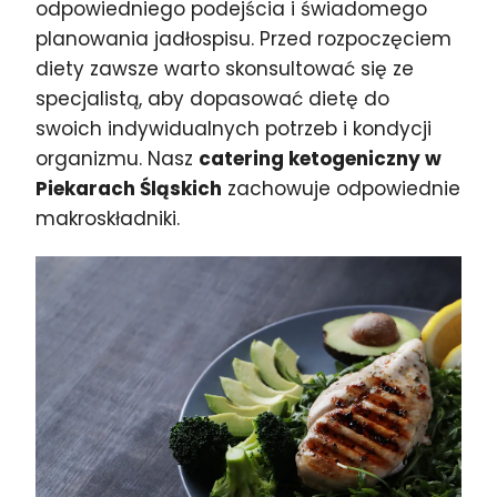
odpowiedniego podejścia i świadomego
planowania jadłospisu. Przed rozpoczęciem
diety zawsze warto skonsultować się ze
specjalistą, aby dopasować dietę do
swoich indywidualnych potrzeb i kondycji
organizmu. Nasz
catering ketogeniczny w
Piekarach Śląskich
zachowuje odpowiednie
makroskładniki.