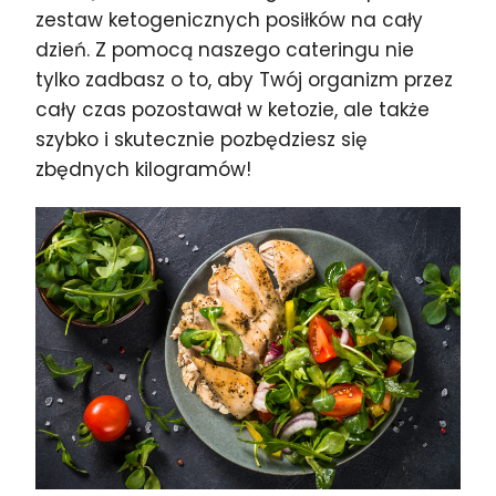
zestaw ketogenicznych posiłków na cały
dzień. Z pomocą naszego cateringu nie
tylko zadbasz o to, aby Twój organizm przez
cały czas pozostawał w ketozie, ale także
szybko i skutecznie pozbędziesz się
zbędnych kilogramów!