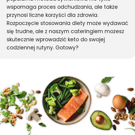
wspomaga proces odchudzania, ale także
przynosi liczne korzyści dla zdrowia.
Rozpoczęcie stosowania diety może wydawać
się trudne, ale z naszym cateringiem możesz
skutecznie wprowadzić keto do swojej
codziennej rutyny. Gotowy?