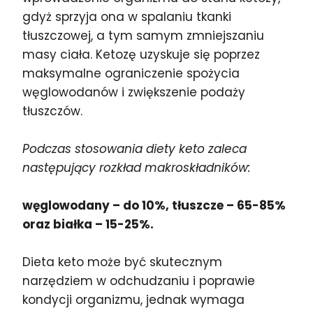
gdyż sprzyja ona w spalaniu tkanki
tłuszczowej, a tym samym zmniejszaniu
masy ciała. Ketozę uzyskuje się poprzez
maksymalne ograniczenie spożycia
węglowodanów i zwiększenie podaży
tłuszczów.
Podczas stosowania diety keto zaleca
następujący rozkład makroskładników:
węglowodany – do 10%, tłuszcze – 65-85%
oraz białka – 15-25%.
Dieta keto może być skutecznym
narzędziem w odchudzaniu i poprawie
kondycji organizmu, jednak wymaga