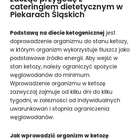
cateringiem dietetycznym w
Piekarach Śląskich
Podstawą na diecie ketogenicznej
jest
doprowadzenie organizmu do stanu ketozy,
w którym organizm wykorzystuje tłuszcz jako
podstawowe źródło energii. Aby wejść w
stan ketozy, należy ograniczyć spożycie
węglowodanów do minimum.
Wprowadzenie organizmu w ketozę
zazwyczaj zajmuje od kilku dni do kilku
tygodni, w zależności od indywidualnych
uwarunkowań i stopnia ograniczenia
węglowodanów.
Jak wprowadzić organizm w ketozę