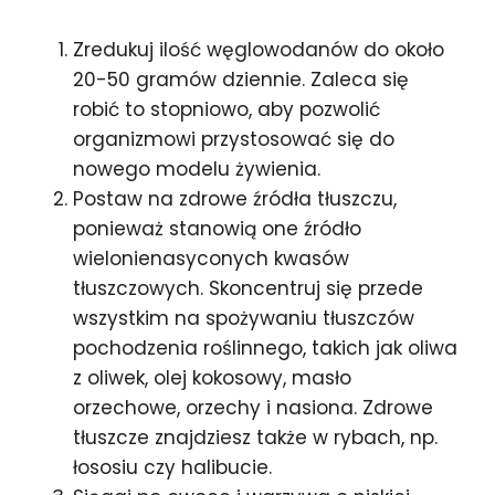
Zredukuj ilość węglowodanów do około
20-50 gramów dziennie. Zaleca się
robić to stopniowo, aby pozwolić
organizmowi przystosować się do
nowego modelu żywienia.
Postaw na zdrowe źródła tłuszczu,
ponieważ stanowią one źródło
wielonienasyconych kwasów
tłuszczowych. Skoncentruj się przede
wszystkim na spożywaniu tłuszczów
pochodzenia roślinnego, takich jak oliwa
z oliwek, olej kokosowy, masło
orzechowe, orzechy i nasiona. Zdrowe
tłuszcze znajdziesz także w rybach, np.
łososiu czy halibucie.