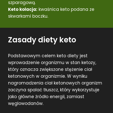
szparagową.
Keto kolacja:
kwaśnica keto podana ze
skwarkami boczku.
Zasady diety keto
Podstawowym celem keto diety jest
wprowadzenie organizmu w stan ketozy,
który oznacza zwiększone stężenie ciał
ketonowych w organizmie. W wyniku
nagromadzenia ciał ketonowych organizm
zaczyna spalać tłuszcz, który wykorzystuje
jako główne źródło energii, zamiast
węglowodanów.