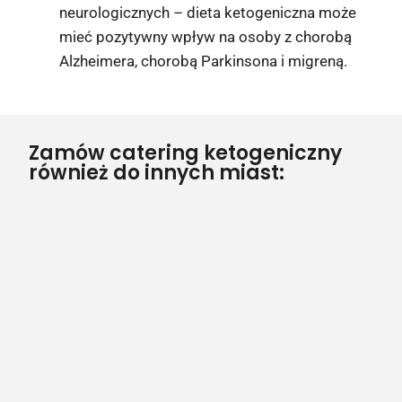
neurologicznych – dieta ketogeniczna może
mieć pozytywny wpływ na osoby z chorobą
Alzheimera, chorobą Parkinsona i migreną.
Zamów catering ketogeniczny
również do innych miast: