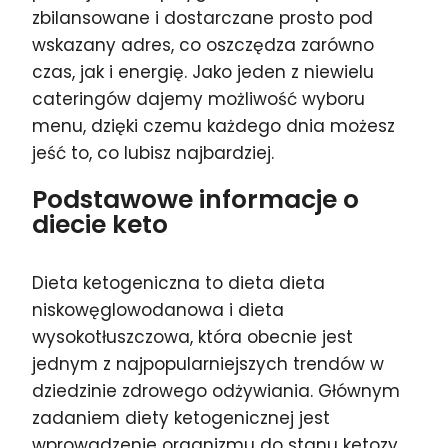
zbilansowane i dostarczane prosto pod
wskazany adres, co oszczędza zarówno
czas, jak i energię. Jako jeden z niewielu
cateringów dajemy możliwość wyboru
menu, dzięki czemu każdego dnia możesz
jeść to, co lubisz najbardziej.
Podstawowe informacje o
diecie keto
Dieta ketogeniczna to dieta dieta
niskowęglowodanowa i dieta
wysokotłuszczowa, która obecnie jest
jednym z najpopularniejszych trendów w
dziedzinie zdrowego odżywiania. Głównym
zadaniem diety ketogenicznej jest
wprowadzenie organizmu do stanu ketozy,