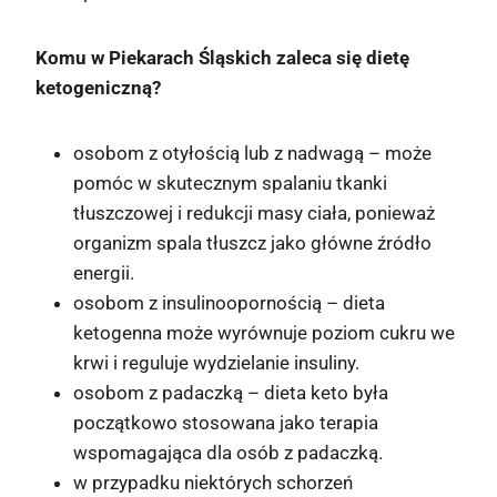
Komu w Piekarach Śląskich zaleca się dietę
ketogeniczną?
osobom z otyłością lub z nadwagą – może
pomóc w skutecznym spalaniu tkanki
tłuszczowej i redukcji masy ciała, ponieważ
organizm spala tłuszcz jako główne źródło
energii.
osobom z insulinoopornością – dieta
ketogenna może wyrównuje poziom cukru we
krwi i reguluje wydzielanie insuliny.
osobom z padaczką – dieta keto była
początkowo stosowana jako terapia
wspomagająca dla osób z padaczką.
w przypadku niektórych schorzeń