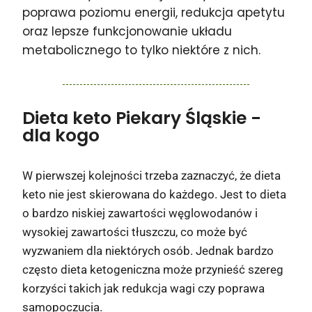
poprawa poziomu energii, redukcja apetytu
oraz lepsze funkcjonowanie układu
metabolicznego to tylko niektóre z nich.
Dieta keto Piekary Śląskie
-
dla kogo
W pierwszej kolejności trzeba zaznaczyć, że dieta
keto nie jest skierowana do każdego. Jest to dieta
o bardzo niskiej zawartości węglowodanów i
wysokiej zawartości tłuszczu, co może być
wyzwaniem dla niektórych osób. Jednak bardzo
często dieta ketogeniczna może przynieść szereg
korzyści takich jak redukcja wagi czy poprawa
samopoczucia.