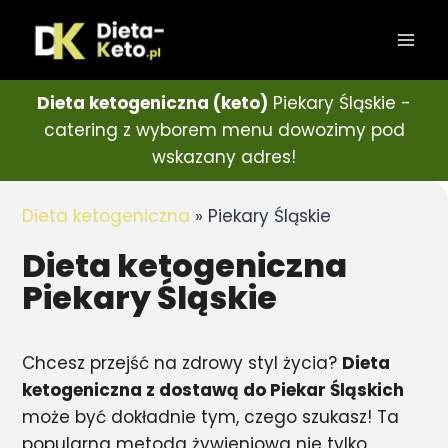
Dieta ketogeniczna (keto)
Piekary Śląskie -
catering z wyborem menu dowozimy pod
wskazany adres!
Dieta ketogeniczna
»
Piekary Śląskie
Dieta ketogeniczna
Piekary Śląskie
Chcesz przejść na zdrowy styl życia?
Dieta
ketogeniczna z dostawą do Piekar Śląskich
może być dokładnie tym, czego szukasz! Ta
popularna metoda żywieniowa nie tylko