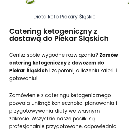
Dieta keto Piekary Śląskie
Catering ketogeniczny z
dostawą do Piekar Śląskich
Cenisz sobie wygodne rozwiązania?
Zamów
catering ketogeniczny z dowozem do
Piekar Śląskich
i zapomnij o liczeniu kalorii i
gotowaniu!
Zamówienie z cateringu ketogenicznego
pozwala uniknąć konieczności planowania i
przygotowywania diety we własnym
zakresie. Wszystkie nasze posiłki są
profesjonalnie przygotowane, odpowiednio