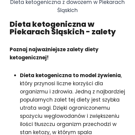
Dieta ketogeniczna z dowozem w Piekarach
Śląskich
Dieta ketogeniczna w
Piekarach Śląskich
- zalety
Poznaj najważniejsze zalety diety
ketogenicznej!
Dieta ketogeniczna to model żywienia
,
który przynosi liczne korzyści dla
organizmu i zdrowia. Jedną z najbardziej
popularnych zalet tej diety jest szybka
utrata wagi. Dzięki ograniczonemu
spożyciu węglowodanów i zwiększeniu
ilości tłuszczu organizm przechodzi w
stan ketozy, w którym spala