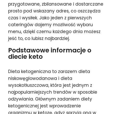
przygotowane, zbilansowane i dostarczane
prosto pod wskazany adres, co oszczędza
czas i wysiłek. Jako jeden z pierwszych
cateringów dajemy możliwość wyboru
menu, dzięki czemu każdego dnia możesz
jeść to, co lubisz najbardziej.
Podstawowe informacje o
diecie keto
Dieta ketogeniczna to zarazem dieta
niskowęglowodanowa i dieta
wysokotłuszczowa, która jest jednym z
najpopularniejszych trendów w sposobie
odżywiania. Głównym zadaniem diety
ketogenicznej jest wprowadzenie
organizmu w ketozę, gdyż sprzyja ona w