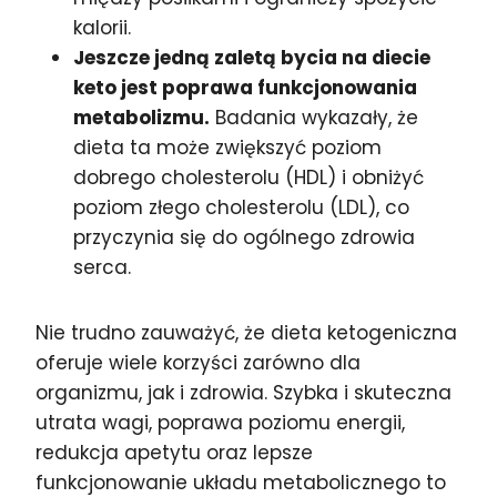
kalorii.
Jeszcze jedną zaletą bycia na diecie
keto jest poprawa funkcjonowania
metabolizmu.
Badania wykazały, że
dieta ta może zwiększyć poziom
dobrego cholesterolu (HDL) i obniżyć
poziom złego cholesterolu (LDL), co
przyczynia się do ogólnego zdrowia
serca.
Nie trudno zauważyć, że dieta ketogeniczna
oferuje wiele korzyści zarówno dla
organizmu, jak i zdrowia. Szybka i skuteczna
utrata wagi, poprawa poziomu energii,
redukcja apetytu oraz lepsze
funkcjonowanie układu metabolicznego to