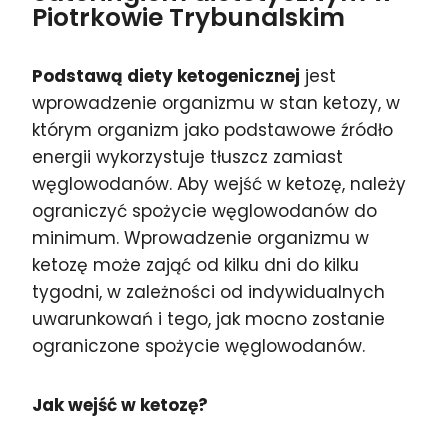
Piotrkowie Trybunalskim
Podstawą diety ketogenicznej
jest
wprowadzenie organizmu w stan ketozy, w
którym organizm jako podstawowe źródło
energii wykorzystuje tłuszcz zamiast
węglowodanów. Aby wejść w ketozę, należy
ograniczyć spożycie węglowodanów do
minimum. Wprowadzenie organizmu w
ketozę może zająć od kilku dni do kilku
tygodni, w zależności od indywidualnych
uwarunkowań i tego, jak mocno zostanie
ograniczone spożycie węglowodanów.
Jak wejść w ketozę?