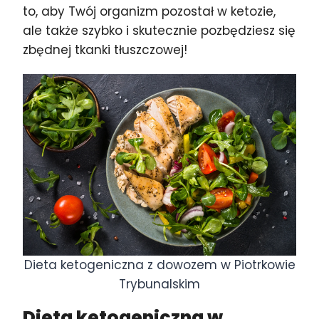
to, aby Twój organizm pozostał w ketozie,
ale także szybko i skutecznie pozbędziesz się
zbędnej tkanki tłuszczowej!
Dieta ketogeniczna z dowozem w Piotrkowie
Trybunalskim
Dieta ketogeniczna w