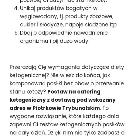
Unikaj produktów bogatych w
węglowodany, tj. produkty zbożowe,
cukier i słodycze, napoje słodzone itp.
Dbaj o odpowiednie nawodnienie
organizmu i pij dużo wody.
Przerażają Cię wymagania dotyczące diety
ketogenicznej? Nie wiesz do końca, jak
komponować posiłki bez obaw o przerwanie
stanu ketozy?
Postaw na catering
ketogeniczny z dostawą pod wskazany
adres w Piotrkowie Trybunalskim
. To
wygodne rozwiązanie, które każdego dnia
zapewni Ci zestaw ketogenicznych posiłków
na cały dzień. Dzięki nim nie tylko zadbasz o