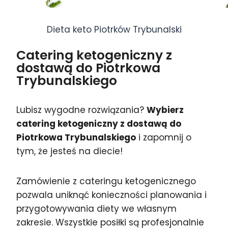
Dieta keto Piotrków Trybunalski
Catering ketogeniczny z
dostawą do Piotrkowa
Trybunalskiego
Lubisz wygodne rozwiązania?
Wybierz
catering ketogeniczny z dostawą do
Piotrkowa Trybunalskiego
i zapomnij o
tym, że jesteś na diecie!
Zamówienie z cateringu ketogenicznego
pozwala uniknąć konieczności planowania i
przygotowywania diety we własnym
zakresie. Wszystkie posiłki są profesjonalnie