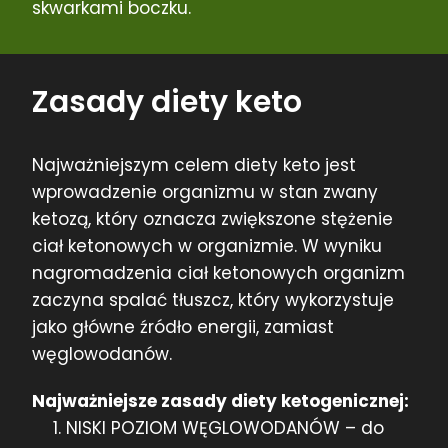
skwarkami boczku.
Zasady diety keto
Najważniejszym celem diety keto jest
wprowadzenie organizmu w stan zwany
ketozą, który oznacza zwiększone stężenie
ciał ketonowych w organizmie. W wyniku
nagromadzenia ciał ketonowych organizm
zaczyna spalać tłuszcz, który wykorzystuje
jako główne źródło energii, zamiast
węglowodanów.
Najważniejsze zasady diety ketogenicznej:
NISKI POZIOM WĘGLOWODANÓW – do