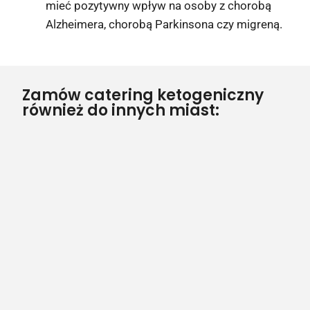
mieć pozytywny wpływ na osoby z chorobą
Alzheimera, chorobą Parkinsona czy migreną.
Zamów catering ketogeniczny
również do innych miast: