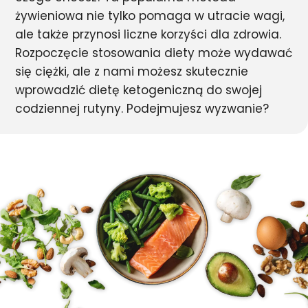
żywieniowa nie tylko pomaga w utracie wagi,
ale także przynosi liczne korzyści dla zdrowia.
Rozpoczęcie stosowania diety może wydawać
się ciężki, ale z nami możesz skutecznie
wprowadzić dietę ketogeniczną do swojej
codziennej rutyny. Podejmujesz wyzwanie?