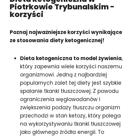
Piotrkowie Trybunalskim
-
korzyści
Poznaj najważniejsze korzyści wynikające
ze stosowania diety ketogenicznej!
Dieta ketogeniczna to model żywienia
,
który zapewnia wiele korzyści naszemu
organizmowi. Jedną z najbardziej
popularnych zalet tej diety jest szybkie
spalanie tkanki tłuszczowej. Z powodu
ograniczenia węglowodanów i
zwiększenia podaży tłuszczu organizm
przechodzi w stan ketozy, który polega
na wykorzystywaniu tkanki tłuszczowej
jako głównego źródła energii. To