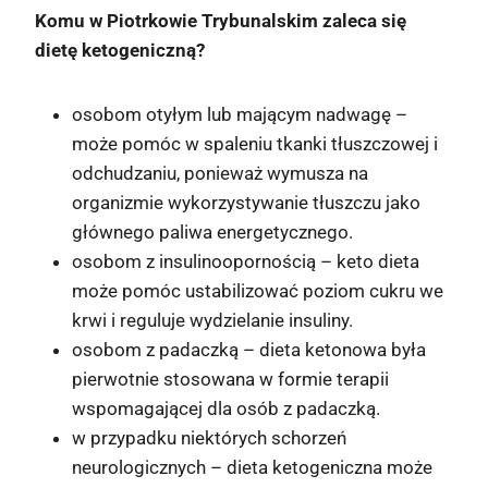
Komu w Piotrkowie Trybunalskim zaleca się
dietę ketogeniczną?
osobom otyłym lub mającym nadwagę –
może pomóc w spaleniu tkanki tłuszczowej i
odchudzaniu, ponieważ wymusza na
organizmie wykorzystywanie tłuszczu jako
głównego paliwa energetycznego.
osobom z insulinoopornością – keto dieta
może pomóc ustabilizować poziom cukru we
krwi i reguluje wydzielanie insuliny.
osobom z padaczką – dieta ketonowa była
pierwotnie stosowana w formie terapii
wspomagającej dla osób z padaczką.
w przypadku niektórych schorzeń
neurologicznych – dieta ketogeniczna może