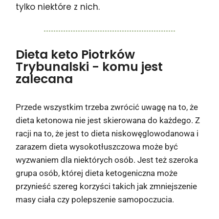
tylko niektóre z nich.
Dieta keto Piotrków
Trybunalski
- komu jest
zalecana
Przede wszystkim trzeba zwrócić uwagę na to, że
dieta ketonowa nie jest skierowana do każdego. Z
racji na to, że jest to dieta niskowęglowodanowa i
zarazem dieta wysokotłuszczowa może być
wyzwaniem dla niektórych osób. Jest też szeroka
grupa osób, której dieta ketogeniczna może
przynieść szereg korzyści takich jak zmniejszenie
masy ciała czy polepszenie samopoczucia.