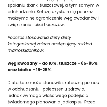
spalaniu tkanki tłuszczowej, a tym samym w
odchudzaniu. Ketozę uzyskuje się poprzez
maksymalne ograniczenie węglowodanów i
zwiększenie ilości tłuszczów.
Podczas stosowania diety diety
ketogenicznej zaleca następujący rozkład
makroskładników:
węglowodany – do 10%, tłuszcze – 65-85%
oraz białka – 15-25%.
Dieta keto może stanowić skuteczną pomoc
w odchudzaniu i polepszeniu zdrowia,
jednak wymaga właściwego podejścia i
świadomego planowania jadłospisu. Przed