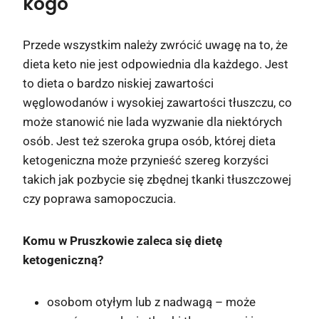
kogo
Przede wszystkim należy zwrócić uwagę na to, że
dieta keto nie jest odpowiednia dla każdego. Jest
to dieta o bardzo niskiej zawartości
węglowodanów i wysokiej zawartości tłuszczu, co
może stanowić nie lada wyzwanie dla niektórych
osób. Jest też szeroka grupa osób, której dieta
ketogeniczna może przynieść szereg korzyści
takich jak pozbycie się zbędnej tkanki tłuszczowej
czy poprawa samopoczucia.
Komu w Pruszkowie zaleca się dietę
ketogeniczną?
osobom otyłym lub z nadwagą – może