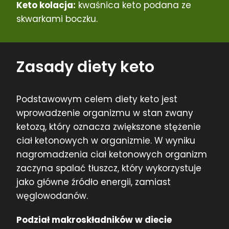
Keto kolacja:
kwaśnica keto podana ze
skwarkami boczku.
Zasady diety keto
Podstawowym celem diety keto jest
wprowadzenie organizmu w stan zwany
ketozą, który oznacza zwiększone stężenie
ciał ketonowych w organizmie. W wyniku
nagromadzenia ciał ketonowych organizm
zaczyna spalać tłuszcz, który wykorzystuje
jako główne źródło energii, zamiast
węglowodanów.
Podział makroskładników w diecie