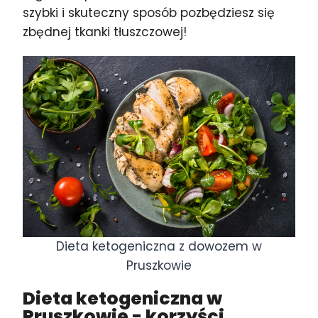
szybki i skuteczny sposób pozbędziesz się
zbędnej tkanki tłuszczowej!
Dieta ketogeniczna z dowozem w
Pruszkowie
Dieta ketogeniczna w
Pruszkowie
- korzyści