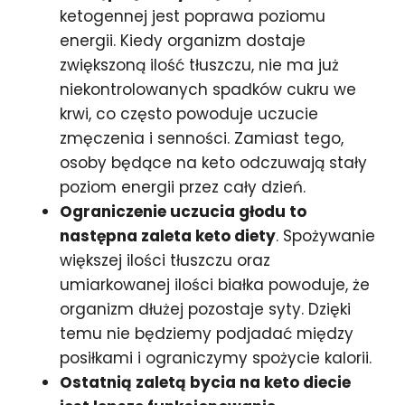
ketogennej jest poprawa poziomu
energii. Kiedy organizm dostaje
zwiększoną ilość tłuszczu, nie ma już
niekontrolowanych spadków cukru we
krwi, co często powoduje uczucie
zmęczenia i senności. Zamiast tego,
osoby będące na keto odczuwają stały
poziom energii przez cały dzień.
Ograniczenie uczucia głodu to
następna zaleta keto diety
. Spożywanie
większej ilości tłuszczu oraz
umiarkowanej ilości białka powoduje, że
organizm dłużej pozostaje syty. Dzięki
temu nie będziemy podjadać między
posiłkami i ograniczymy spożycie kalorii.
Ostatnią zaletą bycia na keto diecie