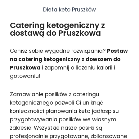
Dieta keto Pruszków
Catering ketogeniczny z
dostawą do Pruszkowa
Cenisz sobie wygodne rozwiązania?
Postaw
na catering ketogeniczny z dowozem do
Pruszkowa
i zapomnij o liczeniu kalorii i
gotowaniu!
Zamawianie posiłków z cateringu
ketogenicznego pozwoli Ci uniknąć
konieczności planowania keto jadłospisu i
przygotowywania posiłków we własnym
zakresie. Wszystkie nasze posiłki są
profesjonalnie przygotowane, zbilansowane