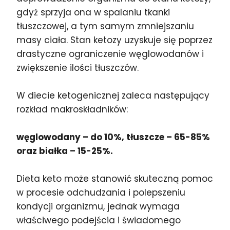
gdyż sprzyja ona w spalaniu tkanki
tłuszczowej, a tym samym zmniejszaniu
masy ciała. Stan ketozy uzyskuje się poprzez
drastyczne ograniczenie węglowodanów i
zwiększenie ilości tłuszczów.
W diecie ketogenicznej zaleca następujący
rozkład makroskładników:
węglowodany – do 10%, tłuszcze – 65-85%
oraz białka – 15-25%.
Dieta keto może stanowić skuteczną pomoc
w procesie odchudzania i polepszeniu
kondycji organizmu, jednak wymaga
właściwego podejścia i świadomego