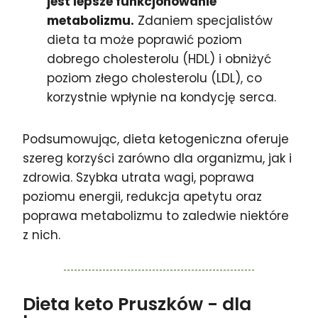
jest lepsze funkcjonowanie
metabolizmu.
Zdaniem specjalistów
dieta ta może poprawić poziom
dobrego cholesterolu (HDL) i obniżyć
poziom złego cholesterolu (LDL), co
korzystnie wpłynie na kondycję serca.
Podsumowując, dieta ketogeniczna oferuje
szereg korzyści zarówno dla organizmu, jak i
zdrowia. Szybka utrata wagi, poprawa
poziomu energii, redukcja apetytu oraz
poprawa metabolizmu to zaledwie niektóre
z nich.
Dieta keto Pruszków
- dla