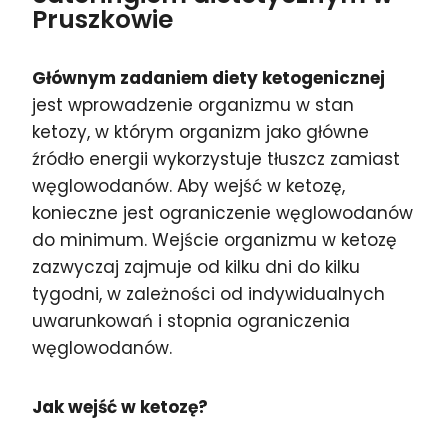
Pruszkowie
Głównym zadaniem diety ketogenicznej
jest wprowadzenie organizmu w stan
ketozy, w którym organizm jako główne
źródło energii wykorzystuje tłuszcz zamiast
węglowodanów. Aby wejść w ketozę,
konieczne jest ograniczenie węglowodanów
do minimum. Wejście organizmu w ketozę
zazwyczaj zajmuje od kilku dni do kilku
tygodni, w zależności od indywidualnych
uwarunkowań i stopnia ograniczenia
węglowodanów.
Jak wejść w ketozę?