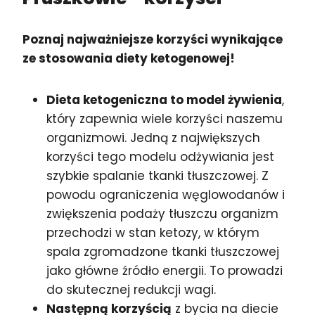
Poznaj najważniejsze korzyści wynikające
ze stosowania diety ketogenowej!
Dieta ketogeniczna to model żywienia
,
który zapewnia wiele korzyści naszemu
organizmowi. Jedną z największych
korzyści tego modelu odżywiania jest
szybkie spalanie tkanki tłuszczowej. Z
powodu ograniczenia węglowodanów i
zwiększenia podaży tłuszczu organizm
przechodzi w stan ketozy, w którym
spala zgromadzone tkanki tłuszczowej
jako główne źródło energii. To prowadzi
do skutecznej redukcji wagi.
Następną korzyścią
z bycia na diecie