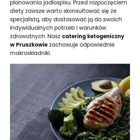
planowania jadłospisu. Przed rozpoczęciem
diety zawsze warto skonsultować się ze
specjalistą, aby dostosować ją do swoich
indywidualnych potrzeb i warunków
zdrowotnych. Nasz
catering ketogeniczny
w Pruszkowie
zachowuje odpowiednie
makroskładniki.