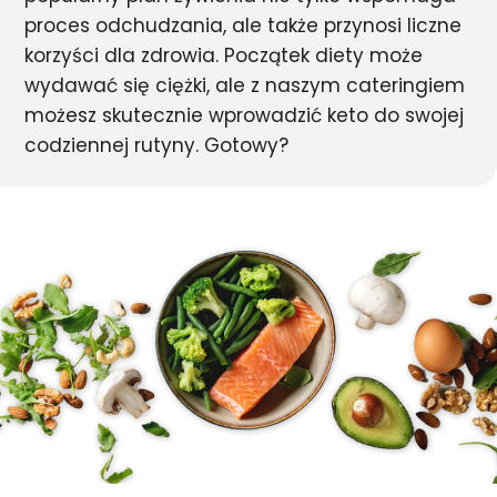
proces odchudzania, ale także przynosi liczne
korzyści dla zdrowia. Początek diety może
wydawać się ciężki, ale z naszym cateringiem
możesz skutecznie wprowadzić keto do swojej
codziennej rutyny. Gotowy?