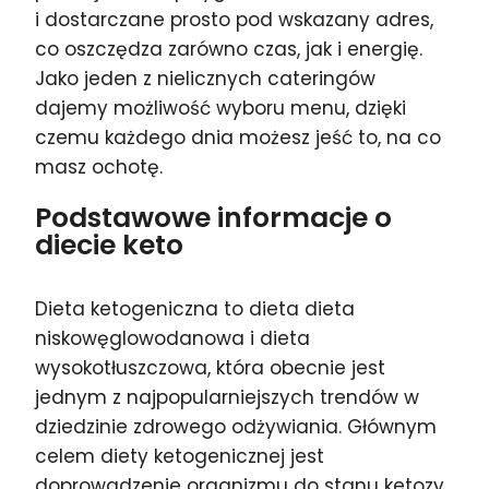
i dostarczane prosto pod wskazany adres,
co oszczędza zarówno czas, jak i energię.
Jako jeden z nielicznych cateringów
dajemy możliwość wyboru menu, dzięki
czemu każdego dnia możesz jeść to, na co
masz ochotę.
Podstawowe informacje o
diecie keto
Dieta ketogeniczna to dieta dieta
niskowęglowodanowa i dieta
wysokotłuszczowa, która obecnie jest
jednym z najpopularniejszych trendów w
dziedzinie zdrowego odżywiania. Głównym
celem diety ketogenicznej jest
doprowadzenie organizmu do stanu ketozy,