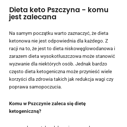
Dieta keto Pszczyna
- komu
jest zalecana
Na samym początku warto zaznaczyć, że dieta
ketonowa nie jest odpowiednia dla każdego. Z
racji na to, że jest to dieta niskowęglowodanowa i
zarazem dieta wysokotłuszczowa może stanowić
wyzwanie dla niektórych osób. Jednak bardzo
często dieta ketogeniczna może przynieść wiele
korzyści dla zdrowia takich jak redukcja wagi czy
poprawa samopoczucia.
Komu w Pszczynie zaleca się dietę
ketogeniczną?