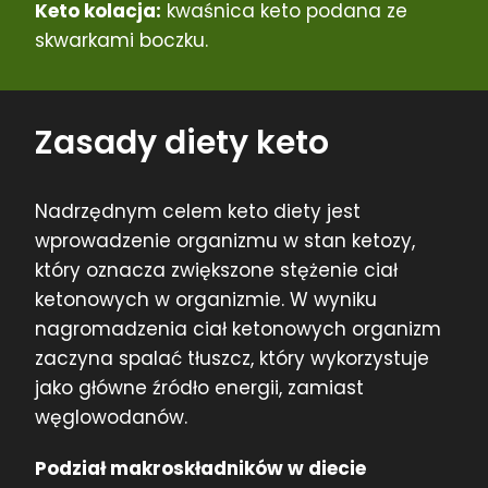
Keto kolacja:
kwaśnica keto podana ze
skwarkami boczku.
Zasady diety keto
Nadrzędnym celem keto diety jest
wprowadzenie organizmu w stan ketozy,
który oznacza zwiększone stężenie ciał
ketonowych w organizmie. W wyniku
nagromadzenia ciał ketonowych organizm
zaczyna spalać tłuszcz, który wykorzystuje
jako główne źródło energii, zamiast
węglowodanów.
Podział makroskładników w diecie