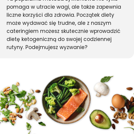
pomaga w utracie wagi, ale także zapewnia
liczne korzyści dla zdrowia. Początek diety
może wydawać się trudne, ale z naszym
cateringiem możesz skutecznie wprowadzić
dietę ketogeniczną do swojej codziennej
rutyny. Podejmujesz wyzwanie?