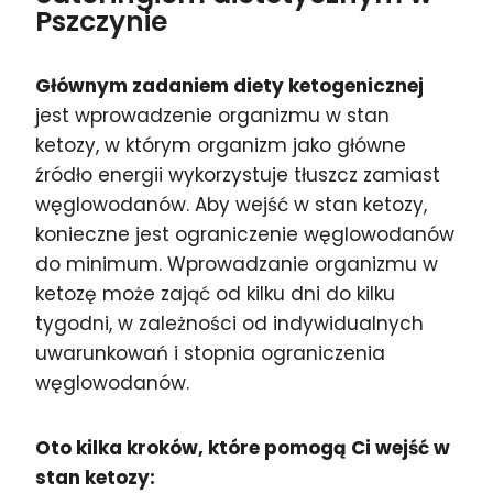
Pszczynie
Głównym zadaniem diety ketogenicznej
jest wprowadzenie organizmu w stan
ketozy, w którym organizm jako główne
źródło energii wykorzystuje tłuszcz zamiast
węglowodanów. Aby wejść w stan ketozy,
konieczne jest ograniczenie węglowodanów
do minimum. Wprowadzanie organizmu w
ketozę może zająć od kilku dni do kilku
tygodni, w zależności od indywidualnych
uwarunkowań i stopnia ograniczenia
węglowodanów.
Oto kilka kroków, które pomogą Ci wejść w
stan ketozy: