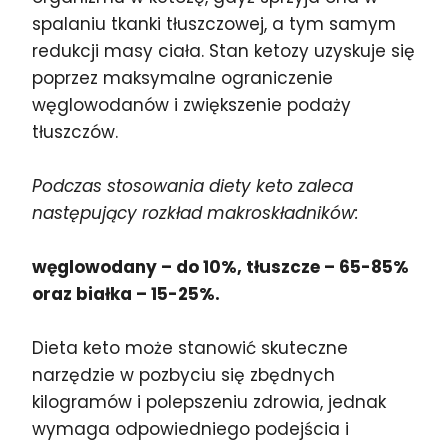
spalaniu tkanki tłuszczowej, a tym samym
redukcji masy ciała. Stan ketozy uzyskuje się
poprzez maksymalne ograniczenie
węglowodanów i zwiększenie podaży
tłuszczów.
Podczas stosowania diety keto zaleca
następujący rozkład makroskładników:
węglowodany – do 10%, tłuszcze – 65-85%
oraz białka – 15-25%.
Dieta keto może stanowić skuteczne
narzędzie w pozbyciu się zbędnych
kilogramów i polepszeniu zdrowia, jednak
wymaga odpowiedniego podejścia i