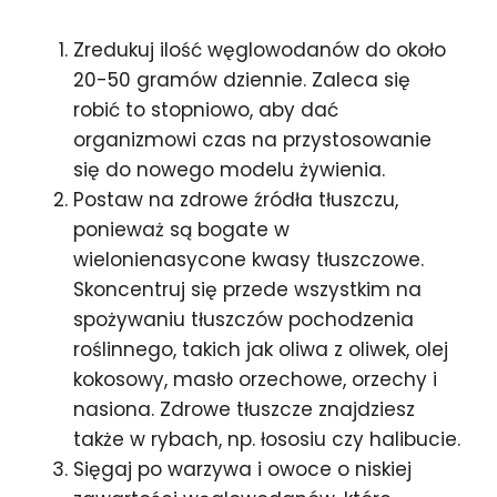
Zredukuj ilość węglowodanów do około
20-50 gramów dziennie. Zaleca się
robić to stopniowo, aby dać
organizmowi czas na przystosowanie
się do nowego modelu żywienia.
Postaw na zdrowe źródła tłuszczu,
ponieważ są bogate w
wielonienasycone kwasy tłuszczowe.
Skoncentruj się przede wszystkim na
spożywaniu tłuszczów pochodzenia
roślinnego, takich jak oliwa z oliwek, olej
kokosowy, masło orzechowe, orzechy i
nasiona. Zdrowe tłuszcze znajdziesz
także w rybach, np. łososiu czy halibucie.
Sięgaj po warzywa i owoce o niskiej