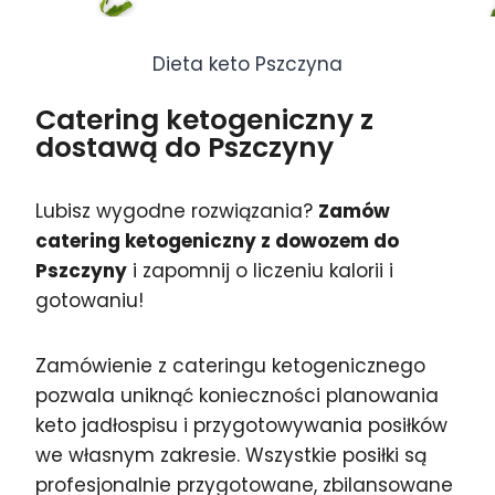
Dieta keto Pszczyna
Catering ketogeniczny z
dostawą do Pszczyny
Lubisz wygodne rozwiązania?
Zamów
catering ketogeniczny z dowozem do
Pszczyny
i zapomnij o liczeniu kalorii i
gotowaniu!
Zamówienie z cateringu ketogenicznego
pozwala uniknąć konieczności planowania
keto jadłospisu i przygotowywania posiłków
we własnym zakresie. Wszystkie posiłki są
profesjonalnie przygotowane, zbilansowane