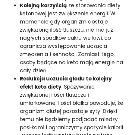
Kolejną korzyścią
ze stosowania diety
ketonowej jest zwiększenie energii. W
momencie gdy organizm dostaje
zwiększoną ilość tłuszczu, nie ma już
nagłych spadków cukru we krwi, co
ogranicza występowanie uczucia
zmęczenia i senności. Zamiast tego,
osoby będące na keto mają energię na
cały dzień.
Redukcja uczucia głodu to kolejny
efekt keto diety
. Spożywanie
zwiększonej ilości tłuszczu i
umiarkowanej ilości białka powoduje, że
organizm dłużej pozostaje syty. Dzięki
temu nie będziemy podjadać między
posiłkami i ograniczymy spożycie kalorii.