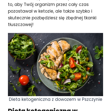
to, aby Twój organizm przez cały czas
pozostawał w ketozie, ale także szybko i
skutecznie pozbędziesz się zbędnej tkanki
tłuszczowej!
Dieta ketogeniczna z dowozem w Pszczynie
Dieta ketogeniczna w