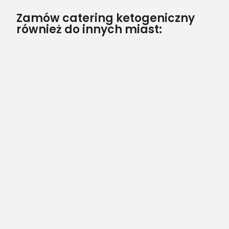
Zamów catering ketogeniczny
również do innych miast: