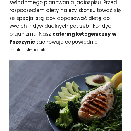
świadomego planowania jadłospisu. Przed
rozpoczęciem diety należy skonsultować się
ze specjalistą, aby dopasować dietę do
swoich indywidualnych potrzeb i kondycji
organizmu. Nasz
catering ketogeniczny w
Pszczynie
zachowuje odpowiednie
makroskładniki.