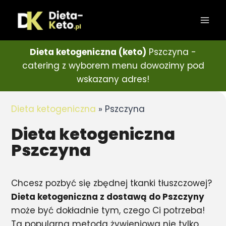
Dieta ketogeniczna (keto)
Pszczyna -
catering z wyborem menu dowozimy pod
wskazany adres!
Dieta ketogeniczna
»
Pszczyna
Dieta ketogeniczna
Pszczyna
Chcesz pozbyć się zbędnej tkanki tłuszczowej?
Dieta ketogeniczna z dostawą do Pszczyny
może być dokładnie tym, czego Ci potrzeba!
Ta popularna metoda żywieniowa nie tylko