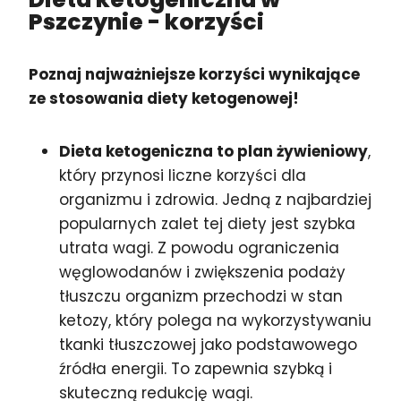
Pszczynie
- korzyści
Poznaj najważniejsze korzyści wynikające
ze stosowania diety ketogenowej!
Dieta ketogeniczna to plan żywieniowy
,
który przynosi liczne korzyści dla
organizmu i zdrowia. Jedną z najbardziej
popularnych zalet tej diety jest szybka
utrata wagi. Z powodu ograniczenia
węglowodanów i zwiększenia podaży
tłuszczu organizm przechodzi w stan
ketozy, który polega na wykorzystywaniu
tkanki tłuszczowej jako podstawowego
źródła energii. To zapewnia szybką i
skuteczną redukcję wagi.