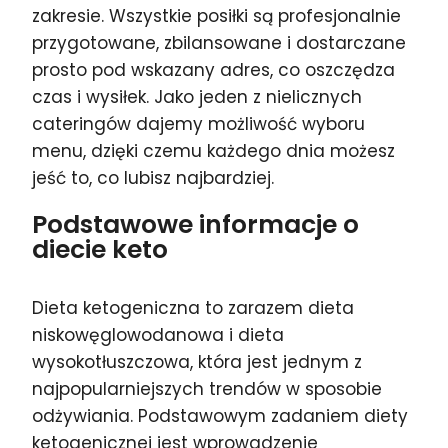
zakresie. Wszystkie posiłki są profesjonalnie
przygotowane, zbilansowane i dostarczane
prosto pod wskazany adres, co oszczędza
czas i wysiłek. Jako jeden z nielicznych
cateringów dajemy możliwość wyboru
menu, dzięki czemu każdego dnia możesz
jeść to, co lubisz najbardziej.
Podstawowe informacje o
diecie keto
Dieta ketogeniczna to zarazem dieta
niskowęglowodanowa i dieta
wysokotłuszczowa, która jest jednym z
najpopularniejszych trendów w sposobie
odżywiania. Podstawowym zadaniem diety
ketogenicznej jest wprowadzenie