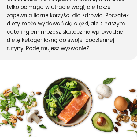
tylko pomaga w utracie wagi, ale także
zapewnia liczne korzyści dla zdrowia. Początek
diety może wydawać się ciężki, ale z naszym
cateringiem możesz skutecznie wprowadzić
dietę ketogeniczną do swojej codziennej
rutyny. Podejmujesz wyzwanie?