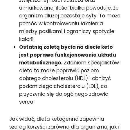
umiarkowanej ilości białka powoduje, że
organizm dłużej pozostaje syty. To może
pomóc w kontrolowaniu łaknienia
między posiłkami i ograniczy spożycie
kalorii.
Ostatnią zaletą bycia na diecie keto
jest poprawa funkcjonowania układu
metabolicznego.
Zdaniem specjalistów
dieta ta może poprawić poziom
dobrego cholesterolu (HDL) i obniżyć
poziom złego cholesterolu (LDL), co
przyczynia się do ogólnego zdrowia
serca.
Jak widać, dieta ketogenna zapewnia
szereg korzyści zarówno dla organizmu, jak i