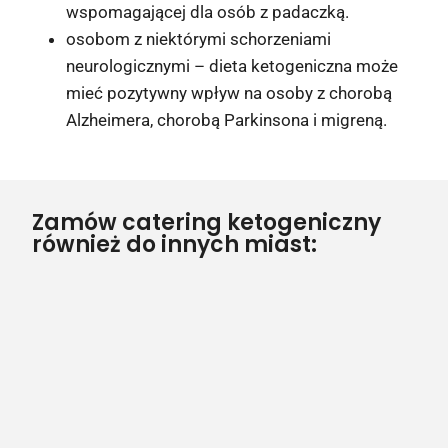
wspomagającej dla osób z padaczką.
osobom z niektórymi schorzeniami
neurologicznymi – dieta ketogeniczna może
mieć pozytywny wpływ na osoby z chorobą
Alzheimera, chorobą Parkinsona i migreną.
Zamów catering ketogeniczny
również do innych miast: