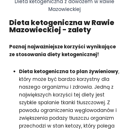
Dieta ketogeniczna z dowozem w Rawie
Mazowieckiej
Dieta ketogeniczna w Rawie
Mazowieckiej
- zalety
Poznaj najważniejsze korzyści wynikające
ze stosowania diety ketogenicznej!
Dieta ketogeniczna to plan żywieniowy
,
który może być bardzo korzystny dla
naszego organizmu i zdrowia. Jedną z
największych korzyści tej diety jest
szybkie spalanie tkanki tłuszczowej. Z
powodu ograniczenia węglowodanów i
zwiększenia podaży tłuszczu organizm
przechodzi w stan ketozy, który polega