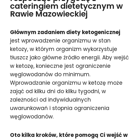
cateringiem dietetycznym w
Rawie Mazowieckiej
Głównym zadaniem diety ketogenicznej
jest wprowadzenie organizmu w stan
ketozy, w którym organizm wykorzystuje
tłuszcz jako główne źródło energii. Aby wejść
w ketozę, konieczne jest ograniczenie
węglowodanów do minimum.
Wprowadzanie organizmu w ketozę może
zająć od kilku dni do kilku tygodni, w
zależności od indywidualnych
uwarunkowań i stopnia ograniczenia
węglowodanów.
Oto kilka kroków, które pomogą Ci wejść w