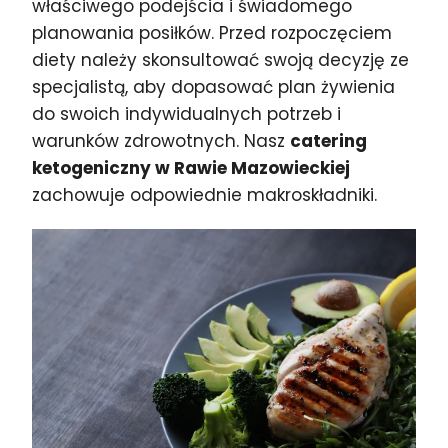
właściwego podejścia i świadomego
planowania posiłków. Przed rozpoczęciem
diety należy skonsultować swoją decyzję ze
specjalistą, aby dopasować plan żywienia
do swoich indywidualnych potrzeb i
warunków zdrowotnych. Nasz
catering
ketogeniczny w Rawie Mazowieckiej
zachowuje odpowiednie makroskładniki.