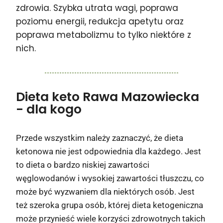
zdrowia. Szybka utrata wagi, poprawa
poziomu energii, redukcja apetytu oraz
poprawa metabolizmu to tylko niektóre z
nich.
Dieta keto Rawa Mazowiecka
- dla kogo
Przede wszystkim należy zaznaczyć, że dieta
ketonowa nie jest odpowiednia dla każdego. Jest
to dieta o bardzo niskiej zawartości
węglowodanów i wysokiej zawartości tłuszczu, co
może być wyzwaniem dla niektórych osób. Jest
też szeroka grupa osób, której dieta ketogeniczna
może przynieść wiele korzyści zdrowotnych takich