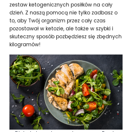
zestaw ketogenicznych posiłków na cały
dzień. Z naszą pomocą nie tylko zadbasz o
to, aby Twój organizm przez cały czas
pozostawał w ketozie, ale także w szybki i
skuteczny sposób pozbędziesz się zbędnych
kilogramów!