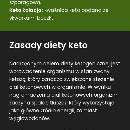
szparagową.
Keto kolacja:
kwaśnica keto podana ze
skwarkami boczku.
Zasady diety keto
Nadrzędnym celem diety ketogenicznej jest
wprowadzenie organizmu w stan zwany
ketozą, który oznacza zwiększone stężenie
ciał ketonowych w organizmie. W wyniku
nagromadzenia ciał ketonowych organizm
zaczyna spalać tłuszcz, który wykorzystuje
jako główne źródło energii, zamiast
węglowodanów.