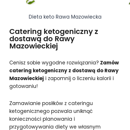
Dieta keto Rawa Mazowiecka
Catering ketogeniczny z
dostawą do Rawy
Mazowieckiej
Cenisz sobie wygodne rozwiązania?
Zamów
catering ketogeniczny z dostawą do Rawy
Mazowieckiej
i zapomnij o liczeniu kalorii i
gotowaniu!
Zamawianie posiłków z cateringu
ketogenicznego pozwala uniknąć
konieczności planowania i
przygotowywania diety we własnym