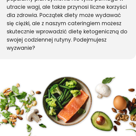
utracie wagi, ale także przynosi liczne korzyści
dla zdrowia. Początek diety może wydawać
się ciężki, ale z naszym cateringiem możesz
skutecznie wprowadzić dietę ketogeniczną do
swojej codziennej rutyny. Podejmujesz
wyzwanie?