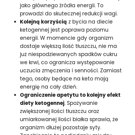
jako głównego źródła energii. To
prowadzi do skutecznej redukcji wagi.
Kolejną korzyścią
z bycia na diecie
ketogennej jest poprawa poziomu
energii. W momencie gdy organizm
dostaje większą ilość tłuszczu, nie ma
już niespodziewanych spadków cukru
we krwi, co ogranicza występowanie
uczucia zmęczenia i senności. Zamiast
tego, osoby będące na keto mają
energię na cały dzień.
Ograniczenie apetytu to kolejny efekt
diety ketogennej
. Spożywanie
zwiększonej ilości tłuszczu oraz
umiarkowanej ilości białka sprawia, że
organizm dłużej pozostaje syty.