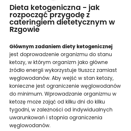
Dieta ketogeniczna - jak
rozpocząć przygodę z
cateringiem dietetycznym w
Rzgowie
Głównym zadaniem diety ketogenicznej
jest doprowadzenie organizmu do stanu
ketozy, w którym organizm jako główne
źródło energii wykorzystuje tłuszcz zamiast
węglowodanów. Aby wejść w stan ketozy,
konieczne jest ograniczenie węglowodanów
do minimum. Wprowadzanie organizmu w
ketozę może zająć od kilku dni do kilku
tygodni, w zależności od indywidualnych
uwarunkowań i stopnia ograniczenia
węglowodanów.