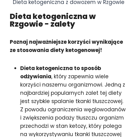
Dieta ketogeniczna z dowozem w Rzgowie
Dieta ketogeniczna w
Rzgowie
- zalety
Poznaj najważniejsze korzyści wynikające
ze stosowania diety ketogenowej!
Dieta ketogeniczna to sposób
odżywiania
, który zapewnia wiele
korzyści naszemu organizmowi. Jedną z
najbardziej popularnych zalet tej diety
jest szybkie spalanie tkanki tłuszczowej.
Z powodu ograniczenia węglowodanów
i zwiększenia podaży tłuszczu organizm
przechodzi w stan ketozy, który polega
na wykorzystywaniu tkanki tłuszczowej