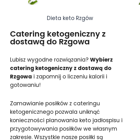
Dieta keto Rzgów
Catering ketogeniczny z
dostawą do Rzgowa
Lubisz wygodne rozwiązania?
Wybierz
catering ketogeniczny z dostawą do
Rzgowa
i zapomnij o liczeniu kalorii i
gotowaniu!
Zamawianie posiłków z cateringu
ketogenicznego pozwala uniknąć
konieczności planowania keto jadłospisu i
przygotowywania posiłków we własnym
zakresie. Wszystkie nasze posiłki są