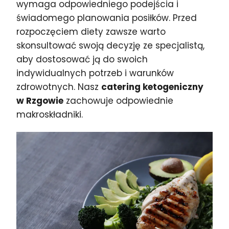
wymaga odpowiedniego podejścia i
świadomego planowania posiłków. Przed
rozpoczęciem diety zawsze warto
skonsultować swoją decyzję ze specjalistą,
aby dostosować ją do swoich
indywidualnych potrzeb i warunków
zdrowotnych. Nasz
catering ketogeniczny
w Rzgowie
zachowuje odpowiednie
makroskładniki.