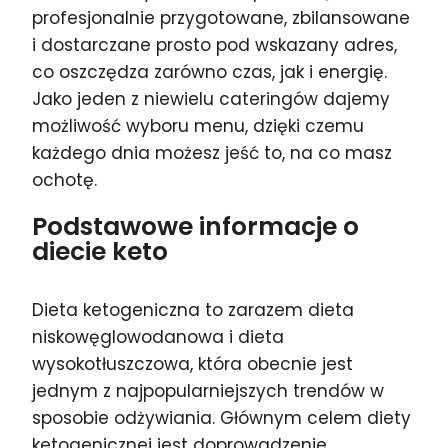
profesjonalnie przygotowane, zbilansowane
i dostarczane prosto pod wskazany adres,
co oszczędza zarówno czas, jak i energię.
Jako jeden z niewielu cateringów dajemy
możliwość wyboru menu, dzięki czemu
każdego dnia możesz jeść to, na co masz
ochotę.
Podstawowe informacje o
diecie keto
Dieta ketogeniczna to zarazem dieta
niskowęglowodanowa i dieta
wysokotłuszczowa, która obecnie jest
jednym z najpopularniejszych trendów w
sposobie odżywiania. Głównym celem diety
ketogenicznej jest doprowadzenie