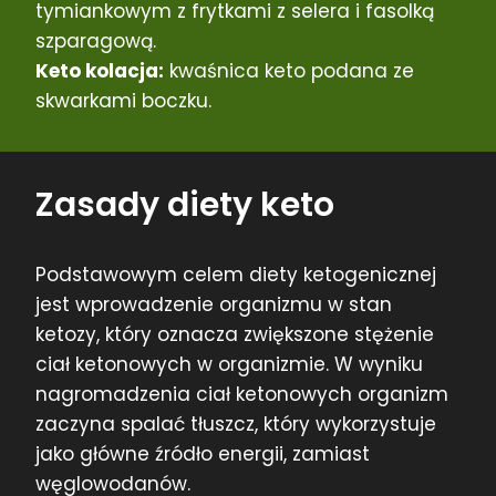
tymiankowym z frytkami z selera i fasolką
szparagową.
Keto kolacja:
kwaśnica keto podana ze
skwarkami boczku.
Zasady diety keto
Podstawowym celem diety ketogenicznej
jest wprowadzenie organizmu w stan
ketozy, który oznacza zwiększone stężenie
ciał ketonowych w organizmie. W wyniku
nagromadzenia ciał ketonowych organizm
zaczyna spalać tłuszcz, który wykorzystuje
jako główne źródło energii, zamiast
węglowodanów.