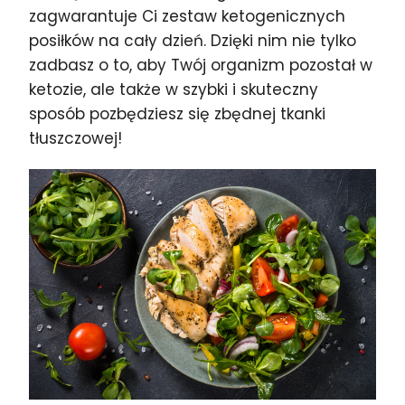
zagwarantuje Ci zestaw ketogenicznych
posiłków na cały dzień. Dzięki nim nie tylko
zadbasz o to, aby Twój organizm pozostał w
ketozie, ale także w szybki i skuteczny
sposób pozbędziesz się zbędnej tkanki
tłuszczowej!