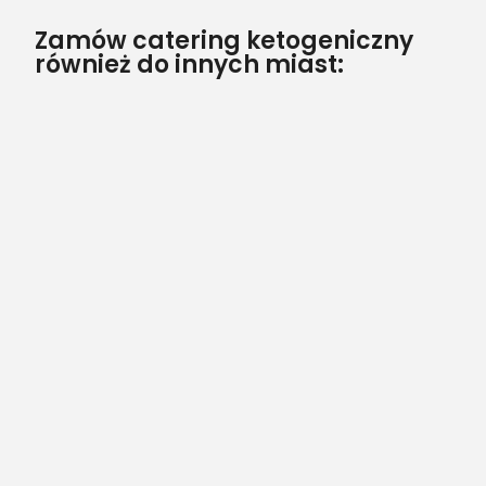
Zamów catering ketogeniczny
również do innych miast: