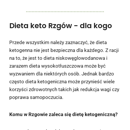
Dieta keto Rzgów
- dla kogo
Przede wszystkim należy zaznaczyć, że dieta
ketogenna nie jest bezpieczna dla każdego. Z racji
na to, że jest to dieta niskowęglowodanowa i
zarazem dieta wysokotłuszczowa może być
wyzwaniem dla niektórych osób. Jednak bardzo
często dieta ketogeniczna może przynieść wiele
korzyści zdrowotnych takich jak redukcja wagi czy
poprawa samopoczucia.
Komu w Rzgowie zaleca się dietę ketogeniczną?