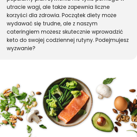
utracie wagi, ale także zapewnia liczne
korzyści dla zdrowia. Początek diety może
wydawać się trudne, ale z naszym
cateringiem możesz skutecznie wprowadzić
keto do swojej codziennej rutyny. Podejmujesz
wyzwanie?