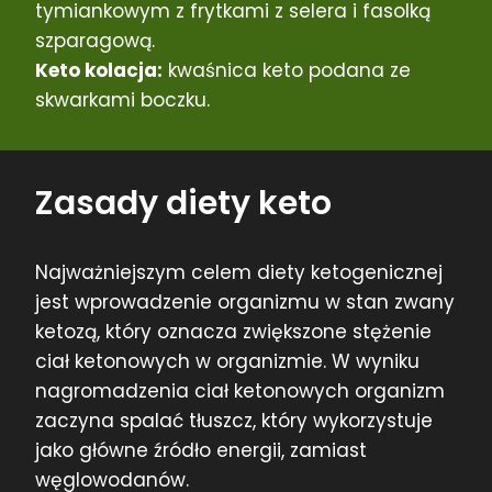
tymiankowym z frytkami z selera i fasolką
szparagową.
Keto kolacja:
kwaśnica keto podana ze
skwarkami boczku.
Zasady diety keto
Najważniejszym celem diety ketogenicznej
jest wprowadzenie organizmu w stan zwany
ketozą, który oznacza zwiększone stężenie
ciał ketonowych w organizmie. W wyniku
nagromadzenia ciał ketonowych organizm
zaczyna spalać tłuszcz, który wykorzystuje
jako główne źródło energii, zamiast
węglowodanów.