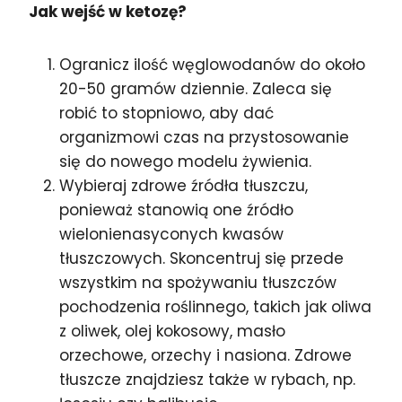
Jak wejść w ketozę?
Ogranicz ilość węglowodanów do około
20-50 gramów dziennie. Zaleca się
robić to stopniowo, aby dać
organizmowi czas na przystosowanie
się do nowego modelu żywienia.
Wybieraj zdrowe źródła tłuszczu,
ponieważ stanowią one źródło
wielonienasyconych kwasów
tłuszczowych. Skoncentruj się przede
wszystkim na spożywaniu tłuszczów
pochodzenia roślinnego, takich jak oliwa
z oliwek, olej kokosowy, masło
orzechowe, orzechy i nasiona. Zdrowe
tłuszcze znajdziesz także w rybach, np.