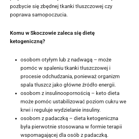
pozbycie się zbędnej tkanki tłuszczowej czy
poprawa samopoczucia.
Komu w Skoczowie zaleca się dietę
ketogeniczną?
osobom otyłym lub z nadwagą – może
pomóc w spaleniu tkanki tłuszczowej i
procesie odchudzania, ponieważ organizm
spala tłuszcz jako główne źródło energii.
osobom z insulinoopornością – keto dieta
może pomóc ustabilizować poziom cukru we
krwi i reguluje wydzielanie insuliny.
osobom z padaczką – dieta ketogeniczna
była pierwotnie stosowana w formie terapii
wspomagającej dla osób z padaczką.