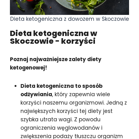
Dieta ketogeniczna z dowozem w Skoczowie
Dieta ketogeniczna w
Skoczowie
- korzyści
Poznaj najważniejsze zalety diety
ketogenowej!
Dieta ketogeniczna to sposób
odżywiania
, który zapewnia wiele
korzyści naszemu organizmowi. Jedną z
największych korzyści tej diety jest
szybka utrata wagi. Z powodu
ograniczenia węglowodanów i
zwiększenia podaży tłuszczu organizm