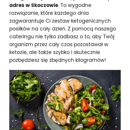
adres w Skoczowie
. To wygodne
rozwiązanie, które każdego dnia
zagwarantuje Ci zestaw ketogenicznych
posiłków na cały dzień. Z pomocą naszego
cateringu nie tylko zadbasz o to, aby Twój
organizm przez cały czas pozostawał w
ketozie, ale także szybko i skutecznie
pozbędziesz się zbędnych kilogramów!