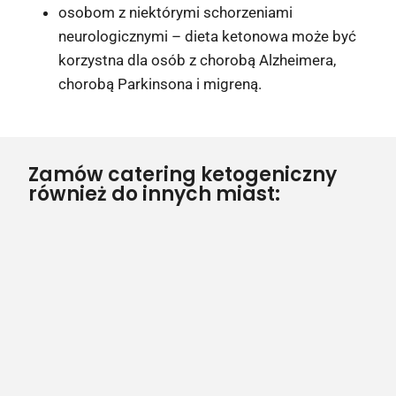
osobom z niektórymi schorzeniami
neurologicznymi – dieta ketonowa może być
korzystna dla osób z chorobą Alzheimera,
chorobą Parkinsona i migreną.
Zamów catering ketogeniczny
również do innych miast: