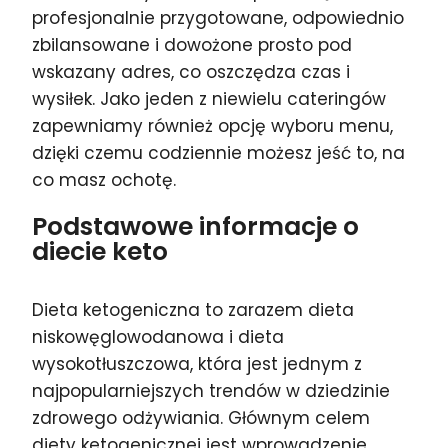
profesjonalnie przygotowane, odpowiednio
zbilansowane i dowożone prosto pod
wskazany adres, co oszczędza czas i
wysiłek. Jako jeden z niewielu cateringów
zapewniamy również opcję wyboru menu,
dzięki czemu codziennie możesz jeść to, na
co masz ochotę.
Podstawowe informacje o
diecie keto
Dieta ketogeniczna to zarazem dieta
niskowęglowodanowa i dieta
wysokotłuszczowa, która jest jednym z
najpopularniejszych trendów w dziedzinie
zdrowego odżywiania. Głównym celem
diety ketogenicznej jest wprowadzenie