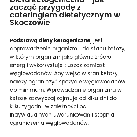
zacząć przygodę z
cateringiem dietetycznym w
Skoczowie
Podstawą diety ketogenicznej
jest
doprowadzenie organizmu do stanu ketozy,
w którym organizm jako główne źródło
energii wykorzystuje tłuszcz zamiast
węglowodanów. Aby wejść w stan ketozy,
należy ograniczyć spożycie węglowodanów
do minimum. Wprowadzanie organizmu w
ketozę zazwyczaj zajmuje od kilku dni do
kilku tygodni, w zależności od
indywidualnych uwarunkowań i stopnia
ograniczenia węglowodanów.