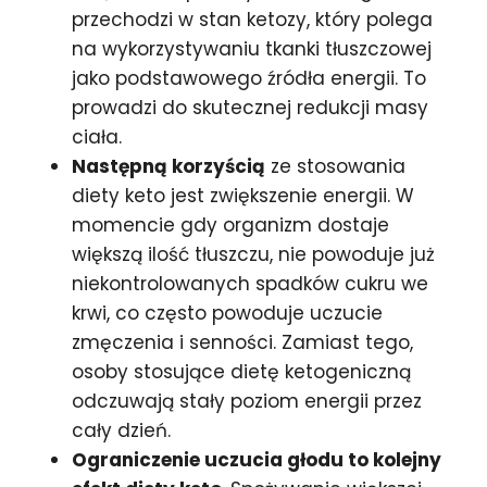
przechodzi w stan ketozy, który polega
na wykorzystywaniu tkanki tłuszczowej
jako podstawowego źródła energii. To
prowadzi do skutecznej redukcji masy
ciała.
Następną korzyścią
ze stosowania
diety keto jest zwiększenie energii. W
momencie gdy organizm dostaje
większą ilość tłuszczu, nie powoduje już
niekontrolowanych spadków cukru we
krwi, co często powoduje uczucie
zmęczenia i senności. Zamiast tego,
osoby stosujące dietę ketogeniczną
odczuwają stały poziom energii przez
cały dzień.
Ograniczenie uczucia głodu to kolejny