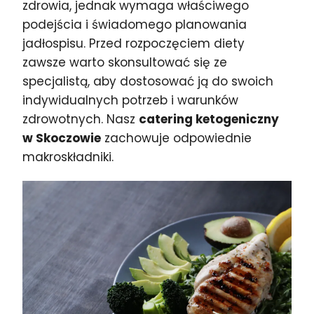
zdrowia, jednak wymaga właściwego
podejścia i świadomego planowania
jadłospisu. Przed rozpoczęciem diety
zawsze warto skonsultować się ze
specjalistą, aby dostosować ją do swoich
indywidualnych potrzeb i warunków
zdrowotnych. Nasz
catering ketogeniczny
w Skoczowie
zachowuje odpowiednie
makroskładniki.