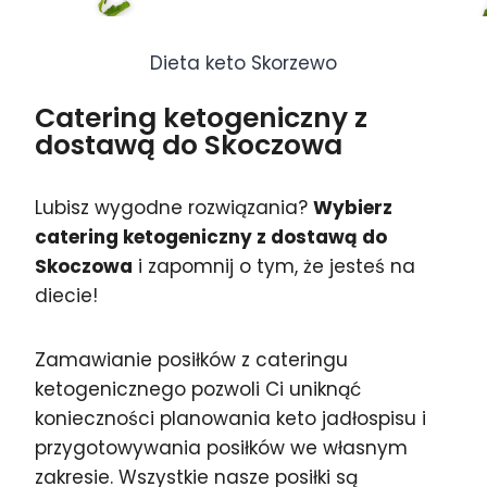
Dieta keto Skorzewo
Catering ketogeniczny z
dostawą do Skoczowa
Lubisz wygodne rozwiązania?
Wybierz
catering ketogeniczny z dostawą do
Skoczowa
i zapomnij o tym, że jesteś na
diecie!
Zamawianie posiłków z cateringu
ketogenicznego pozwoli Ci uniknąć
konieczności planowania keto jadłospisu i
przygotowywania posiłków we własnym
zakresie. Wszystkie nasze posiłki są