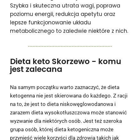
Szybka i skuteczna utrata wagi, poprawa
poziomu energii, redukcja apetytu oraz
lepsze funkcjonowanie układu
metabolicznego to zaledwie niektóre z nich.
Dieta keto Skorzewo
- komu
jest zalecana
Na samym początku warto zaznaczyć, że dieta
ketogenna nie jest skierowana do każdego. Z racji
na to, że jest to dieta niskowęglowodanowa i
zarazem dieta wysokotłuszczowa może stanowić
wyzwanie dla niektórych osób. Jest też szeroka
grupa osób, której dieta ketogeniczna może
przynieść wiele korzyści dla zdrowia takich jak