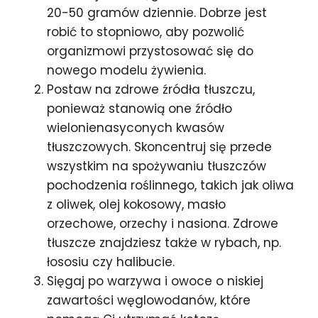
20-50 gramów dziennie. Dobrze jest
robić to stopniowo, aby pozwolić
organizmowi przystosować się do
nowego modelu żywienia.
Postaw na zdrowe źródła tłuszczu,
ponieważ stanowią one źródło
wielonienasyconych kwasów
tłuszczowych. Skoncentruj się przede
wszystkim na spożywaniu tłuszczów
pochodzenia roślinnego, takich jak oliwa
z oliwek, olej kokosowy, masło
orzechowe, orzechy i nasiona. Zdrowe
tłuszcze znajdziesz także w rybach, np.
łososiu czy halibucie.
Sięgaj po warzywa i owoce o niskiej
zawartości węglowodanów, które