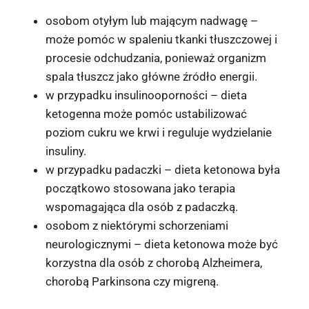
osobom otyłym lub mającym nadwagę –
może pomóc w spaleniu tkanki tłuszczowej i
procesie odchudzania, ponieważ organizm
spala tłuszcz jako główne źródło energii.
w przypadku insulinooporności – dieta
ketogenna może pomóc ustabilizować
poziom cukru we krwi i reguluje wydzielanie
insuliny.
w przypadku padaczki – dieta ketonowa była
początkowo stosowana jako terapia
wspomagająca dla osób z padaczką.
osobom z niektórymi schorzeniami
neurologicznymi – dieta ketonowa może być
korzystna dla osób z chorobą Alzheimera,
chorobą Parkinsona czy migreną.