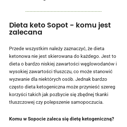
Dieta keto Sopot
- komu jest
zalecana
Przede wszystkim należy zaznaczyć, że dieta
ketonowa nie jest skierowana do każdego. Jest to
dieta o bardzo niskiej zawartości węglowodanów i
wysokiej zawartości tłuszczu, co może stanowić
wyzwanie dla niektórych osób. Jednak bardzo
często dieta ketogeniczna może przynieść szereg
korzyści takich jak pozbycie się zbędnej tkanki
tłuszczowej czy polepszenie samopoczucia.
Komu w Sopocie zaleca się dietę ketogeniczną?