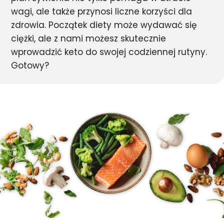
wagi, ale także przynosi liczne korzyści dla
zdrowia. Początek diety może wydawać się
ciężki, ale z nami możesz skutecznie
wprowadzić keto do swojej codziennej rutyny.
Gotowy?