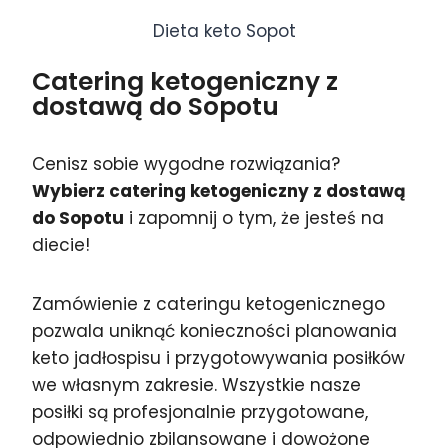
Dieta keto Sopot
Catering ketogeniczny z
dostawą do Sopotu
Cenisz sobie wygodne rozwiązania?
Wybierz catering ketogeniczny z dostawą
do Sopotu
i zapomnij o tym, że jesteś na
diecie!
Zamówienie z cateringu ketogenicznego
pozwala uniknąć konieczności planowania
keto jadłospisu i przygotowywania posiłków
we własnym zakresie. Wszystkie nasze
posiłki są profesjonalnie przygotowane,
odpowiednio zbilansowane i dowożone