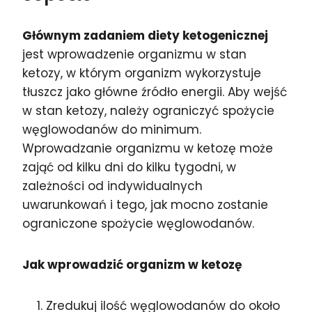
Głównym zadaniem diety ketogenicznej
jest wprowadzenie organizmu w stan
ketozy, w którym organizm wykorzystuje
tłuszcz jako główne źródło energii. Aby wejść
w stan ketozy, należy ograniczyć spożycie
węglowodanów do minimum.
Wprowadzanie organizmu w ketozę może
zająć od kilku dni do kilku tygodni, w
zależności od indywidualnych
uwarunkowań i tego, jak mocno zostanie
ograniczone spożycie węglowodanów.
Jak wprowadzić organizm w ketozę
Zredukuj ilość węglowodanów do około