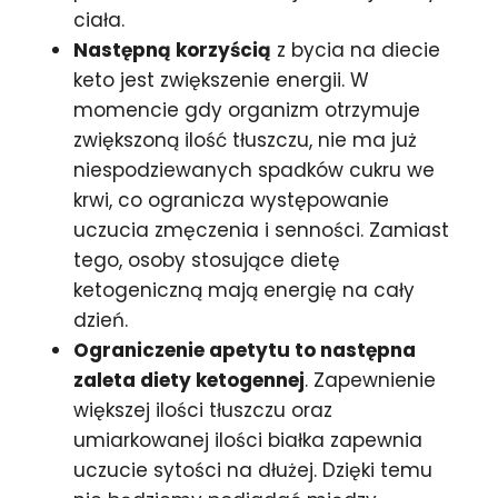
ciała.
Następną korzyścią
z bycia na diecie
keto jest zwiększenie energii. W
momencie gdy organizm otrzymuje
zwiększoną ilość tłuszczu, nie ma już
niespodziewanych spadków cukru we
krwi, co ogranicza występowanie
uczucia zmęczenia i senności. Zamiast
tego, osoby stosujące dietę
ketogeniczną mają energię na cały
dzień.
Ograniczenie apetytu to następna
zaleta diety ketogennej
. Zapewnienie
większej ilości tłuszczu oraz
umiarkowanej ilości białka zapewnia
uczucie sytości na dłużej. Dzięki temu