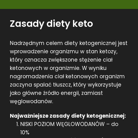
Zasady diety keto
Nadrzędnym celem diety ketogenicznej jest
wprowadzenie organizmu w stan ketozy,
który oznacza zwiększone stężenie ciał
ketonowych w organizmie. W wyniku
nagromadzenia ciał ketonowych organizm
zaczyna spalać tłuszcz, który wykorzystuje
jako główne źródło energii, zamiast
węglowodanów.
Najważniejsze zasady diety ketogenicznej:
NISKI POZIOM WĘGLOWODANÓW – do
10%