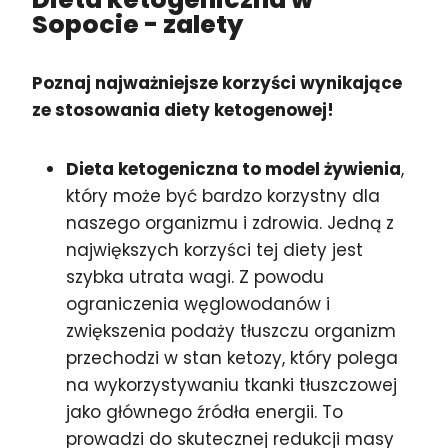
Sopocie
- zalety
Poznaj najważniejsze korzyści wynikające
ze stosowania diety ketogenowej!
Dieta ketogeniczna to model żywienia
,
który może być bardzo korzystny dla
naszego organizmu i zdrowia. Jedną z
największych korzyści tej diety jest
szybka utrata wagi. Z powodu
ograniczenia węglowodanów i
zwiększenia podaży tłuszczu organizm
przechodzi w stan ketozy, który polega
na wykorzystywaniu tkanki tłuszczowej
jako głównego źródła energii. To
prowadzi do skutecznej redukcji masy