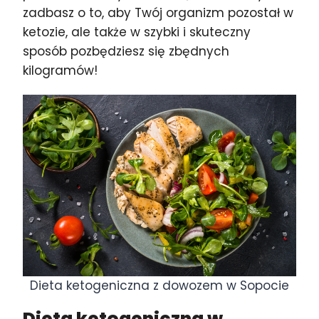
zadbasz o to, aby Twój organizm pozostał w
ketozie, ale także w szybki i skuteczny
sposób pozbędziesz się zbędnych
kilogramów!
Dieta ketogeniczna z dowozem w Sopocie
Dieta ketogeniczna w