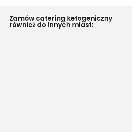
Zamów catering ketogeniczny
również do innych miast: