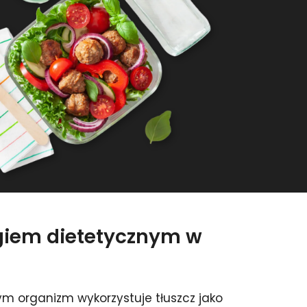
ngiem dietetycznym w
m organizm wykorzystuje tłuszcz jako