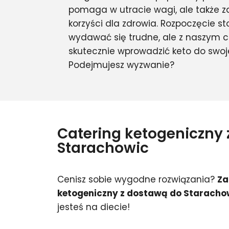
pomaga w utracie wagi, ale także z
korzyści dla zdrowia. Rozpoczęcie 
wydawać się trudne, ale z naszym 
skutecznie wprowadzić keto do swoje
Podejmujesz wyzwanie?
Catering ketogeniczny
Starachowic
Cenisz sobie wygodne rozwiązania?
Za
ketogeniczny z dostawą do Staracho
jesteś na diecie!