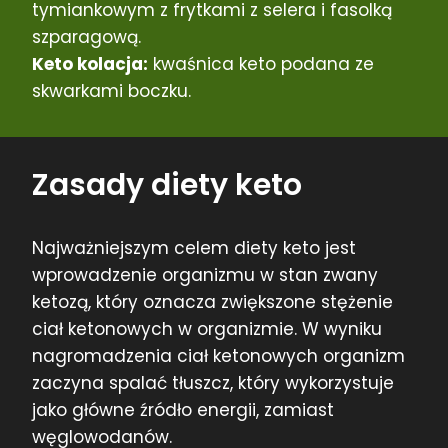
tymiankowym z frytkami z selera i fasolką
szparagową.
Keto kolacja:
kwaśnica keto podana ze
skwarkami boczku.
Zasady diety keto
Najważniejszym celem diety keto jest
wprowadzenie organizmu w stan zwany
ketozą, który oznacza zwiększone stężenie
ciał ketonowych w organizmie. W wyniku
nagromadzenia ciał ketonowych organizm
zaczyna spalać tłuszcz, który wykorzystuje
jako główne źródło energii, zamiast
węglowodanów.