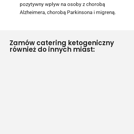
pozytywny wpływ na osoby z chorobą
Alzheimera, chorobą Parkinsona i migreną.
Zamów catering ketogeniczny
również do innych miast: