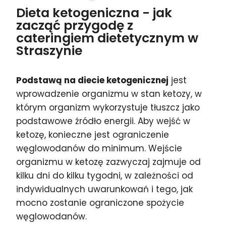
Dieta ketogeniczna - jak
zacząć przygodę z
cateringiem dietetycznym w
Straszynie
Podstawą na diecie ketogenicznej
jest
wprowadzenie organizmu w stan ketozy, w
którym organizm wykorzystuje tłuszcz jako
podstawowe źródło energii. Aby wejść w
ketozę, konieczne jest ograniczenie
węglowodanów do minimum. Wejście
organizmu w ketozę zazwyczaj zajmuje od
kilku dni do kilku tygodni, w zależności od
indywidualnych uwarunkowań i tego, jak
mocno zostanie ograniczone spożycie
węglowodanów.