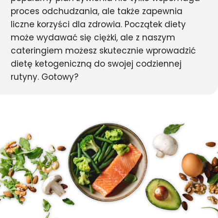
proces odchudzania, ale także zapewnia
liczne korzyści dla zdrowia. Początek diety
może wydawać się ciężki, ale z naszym
cateringiem możesz skutecznie wprowadzić
dietę ketogeniczną do swojej codziennej
rutyny. Gotowy?