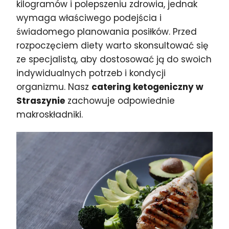
kilogramów i polepszeniu zdrowia, jednak
wymaga właściwego podejścia i
świadomego planowania posiłków. Przed
rozpoczęciem diety warto skonsultować się
ze specjalistą, aby dostosować ją do swoich
indywidualnych potrzeb i kondycji
organizmu. Nasz
catering ketogeniczny w
Straszynie
zachowuje odpowiednie
makroskładniki.