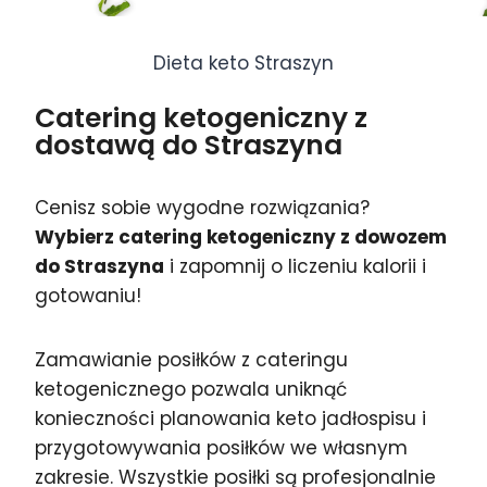
Dieta keto Straszyn
Catering ketogeniczny z
dostawą do Straszyna
Cenisz sobie wygodne rozwiązania?
Wybierz catering ketogeniczny z dowozem
do Straszyna
i zapomnij o liczeniu kalorii i
gotowaniu!
Zamawianie posiłków z cateringu
ketogenicznego pozwala uniknąć
konieczności planowania keto jadłospisu i
przygotowywania posiłków we własnym
zakresie. Wszystkie posiłki są profesjonalnie