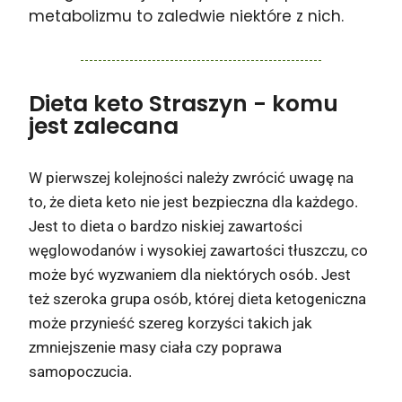
metabolizmu to zaledwie niektóre z nich.
Dieta keto Straszyn
- komu
jest zalecana
W pierwszej kolejności należy zwrócić uwagę na
to, że dieta keto nie jest bezpieczna dla każdego.
Jest to dieta o bardzo niskiej zawartości
węglowodanów i wysokiej zawartości tłuszczu, co
może być wyzwaniem dla niektórych osób. Jest
też szeroka grupa osób, której dieta ketogeniczna
może przynieść szereg korzyści takich jak
zmniejszenie masy ciała czy poprawa
samopoczucia.