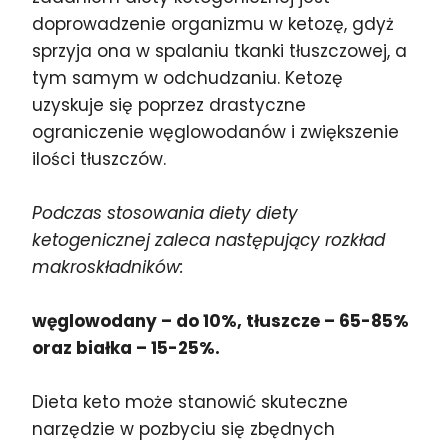
doprowadzenie organizmu w ketozę, gdyż
sprzyja ona w spalaniu tkanki tłuszczowej, a
tym samym w odchudzaniu. Ketozę
uzyskuje się poprzez drastyczne
ograniczenie węglowodanów i zwiększenie
ilości tłuszczów.
Podczas stosowania diety diety
ketogenicznej zaleca następujący rozkład
makroskładników:
węglowodany – do 10%, tłuszcze – 65-85%
oraz białka – 15-25%.
Dieta keto może stanowić skuteczne
narzędzie w pozbyciu się zbędnych