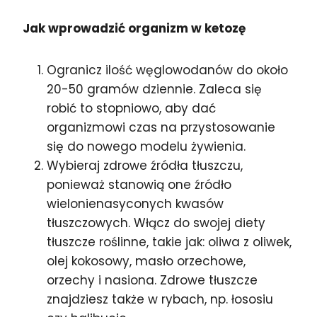
Jak wprowadzić organizm w ketozę
Ogranicz ilość węglowodanów do około
20-50 gramów dziennie. Zaleca się
robić to stopniowo, aby dać
organizmowi czas na przystosowanie
się do nowego modelu żywienia.
Wybieraj zdrowe źródła tłuszczu,
ponieważ stanowią one źródło
wielonienasyconych kwasów
tłuszczowych. Włącz do swojej diety
tłuszcze roślinne, takie jak: oliwa z oliwek,
olej kokosowy, masło orzechowe,
orzechy i nasiona. Zdrowe tłuszcze
znajdziesz także w rybach, np. łososiu