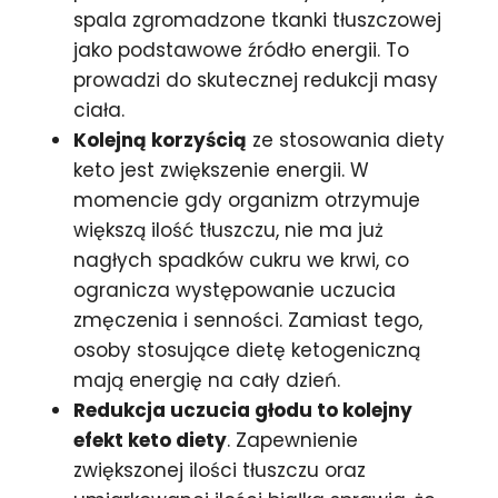
spala zgromadzone tkanki tłuszczowej
jako podstawowe źródło energii. To
prowadzi do skutecznej redukcji masy
ciała.
Kolejną korzyścią
ze stosowania diety
keto jest zwiększenie energii. W
momencie gdy organizm otrzymuje
większą ilość tłuszczu, nie ma już
nagłych spadków cukru we krwi, co
ogranicza występowanie uczucia
zmęczenia i senności. Zamiast tego,
osoby stosujące dietę ketogeniczną
mają energię na cały dzień.
Redukcja uczucia głodu to kolejny
efekt keto diety
. Zapewnienie
zwiększonej ilości tłuszczu oraz