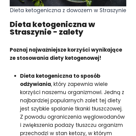
Dieta ketogeniczna z dowozem w Straszynie
Dieta ketogeniczna w
Straszynie
- zalety
Poznaj najważniejsze korzyści wynikające
ze stosowania diety ketogenowej!
Dieta ketogeniczna to sposób
odżywiania
, który zapewnia wiele
korzyści naszemu organizmowi. Jedną z
najbardziej popularnych zalet tej diety
jest szybkie spalanie tkanki tłuszczowej.
Z powodu ograniczenia węglowodanów
i zwiększenia podaży tłuszczu organizm
przechodzi w stan ketozy, w którym