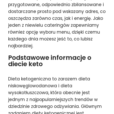
przygotowane, odpowiednio zbilansowane i
dostarczane prosto pod wskazany adres, co
oszczędza zarówno czas, jak i energię. Jako
jeden z niewielu cateringów zapewniamy
również opcję wyboru menu, dzięki czemu
każdego dnia możesz jeść to, co lubisz
najbardziej.
Podstawowe informacje o
diecie keto
Dieta ketogeniczna to zarazem dieta
niskowęglowodanowa i dieta
wysokotłuszczowa, która obecnie jest
jednym z najpopularniejszych trendów w
dziedzinie zdrowego odżywiania. Głównym
zadaniem diety ketogenicznej jest