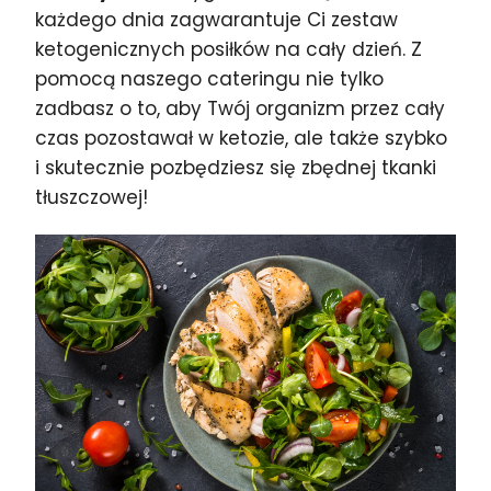
każdego dnia zagwarantuje Ci zestaw
ketogenicznych posiłków na cały dzień. Z
pomocą naszego cateringu nie tylko
zadbasz o to, aby Twój organizm przez cały
czas pozostawał w ketozie, ale także szybko
i skutecznie pozbędziesz się zbędnej tkanki
tłuszczowej!