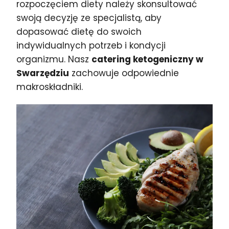
rozpoczęciem diety należy skonsultować
swoją decyzję ze specjalistą, aby
dopasować dietę do swoich
indywidualnych potrzeb i kondycji
organizmu. Nasz
catering ketogeniczny w
Swarzędziu
zachowuje odpowiednie
makroskładniki.