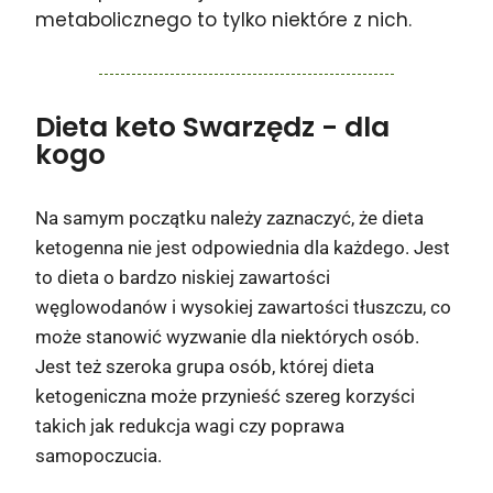
metabolicznego to tylko niektóre z nich.
Dieta keto Swarzędz
- dla
kogo
Na samym początku należy zaznaczyć, że dieta
ketogenna nie jest odpowiednia dla każdego. Jest
to dieta o bardzo niskiej zawartości
węglowodanów i wysokiej zawartości tłuszczu, co
może stanowić wyzwanie dla niektórych osób.
Jest też szeroka grupa osób, której dieta
ketogeniczna może przynieść szereg korzyści
takich jak redukcja wagi czy poprawa
samopoczucia.