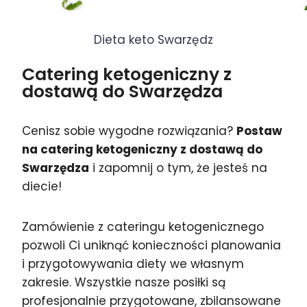
Dieta keto Swarzędz
Catering ketogeniczny z
dostawą do Swarzędza
Cenisz sobie wygodne rozwiązania?
Postaw
na catering ketogeniczny z dostawą do
Swarzędza
i zapomnij o tym, że jesteś na
diecie!
Zamówienie z cateringu ketogenicznego
pozwoli Ci uniknąć konieczności planowania
i przygotowywania diety we własnym
zakresie. Wszystkie nasze posiłki są
profesjonalnie przygotowane, zbilansowane