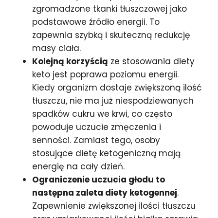
zgromadzone tkanki tłuszczowej jako
podstawowe źródło energii. To
zapewnia szybką i skuteczną redukcję
masy ciała.
Kolejną korzyścią
ze stosowania diety
keto jest poprawa poziomu energii.
Kiedy organizm dostaje zwiększoną ilość
tłuszczu, nie ma już niespodziewanych
spadków cukru we krwi, co często
powoduje uczucie zmęczenia i
senności. Zamiast tego, osoby
stosujące dietę ketogeniczną mają
energię na cały dzień.
Ograniczenie uczucia głodu to
następna zaleta diety ketogennej
.
Zapewnienie zwiększonej ilości tłuszczu