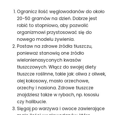
Ogranicz ilość węglowodanów do około
20-50 gramów na dzień. Dobrze jest
robić to stopniowo, aby pozwolić
organizmowi przystosować się do
nowego modelu żywienia.
Postaw na zdrowe źródła tłuszczu,
ponieważ stanowią one źródło
wielonienasyconych kwasów
tłuszczowych. Włącz do swojej diety
tłuszcze roślinne, takie jak: oliwa z oliwek,
olej kokosowy, masło orzechowe,
orzechy i nasiona. Zdrowe tłuszcze
znajdziesz także w rybach, np. łososiu
czy halibucie.
Sięgaj po warzywa i owoce zawierające