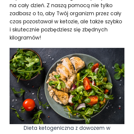
na cały dzień. Z naszą pomocą nie tylko
zadbasz o to, aby Twój organizm przez cały
czas pozostawał w ketozie, ale także szybko
i skutecznie pozbędziesz się zbędnych
kilogramów!
Dieta ketogeniczna z dowozem w