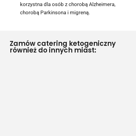
korzystna dla osób z chorobą Alzheimera,
chorobą Parkinsona i migreną.
Zamów catering ketogeniczny
również do innych miast: