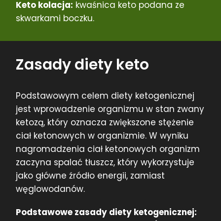
Keto kolacja:
kwaśnica keto podana ze
skwarkami boczku.
Zasady diety keto
Podstawowym celem diety ketogenicznej
jest wprowadzenie organizmu w stan zwany
ketozą, który oznacza zwiększone stężenie
ciał ketonowych w organizmie. W wyniku
nagromadzenia ciał ketonowych organizm
zaczyna spalać tłuszcz, który wykorzystuje
jako główne źródło energii, zamiast
węglowodanów.
Podstawowe zasady diety ketogenicznej: