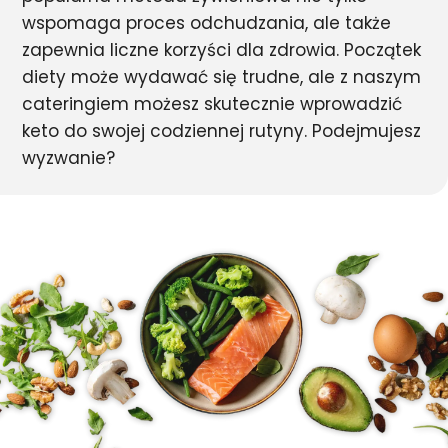
wspomaga proces odchudzania, ale także
zapewnia liczne korzyści dla zdrowia. Początek
diety może wydawać się trudne, ale z naszym
cateringiem możesz skutecznie wprowadzić
keto do swojej codziennej rutyny. Podejmujesz
wyzwanie?