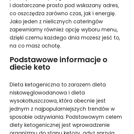
i dostarczane prosto pod wskazany adres,
co oszczędza zarówno czas, jak i energię.
Jako jeden z nielicznych cateringów
zapewniamy również opcję wyboru menu,
dzięki czemu każdego dnia możesz jeść to,
na co masz ochotę.
Podstawowe informacje o
diecie keto
Dieta ketogeniczna to zarazem dieta
niskowęglowodanowa i dieta
wysokotłuszczowa, która obecnie jest
jednym z najpopularniejszych trendów w
sposobie odżywiania. Podstawowym celem
diety ketogenicznej jest wprowadzenie
organizmu do stanu ketozy, gdyż sprzyja