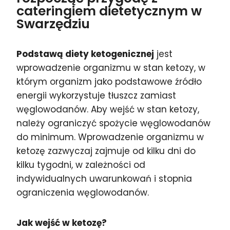
cateringiem dietetycznym w
Swarzędziu
Podstawą diety ketogenicznej
jest
wprowadzenie organizmu w stan ketozy, w
którym organizm jako podstawowe źródło
energii wykorzystuje tłuszcz zamiast
węglowodanów. Aby wejść w stan ketozy,
należy ograniczyć spożycie węglowodanów
do minimum. Wprowadzenie organizmu w
ketozę zazwyczaj zajmuje od kilku dni do
kilku tygodni, w zależności od
indywidualnych uwarunkowań i stopnia
ograniczenia węglowodanów.
Jak wejść w ketozę?