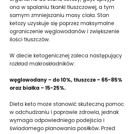
ona w spalaniu tkanki tłuszczowej, a tym
samym zmniejszaniu masy ciała. Stan
ketozy uzyskuje się poprzez maksymalne
ograniczenie węglowodanów i zwiększenie
ilości tłuszczów.
W diecie ketogenicznej zaleca następujący
rozkład makroskładników:
węglowodany – do 10%, tłuszcze – 65-85%
oraz białka – 15-25%.
Dieta keto może stanowić skuteczną pomoc
w odchudzaniu i poprawie zdrowia, jednak
wymaga odpowiedniego podejścia i
świadomego planowania posiłków. Przed