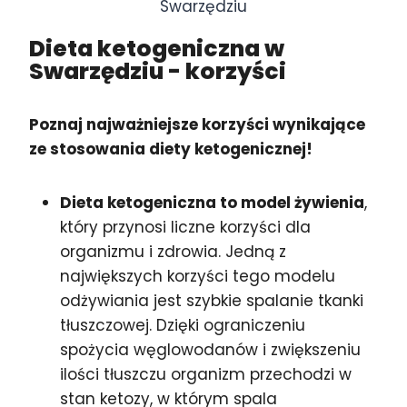
Swarzędziu
Dieta ketogeniczna w
Swarzędziu
- korzyści
Poznaj najważniejsze korzyści wynikające
ze stosowania diety ketogenicznej!
Dieta ketogeniczna to model żywienia
,
który przynosi liczne korzyści dla
organizmu i zdrowia. Jedną z
największych korzyści tego modelu
odżywiania jest szybkie spalanie tkanki
tłuszczowej. Dzięki ograniczeniu
spożycia węglowodanów i zwiększeniu
ilości tłuszczu organizm przechodzi w
stan ketozy, w którym spala