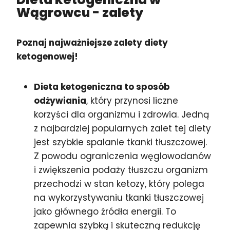
Wągrowcu
- zalety
Poznaj najważniejsze zalety diety
ketogenowej!
Dieta ketogeniczna to sposób
odżywiania
, który przynosi liczne
korzyści dla organizmu i zdrowia. Jedną
z najbardziej popularnych zalet tej diety
jest szybkie spalanie tkanki tłuszczowej.
Z powodu ograniczenia węglowodanów
i zwiększenia podaży tłuszczu organizm
przechodzi w stan ketozy, który polega
na wykorzystywaniu tkanki tłuszczowej
jako głównego źródła energii. To
zapewnia szybką i skuteczną redukcję