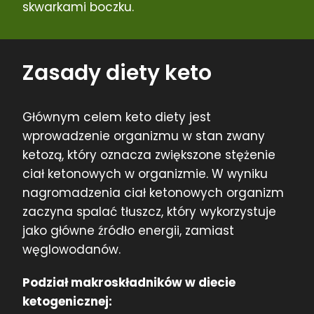
skwarkami boczku.
Zasady diety keto
Głównym celem keto diety jest
wprowadzenie organizmu w stan zwany
ketozą, który oznacza zwiększone stężenie
ciał ketonowych w organizmie. W wyniku
nagromadzenia ciał ketonowych organizm
zaczyna spalać tłuszcz, który wykorzystuje
jako główne źródło energii, zamiast
węglowodanów.
Podział makroskładników w diecie
ketogenicznej: