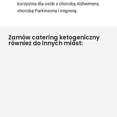
korzystna dla osób z chorobą Alzheimera,
chorobą Parkinsona i migreną.
Zamów catering ketogeniczny
również do innych miast: