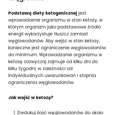
Podstawą diety ketogenicznej
jest
wprowadzenie organizmu w stan ketozy, w
którym organizm jako podstawowe źródło
energii wykorzystuje tłuszcz zamiast
węglowodanów. Aby wejść w stan ketozy,
konieczne jest ograniczenie węglowodanów
do minimum. Wprowadzanie organizmu w
ketozę zazwyczaj zajmuje od kilku dni do
kilku tygodni, w zależności od
indywidualnych uwarunkowań i stopnia
ograniczenia węglowodanów.
Jak wejść w ketozę?
Zredukuj ilość węglowodanów do około