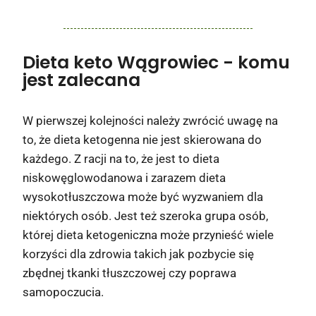
Dieta keto Wągrowiec
- komu
jest zalecana
W pierwszej kolejności należy zwrócić uwagę na
to, że dieta ketogenna nie jest skierowana do
każdego. Z racji na to, że jest to dieta
niskowęglowodanowa i zarazem dieta
wysokotłuszczowa może być wyzwaniem dla
niektórych osób. Jest też szeroka grupa osób,
której dieta ketogeniczna może przynieść wiele
korzyści dla zdrowia takich jak pozbycie się
zbędnej tkanki tłuszczowej czy poprawa
samopoczucia.