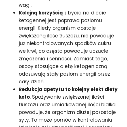
wagi.
Kolejną korzyścią
z bycia na diecie
ketogennej jest poprawa poziomu
energii. Kiedy organizm dostaje
zwiększoną ilość tłuszczu, nie powoduje
już niekontrolowanych spadków cukru
we krwi, co często powoduje uczucie
zmęczenia i senności. Zamiast tego,
osoby stosujące dietę ketogeniczną
odczuwają stały poziom energii przez
cały dzień.
Redukcja apetytu to kolejny efekt diety
keto
. Spożywanie zwiększonej ilości
tłuszczu oraz umiarkowanej ilości białka
powoduje, że organizm dłużej pozostaje
syty. To może pomóc w kontrolowaniu