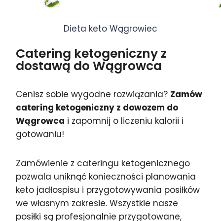
Dieta keto Wągrowiec
Catering ketogeniczny z
dostawą do Wągrowca
Cenisz sobie wygodne rozwiązania?
Zamów
catering ketogeniczny z dowozem do
Wągrowca
i zapomnij o liczeniu kalorii i
gotowaniu!
Zamówienie z cateringu ketogenicznego
pozwala uniknąć konieczności planowania
keto jadłospisu i przygotowywania posiłków
we własnym zakresie. Wszystkie nasze
posiłki są profesjonalnie przygotowane,