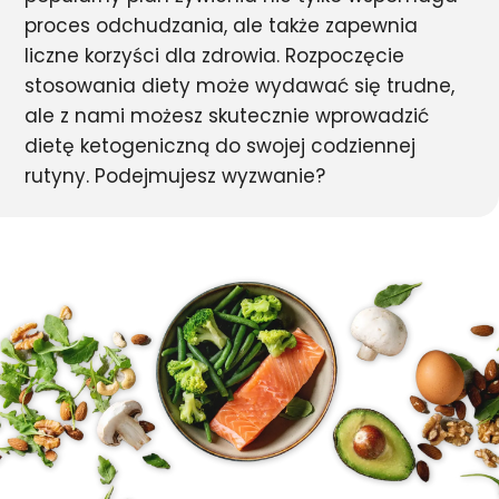
proces odchudzania, ale także zapewnia
liczne korzyści dla zdrowia. Rozpoczęcie
stosowania diety może wydawać się trudne,
ale z nami możesz skutecznie wprowadzić
dietę ketogeniczną do swojej codziennej
rutyny. Podejmujesz wyzwanie?