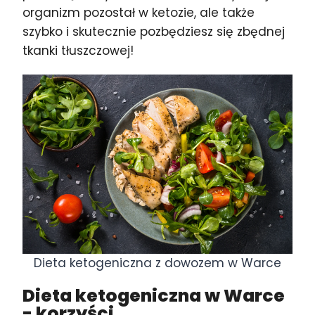
organizm pozostał w ketozie, ale także
szybko i skutecznie pozbędziesz się zbędnej
tkanki tłuszczowej!
Dieta ketogeniczna z dowozem w Warce
Dieta ketogeniczna w Warce
- korzyści