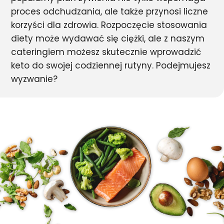
proces odchudzania, ale także przynosi liczne
korzyści dla zdrowia. Rozpoczęcie stosowania
diety może wydawać się ciężki, ale z naszym
cateringiem możesz skutecznie wprowadzić
keto do swojej codziennej rutyny. Podejmujesz
wyzwanie?