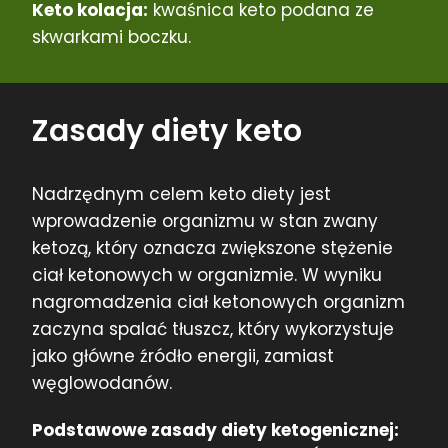
Keto kolacja:
kwaśnica keto podana ze
skwarkami boczku.
Zasady diety keto
Nadrzędnym celem keto diety jest
wprowadzenie organizmu w stan zwany
ketozą, który oznacza zwiększone stężenie
ciał ketonowych w organizmie. W wyniku
nagromadzenia ciał ketonowych organizm
zaczyna spalać tłuszcz, który wykorzystuje
jako główne źródło energii, zamiast
węglowodanów.
Podstawowe zasady diety ketogenicznej: