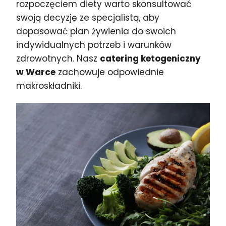
rozpoczęciem diety warto skonsultować
swoją decyzję ze specjalistą, aby
dopasować plan żywienia do swoich
indywidualnych potrzeb i warunków
zdrowotnych. Nasz
catering ketogeniczny
w Warce
zachowuje odpowiednie
makroskładniki.