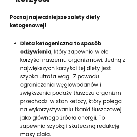
Poznaj najważniejsze zalety diety
ketogenowej!
Dieta ketogeniczna to sposób
odżywiania
, który zapewnia wiele
korzyści naszemu organizmowi. Jedną z
największych korzyści tej diety jest
szybka utrata wagi. Z powodu
ograniczenia węglowodanów i
zwiększenia podaży tłuszczu organizm
przechodzi w stan ketozy, który polega
na wykorzystywaniu tkanki tłuszczowej
jako głównego źródła energii. To
zapewnia szybką i skuteczną redukcję
masy ciała.