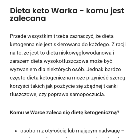
Dieta keto Warka
- komu jest
zalecana
Przede wszystkim trzeba zaznaczyć, że dieta
ketogenna nie jest skierowana do każdego. Z racji
na to, że jest to dieta niskowęglowodanowa i
zarazem dieta wysokotłuszczowa może być
wyzwaniem dla niektórych osób. Jednak bardzo
często dieta ketogeniczna może przynieść szereg
korzyści takich jak pozbycie się zbędnej tkanki
tłuszczowej czy poprawa samopoczucia.
Komu w Warce zaleca się dietę ketogeniczną?
osobom z otyłością lub mającym nadwagę –