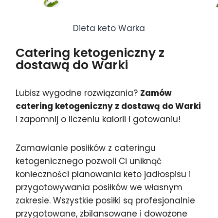
Dieta keto Warka
Catering ketogeniczny z
dostawą do Warki
Lubisz wygodne rozwiązania?
Zamów
catering ketogeniczny z dostawą do Warki
i zapomnij o liczeniu kalorii i gotowaniu!
Zamawianie posiłków z cateringu
ketogenicznego pozwoli Ci uniknąć
konieczności planowania keto jadłospisu i
przygotowywania posiłków we własnym
zakresie. Wszystkie posiłki są profesjonalnie
przygotowane, zbilansowane i dowożone