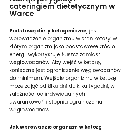
cateringiem dietetycznym w
Warce
Podstawą diety ketogenicznej
jest
wprowadzenie organizmu w stan ketozy, w
którym organizm jako podstawowe źródło
energii wykorzystuje tłuszcz zamiast
węglowodanów. Aby wejść w ketozę,
konieczne jest ograniczenie węglowodanów
do minimum. Wejście organizmu w ketozę
może zająć od kilku dni do kilku tygodni, w
zależności od indywidualnych
uwarunkowań i stopnia ograniczenia
węglowodanów.
Jak wprowadzić organizm w ketozę