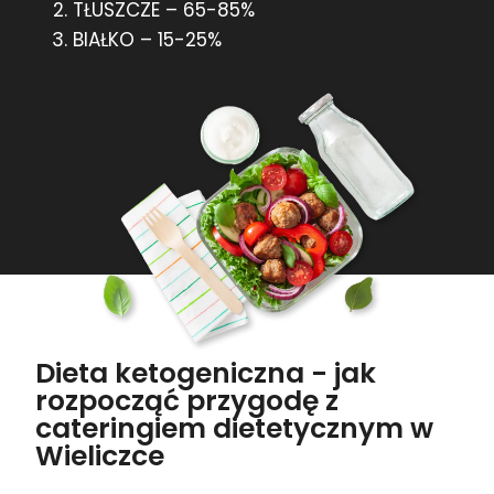
TŁUSZCZE – 65-85%
BIAŁKO – 15-25%
Dieta ketogeniczna - jak
rozpocząć przygodę z
cateringiem dietetycznym w
Wieliczce