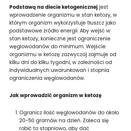
Podstawą na diecie ketogenicznej
jest
wprowadzenie organizmu w stan ketozy, w
którym organizm wykorzystuje tłuszcz jako
podstawowe źródło energii. Aby wejść w
stan ketozy, konieczne jest ograniczenie
węglowodanów do minimum. Wejście
organizmu w ketozę zazwyczaj zajmuje od
kilku dni do kilku tygodni, w zależności od
indywidualnych uwarunkowań i stopnia
ograniczenia węglowodanów.
Jak wprowadzić organizm w ketozę
Ogranicz ilość węglowodanów do około
20-50 gramów na dzień. Zaleca się
robić to stopniowo, aby dać