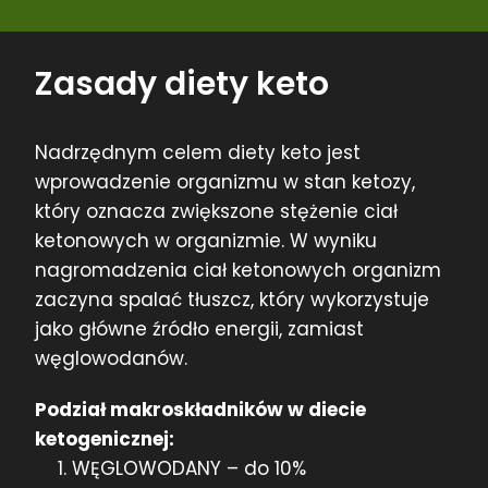
Zasady diety keto
Nadrzędnym celem diety keto jest
wprowadzenie organizmu w stan ketozy,
który oznacza zwiększone stężenie ciał
ketonowych w organizmie. W wyniku
nagromadzenia ciał ketonowych organizm
zaczyna spalać tłuszcz, który wykorzystuje
jako główne źródło energii, zamiast
węglowodanów.
Podział makroskładników w diecie
ketogenicznej:
WĘGLOWODANY – do 10%