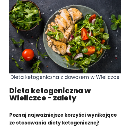
Dieta ketogeniczna z dowozem w Wieliczce
Dieta ketogeniczna w
Wieliczce
- zalety
Poznaj najważniejsze korzyści wynikające
ze stosowania diety ketogenicznej!