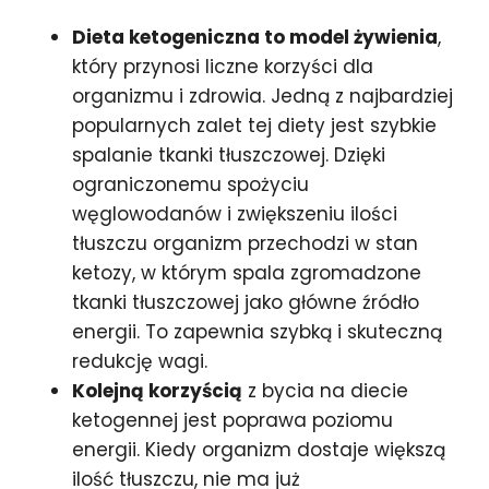
Dieta ketogeniczna to model żywienia
,
który przynosi liczne korzyści dla
organizmu i zdrowia. Jedną z najbardziej
popularnych zalet tej diety jest szybkie
spalanie tkanki tłuszczowej. Dzięki
ograniczonemu spożyciu
węglowodanów i zwiększeniu ilości
tłuszczu organizm przechodzi w stan
ketozy, w którym spala zgromadzone
tkanki tłuszczowej jako główne źródło
energii. To zapewnia szybką i skuteczną
redukcję wagi.
Kolejną korzyścią
z bycia na diecie
ketogennej jest poprawa poziomu
energii. Kiedy organizm dostaje większą
ilość tłuszczu, nie ma już