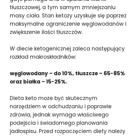
tłuszczowej, a tym samym zmniejszaniu
masy ciała. Stan ketozy uzyskuje się poprzez
maksymalne ograniczenie węglowodanów i
zwiększenie ilości tłuszczów.
W diecie ketogenicznej zaleca następujący
rozkład makroskładników:
węglowodany – do 10%, tłuszcze – 65-85%
oraz białka – 15-25%.
Dieta keto może być skutecznym
narzędziem w odchudzaniu i poprawie
zdrowia, jednak wymaga właściwego
podejścia i świadomego planowania
jadłospisu. Przed rozpoczęciem diety należy