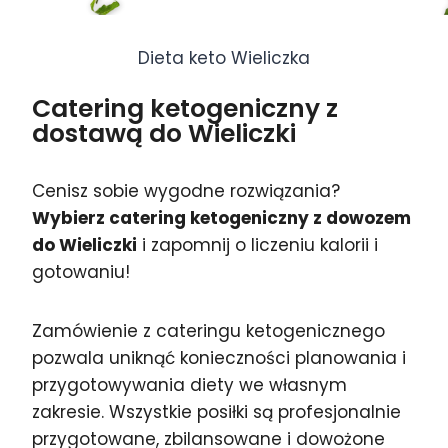
Dieta keto Wieliczka
Catering ketogeniczny z
dostawą do Wieliczki
Cenisz sobie wygodne rozwiązania?
Wybierz catering ketogeniczny z dowozem
do Wieliczki
i zapomnij o liczeniu kalorii i
gotowaniu!
Zamówienie z cateringu ketogenicznego
pozwala uniknąć konieczności planowania i
przygotowywania diety we własnym
zakresie. Wszystkie posiłki są profesjonalnie
przygotowane, zbilansowane i dowożone