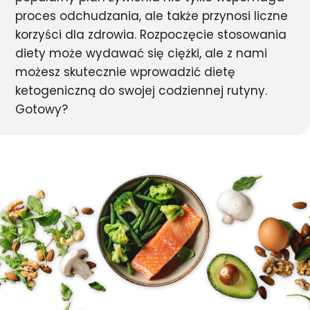
proces odchudzania, ale także przynosi liczne
korzyści dla zdrowia. Rozpoczęcie stosowania
diety może wydawać się ciężki, ale z nami
możesz skutecznie wprowadzić dietę
ketogeniczną do swojej codziennej rutyny.
Gotowy?