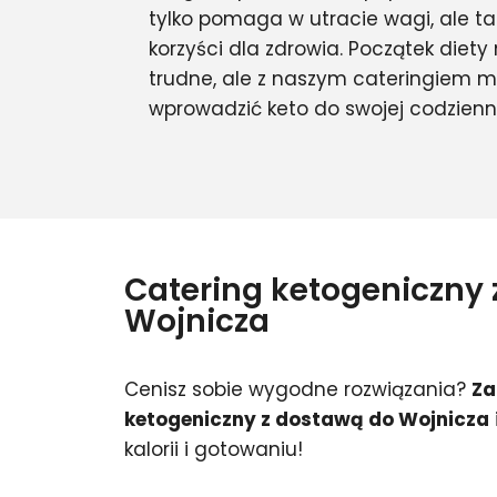
tylko pomaga w utracie wagi, ale tak
korzyści dla zdrowia. Początek die
trudne, ale z naszym cateringiem m
wprowadzić keto do swojej codzienn
Catering ketogeniczny
Wojnicza
Cenisz sobie wygodne rozwiązania?
Za
ketogeniczny z dostawą do Wojnicza
kalorii i gotowaniu!