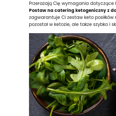
Przerażają Cię wymagania dotyczące ke
Postaw na catering ketogeniczny z 
zagwarantuje Ci zestaw keto posiłków 
pozostał w ketozie, ale także szybko i 