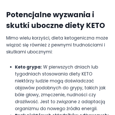
Potencjalne wyzwania i
skutki uboczne diety KETO
Mimo wielu korzyści, dieta ketogeniczna może
wiązać się również z pewnymi trudnościami i
skutkami ubocznymi:
Keto grypa:
W pierwszych dniach lub
tygodniach stosowania diety KETO
niektórzy ludzie mogą doświadczać
objawów podobnych do grypy, takich jak
bóle głowy, zmęczenie, nudności czy
drażliwość. Jest to związane z adaptacją
organizmu do nowego źródła energii.