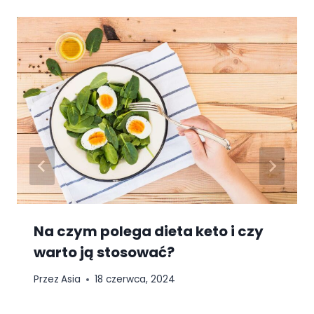
Na czym polega dieta keto i czy
warto ją stosować?
Przez
Asia
18 czerwca, 2024