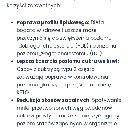
korzyści zdrowotnych:
Poprawa profilu lipidowego:
Dieta
bogata w zdrowe tłuszcze może
przyczynić się do zwiększenia poziomu
„dobrego” cholesterolu (HDL) i obniżenia
poziomu „złego” cholesterolu (LDL).
Lepsza kontrola poziomu cukru we krwi:
Osoby z cukrzycą typu 2 często
zauważają poprawę w kontrolowaniu
poziomu glukozy po przejściu na dietę
KETO.
Redukcja stanów zapalnych:
Spożywanie
mniej przetworzonych węglowodanów i
cukrów prostych może zmniejszyć ogólny
poziom stanów zapalnych w organizmie.