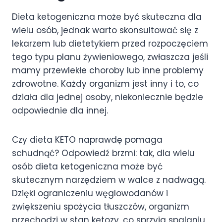
Dieta ketogeniczna może być skuteczna dla
wielu osób, jednak warto skonsultować się z
lekarzem lub dietetykiem przed rozpoczęciem
tego typu planu żywieniowego, zwłaszcza jeśli
mamy przewlekłe choroby lub inne problemy
zdrowotne. Każdy organizm jest inny i to, co
działa dla jednej osoby, niekoniecznie będzie
odpowiednie dla innej.
Czy dieta KETO naprawdę pomaga
schudnąć? Odpowiedź brzmi: tak, dla wielu
osób dieta ketogeniczna może być
skutecznym narzędziem w walce z nadwagą.
Dzięki ograniczeniu węglowodanów i
zwiększeniu spożycia tłuszczów, organizm
przechodzi w stan ketozy, co sprzyja spalaniu