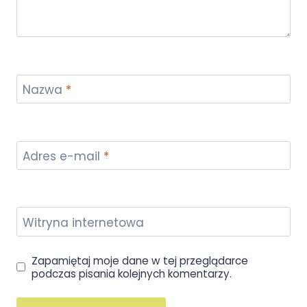
Nazwa
*
Adres e-mail
*
Witryna internetowa
Zapamiętaj moje dane w tej przeglądarce
podczas pisania kolejnych komentarzy.