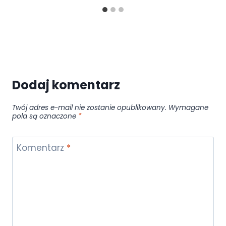
Dodaj komentarz
Twój adres e-mail nie zostanie opublikowany.
Wymagane
pola są oznaczone
*
Komentarz
*