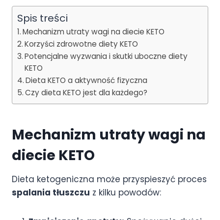
Spis treści
Mechanizm utraty wagi na diecie KETO
Korzyści zdrowotne diety KETO
Potencjalne wyzwania i skutki uboczne diety
KETO
Dieta KETO a aktywność fizyczna
Czy dieta KETO jest dla każdego?
Mechanizm utraty wagi na
diecie KETO
Dieta ketogeniczna może przyspieszyć proces
spalania tłuszczu
z kilku powodów: