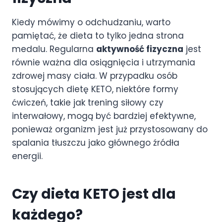
Kiedy mówimy o odchudzaniu, warto
pamiętać, że dieta to tylko jedna strona
medalu. Regularna
aktywność fizyczna
jest
równie ważna dla osiągnięcia i utrzymania
zdrowej masy ciała. W przypadku osób
stosujących dietę KETO, niektóre formy
ćwiczeń, takie jak trening siłowy czy
interwałowy, mogą być bardziej efektywne,
ponieważ organizm jest już przystosowany do
spalania tłuszczu jako głównego źródła
energii.
Czy dieta KETO jest dla
każdego?